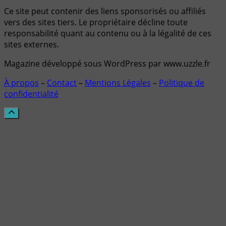
Ce site peut contenir des liens sponsorisés ou affiliés
vers des sites tiers. Le propriétaire décline toute
responsabilité quant au contenu ou à la légalité de ces
sites externes.
Magazine développé sous WordPress par www.uzzle.fr
À propos
–
Contact
–
Mentions Légales
–
Politique de
confidentialité