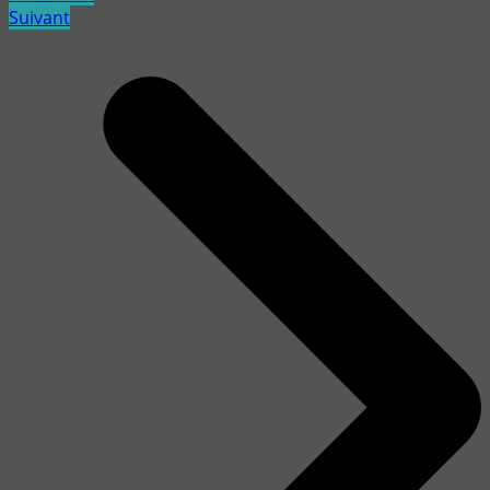
Suivant