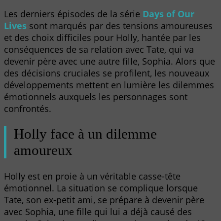
Les derniers épisodes de la série
Days of Our
Lives
sont marqués par des tensions amoureuses
et des choix difficiles pour Holly, hantée par les
conséquences de sa relation avec Tate, qui va
devenir père avec une autre fille, Sophia. Alors que
des décisions cruciales se profilent, les nouveaux
développements mettent en lumière les dilemmes
émotionnels auxquels les personnages sont
confrontés.
Holly face à un dilemme
amoureux
Holly est en proie à un véritable casse-tête
émotionnel. La situation se complique lorsque
Tate, son ex-petit ami, se prépare à devenir père
avec Sophia, une fille qui lui a déjà causé des