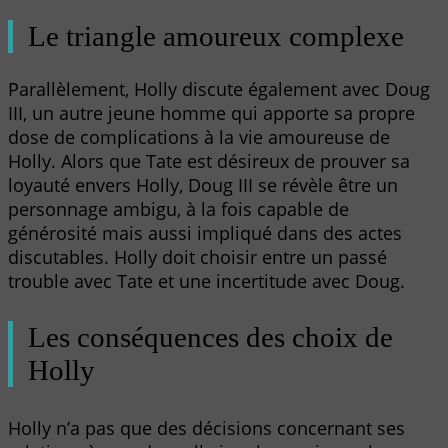
Le triangle amoureux complexe
Parallèlement, Holly discute également avec Doug
III, un autre jeune homme qui apporte sa propre
dose de complications à la vie amoureuse de
Holly. Alors que Tate est désireux de prouver sa
loyauté envers Holly, Doug III se révèle être un
personnage ambigu, à la fois capable de
générosité mais aussi impliqué dans des actes
discutables. Holly doit choisir entre un passé
trouble avec Tate et une incertitude avec Doug.
Les conséquences des choix de
Holly
Holly n’a pas que des décisions concernant ses