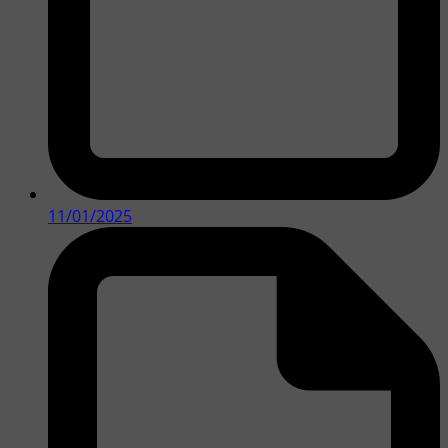
11/01/2025