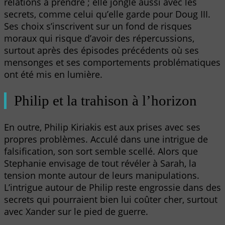
relations à prendre ; elle jongle aussi avec les
secrets, comme celui qu’elle garde pour Doug III.
Ses choix s’inscrivent sur un fond de risques
moraux qui risque d’avoir des répercussions,
surtout après des épisodes précédents où ses
mensonges et ses comportements problématiques
ont été mis en lumière.
Philip et la trahison à l’horizon
En outre, Philip Kiriakis est aux prises avec ses
propres problèmes. Acculé dans une intrigue de
falsification, son sort semble scellé. Alors que
Stephanie envisage de tout révéler à Sarah, la
tension monte autour de leurs manipulations.
L’intrigue autour de Philip reste engrossie dans des
secrets qui pourraient bien lui coûter cher, surtout
avec Xander sur le pied de guerre.