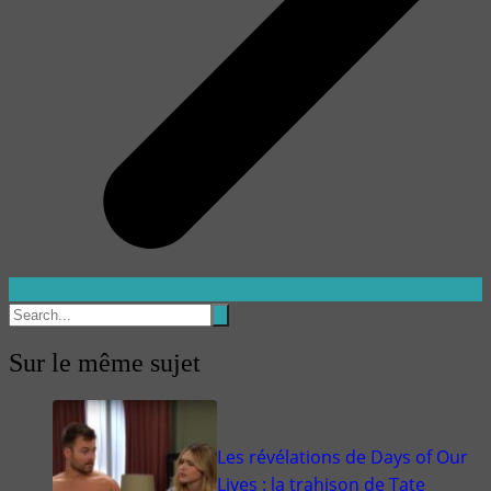
Sur le même sujet
Les révélations de Days of Our
Lives : la trahison de Tate