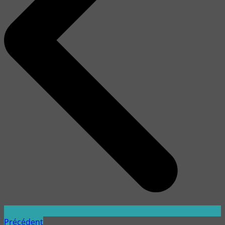
Précédent