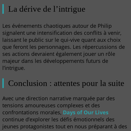
La dérive de l’intrigue
Les événements chaotiques autour de Philip
signalent une intensification des conflits à venir,
laissant le public sur le qui-vive quant aux choix
que feront les personnages. Les répercussions de
ses actions devraient également jouer un rôle
majeur dans les développements futurs de
l’intrigue.
Conclusion : attentes pour la suite
Avec une direction narrative marquée par des
tensions amoureuses complexes et des
confrontations morales,
Days of Our Lives
continue d’explorer les défis émotionnels des
jeunes protagonistes tout en nous préparant à des