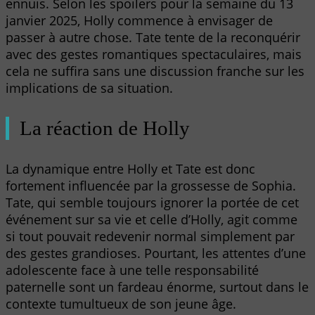
ennuis. Selon les spoilers pour la semaine du 13
janvier 2025, Holly commence à envisager de
passer à autre chose. Tate tente de la reconquérir
avec des gestes romantiques spectaculaires, mais
cela ne suffira sans une discussion franche sur les
implications de sa situation.
La réaction de Holly
La dynamique entre Holly et Tate est donc
fortement influencée par la grossesse de Sophia.
Tate, qui semble toujours ignorer la portée de cet
événement sur sa vie et celle d’Holly, agit comme
si tout pouvait redevenir normal simplement par
des gestes grandioses. Pourtant, les attentes d’une
adolescente face à une telle responsabilité
paternelle sont un fardeau énorme, surtout dans le
contexte tumultueux de son jeune âge.