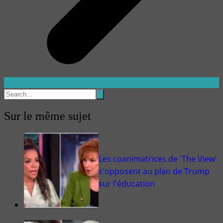
Sur le même sujet
Les coanimatrices de 'The View'
s'opposent au plan de Trump
sur l'éducation