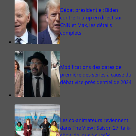
Débat présidentiel: Biden
contre Trump en direct sur
CNN et Max, les détails
complets
Modifications des dates de
première des séries à cause du
débat vice-présidentiel de 2024
Les co-animateurs reviennent
dans The View : Saison 27, talk-
show de jour à succès…