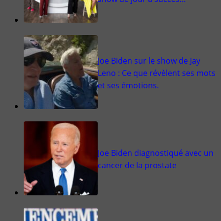
Joe Biden sur le show de Jay
Leno : Ce que révèlent ses mots
et ses émotions.
Joe Biden diagnostiqué avec un
cancer de la prostate