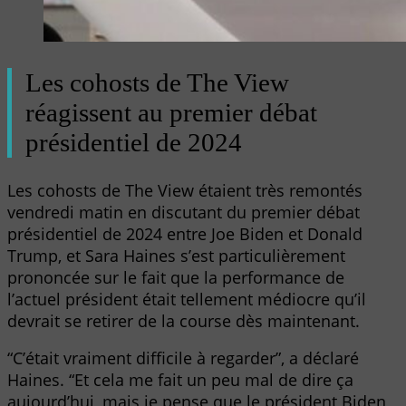
Les cohosts de The View
réagissent au premier débat
présidentiel de 2024
Les cohosts de The View étaient très remontés
vendredi matin en discutant du premier débat
présidentiel de 2024 entre Joe Biden et Donald
Trump, et Sara Haines s’est particulièrement
prononcée sur le fait que la performance de
l’actuel président était tellement médiocre qu’il
devrait se retirer de la course dès maintenant.
“C’était vraiment difficile à regarder”, a déclaré
Haines. “Et cela me fait un peu mal de dire ça
aujourd’hui, mais je pense que le président Biden