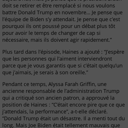
doit se retirer et être remplacé si nous voulons
battre Donald Trump en novembre… Je pense que
l’équipe de Biden s’y attendait. Je pense que c’est
pourquoi ils ont poussé pour un débat plus tôt
pour avoir le temps de changer de cap si
nécessaire, mais ils doivent agir rapidement.”
Plus tard dans l’épisode, Haines a ajouté : “J’espère
que les personnes qui l’aiment interviendront
parce que je vous garantis que si c’était quelqu’un
que j’aimais, je serais à son oreille.”
Pendant ce temps, Alyssa Farah Griffin, une
ancienne responsable de l’administration Trump
qui a critiqué son ancien patron, a approuvé la
position de Haines : “C’était encore pire que ce que
j’attendais, la performance”, a-t-elle déclaré.
“Donald Trump était un désastre. Il a menti tout du
long. Mais Joe Biden était tellement mauvais que