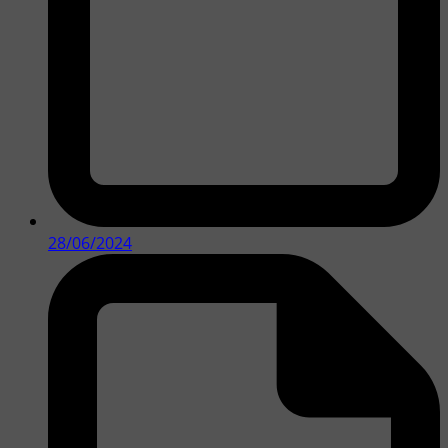
28/06/2024