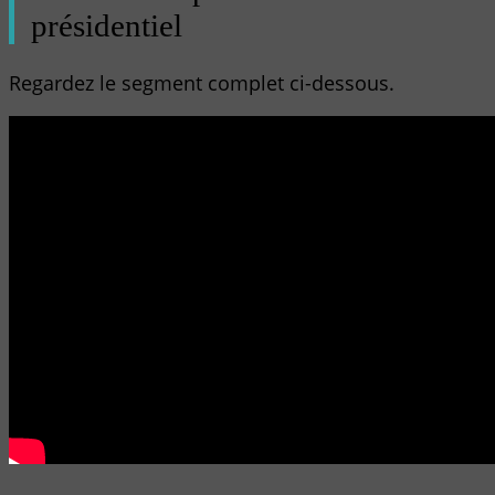
présidentiel
Regardez le segment complet ci-dessous.