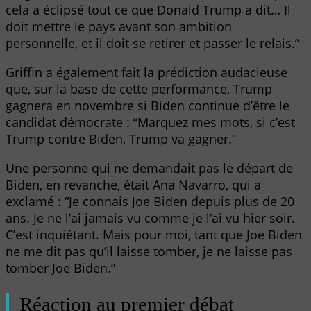
cela a éclipsé tout ce que Donald Trump a dit… Il
doit mettre le pays avant son ambition
personnelle, et il doit se retirer et passer le relais.”
Griffin a également fait la prédiction audacieuse
que, sur la base de cette performance, Trump
gagnera en novembre si Biden continue d’être le
candidat démocrate : “Marquez mes mots, si c’est
Trump contre Biden, Trump va gagner.”
Une personne qui ne demandait pas le départ de
Biden, en revanche, était Ana Navarro, qui a
exclamé : “Je connais Joe Biden depuis plus de 20
ans. Je ne l’ai jamais vu comme je l’ai vu hier soir.
C’est inquiétant. Mais pour moi, tant que Joe Biden
ne me dit pas qu’il laisse tomber, je ne laisse pas
tomber Joe Biden.”
Réaction au premier débat