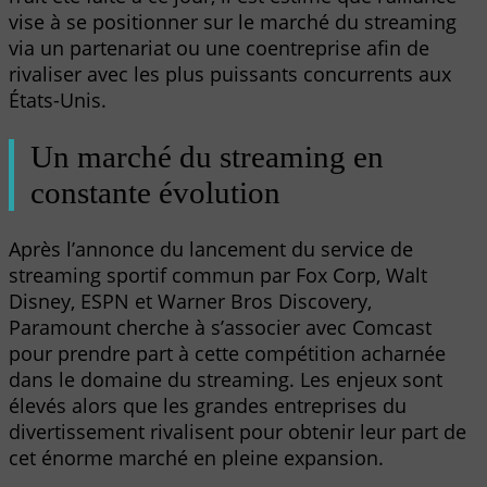
vise à se positionner sur le marché du streaming
via un partenariat ou une coentreprise afin de
rivaliser avec les plus puissants concurrents aux
États-Unis.
Un marché du streaming en
constante évolution
Après l’annonce du lancement du service de
streaming sportif commun par Fox Corp, Walt
Disney, ESPN et Warner Bros Discovery,
Paramount cherche à s’associer avec Comcast
pour prendre part à cette compétition acharnée
dans le domaine du streaming. Les enjeux sont
élevés alors que les grandes entreprises du
divertissement rivalisent pour obtenir leur part de
cet énorme marché en pleine expansion.