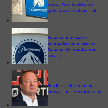
sait sur l'éventuelle offre
gratuite avec contenu limité.
Paramount Global en
pourparlers pour fusionner
Paramount+ avec d'autres
services…
Bob Bakish de Paramount
envisage une éventuelle vente