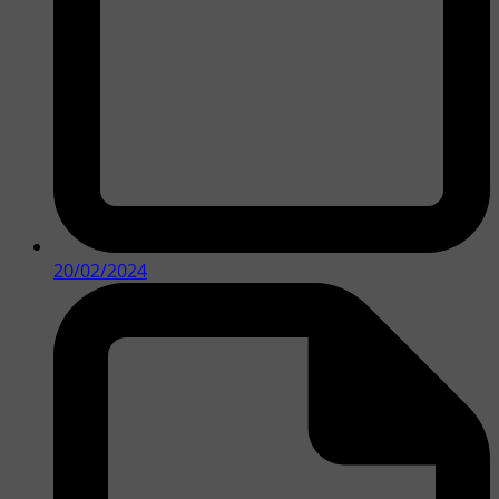
20/02/2024