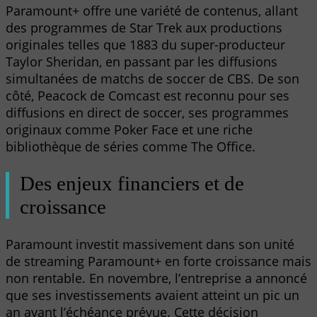
Paramount+ offre une variété de contenus, allant
des programmes de Star Trek aux productions
originales telles que 1883 du super-producteur
Taylor Sheridan, en passant par les diffusions
simultanées de matchs de soccer de CBS. De son
côté, Peacock de Comcast est reconnu pour ses
diffusions en direct de soccer, ses programmes
originaux comme Poker Face et une riche
bibliothèque de séries comme The Office.
Des enjeux financiers et de
croissance
Paramount investit massivement dans son unité
de streaming Paramount+ en forte croissance mais
non rentable. En novembre, l’entreprise a annoncé
que ses investissements avaient atteint un pic un
an avant l’échéance prévue. Cette décision