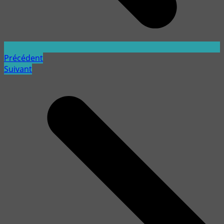
Précédent
Suivant