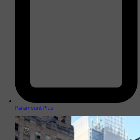
Paramount Plus