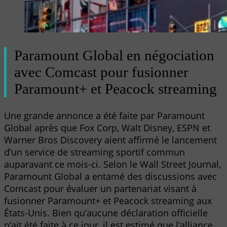
Paramount Global en négociation
avec Comcast pour fusionner
Paramount+ et Peacock streaming
Une grande annonce a été faite par Paramount
Global après que Fox Corp, Walt Disney, ESPN et
Warner Bros Discovery aient affirmé le lancement
d’un service de streaming sportif commun
auparavant ce mois-ci. Selon le Wall Street Journal,
Paramount Global a entamé des discussions avec
Comcast pour évaluer un partenariat visant à
fusionner Paramount+ et Peacock streaming aux
États-Unis. Bien qu’aucune déclaration officielle
n’ait été faite à ce jour, il est estimé que l’alliance