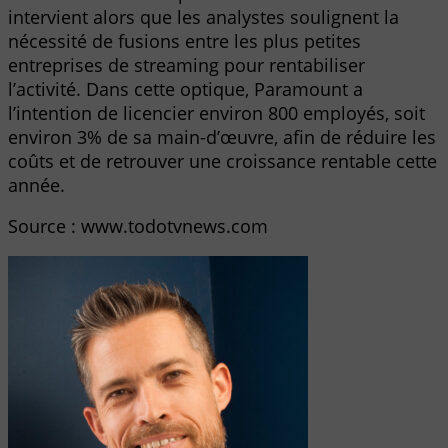
intervient alors que les analystes soulignent la
nécessité de fusions entre les plus petites
entreprises de streaming pour rentabiliser
l’activité. Dans cette optique, Paramount a
l’intention de licencier environ 800 employés, soit
environ 3% de sa main-d’œuvre, afin de réduire les
coûts et de retrouver une croissance rentable cette
année.
Source : www.todotvnews.com