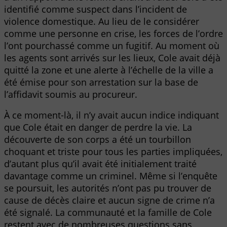
identifié comme suspect dans l’incident de
violence domestique. Au lieu de le considérer
comme une personne en crise, les forces de l’ordre
l’ont pourchassé comme un fugitif. Au moment où
les agents sont arrivés sur les lieux, Cole avait déjà
quitté la zone et une alerte à l’échelle de la ville a
été émise pour son arrestation sur la base de
l’affidavit soumis au procureur.
À ce moment-là, il n’y avait aucun indice indiquant
que Cole était en danger de perdre la vie. La
découverte de son corps a été un tourbillon
choquant et triste pour tous les parties impliquées,
d’autant plus qu’il avait été initialement traité
davantage comme un criminel. Même si l’enquête
se poursuit, les autorités n’ont pas pu trouver de
cause de décès claire et aucun signe de crime n’a
été signalé. La communauté et la famille de Cole
restent avec de nombreuses questions sans