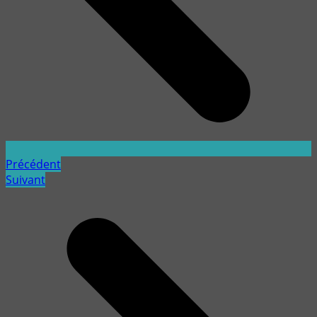
Précédent
Suivant