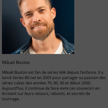
Mikael Buxton
Mikaël Buxton est fan de séries télé depuis l’enfance. Il a
lancé Series-80.net en 2003 pour partager sa passion des
séries cultes des années 70, 80, 90 et début 2000.
Aujourd’hui, il continue de faire vivre ces souvenirs en
écrivant sur leurs retours, reboots, et secrets de
tournage.
Navigation