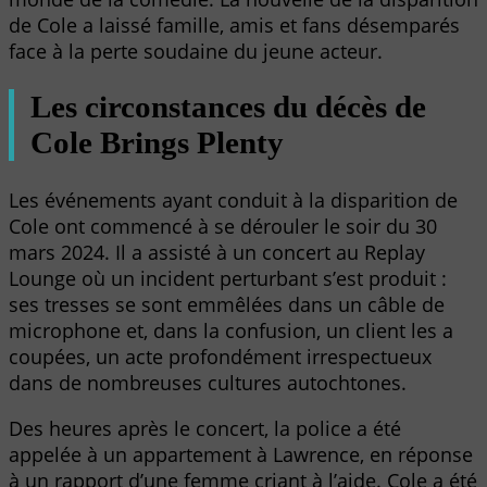
de Cole a laissé famille, amis et fans désemparés
face à la perte soudaine du jeune acteur.
Les circonstances du décès de
Cole Brings Plenty
Les événements ayant conduit à la disparition de
Cole ont commencé à se dérouler le soir du 30
mars 2024. Il a assisté à un concert au Replay
Lounge où un incident perturbant s’est produit :
ses tresses se sont emmêlées dans un câble de
microphone et, dans la confusion, un client les a
coupées, un acte profondément irrespectueux
dans de nombreuses cultures autochtones.
Des heures après le concert, la police a été
appelée à un appartement à Lawrence, en réponse
à un rapport d’une femme criant à l’aide. Cole a été