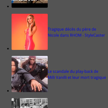
Tragique décès du père de
Nicole dans RHOM - StyleCaster
Le scandale du play-back de
Milli Vanilli et leur mort tragique