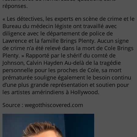
réponses.
« Les détectives, les experts en scène de crime et le
Bureau du médecin légiste ont travaillé avec
diligence avec le département de police de
Lawrence et la famille Brings Plenty. Aucun signe
de crime n’a été relevé dans la mort de Cole Brings
Plenty. » Rapporté par le shérif du comté de
Johnson, Calvin Hayden Au-delà de la tragédie
personnelle pour les proches de Cole, sa mort
prématurée souligne également le besoin continu
d’une plus grande représentation et soutien pour
les artistes amérindiens à Hollywood.
Source : wegotthiscovered.com