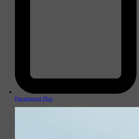
Paramount Plus