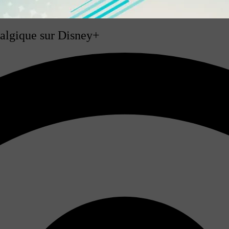
talgique sur Disney+