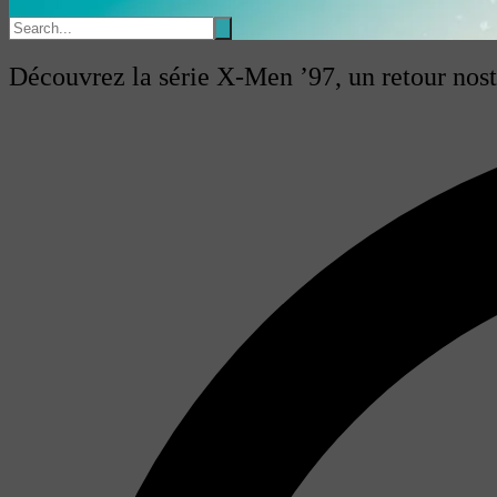
Découvrez la série X-Men ’97, un retour nos