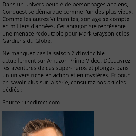
Dans un univers peuplé de personnages anciens,
Conquest se démarque comme l’un des plus vieux.
Comme les autres Viltrumites, son âge se compte
en milliers d’années. Cet antagoniste représente
une menace redoutable pour Mark Grayson et les
Gardiens du Globe.
Ne manquez pas la saison 2 d’Invincible
actuellement sur Amazon Prime Video. Découvrez
les aventures de ces super-héros et plongez dans
un univers riche en action et en mystères. Et pour
en savoir plus sur la série, consultez nos articles
dédiés :
Source : thedirect.com