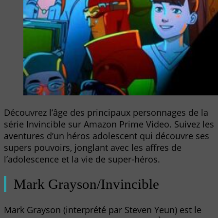
Découvrez l’âge des principaux personnages de la
série Invincible sur Amazon Prime Video. Suivez les
aventures d’un héros adolescent qui découvre ses
supers pouvoirs, jonglant avec les affres de
l’adolescence et la vie de super-héros.
Mark Grayson/Invincible
Mark Grayson (interprété par Steven Yeun) est le