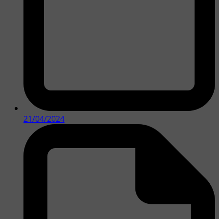
21/04/2024