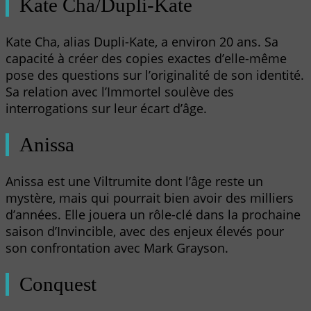
Kate Cha/Dupli-Kate
Kate Cha, alias Dupli-Kate, a environ 20 ans. Sa
capacité à créer des copies exactes d’elle-même
pose des questions sur l’originalité de son identité.
Sa relation avec l’Immortel soulève des
interrogations sur leur écart d’âge.
Anissa
Anissa est une Viltrumite dont l’âge reste un
mystère, mais qui pourrait bien avoir des milliers
d’années. Elle jouera un rôle-clé dans la prochaine
saison d’Invincible, avec des enjeux élevés pour
son confrontation avec Mark Grayson.
Conquest