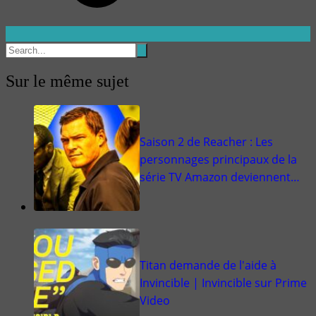
Sur le même sujet
Saison 2 de Reacher : Les
personnages principaux de la
série TV Amazon deviennent…
Titan demande de l'aide à
Invincible | Invincible sur Prime
Video