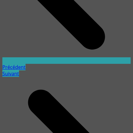
Précédent
Suivant