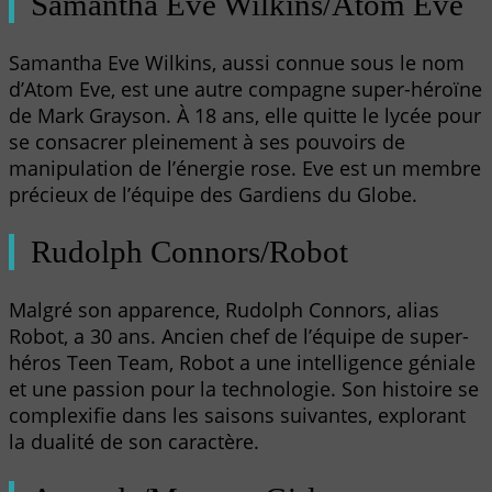
Samantha Eve Wilkins/Atom Eve
Samantha Eve Wilkins, aussi connue sous le nom
d’Atom Eve, est une autre compagne super-héroïne
de Mark Grayson. À 18 ans, elle quitte le lycée pour
se consacrer pleinement à ses pouvoirs de
manipulation de l’énergie rose. Eve est un membre
précieux de l’équipe des Gardiens du Globe.
Rudolph Connors/Robot
Malgré son apparence, Rudolph Connors, alias
Robot, a 30 ans. Ancien chef de l’équipe de super-
héros Teen Team, Robot a une intelligence géniale
et une passion pour la technologie. Son histoire se
complexifie dans les saisons suivantes, explorant
la dualité de son caractère.