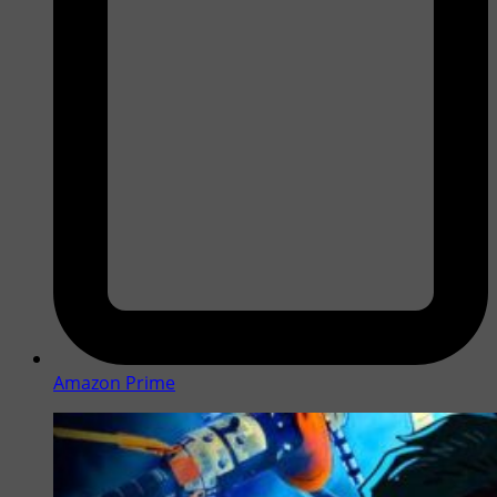
Amazon Prime