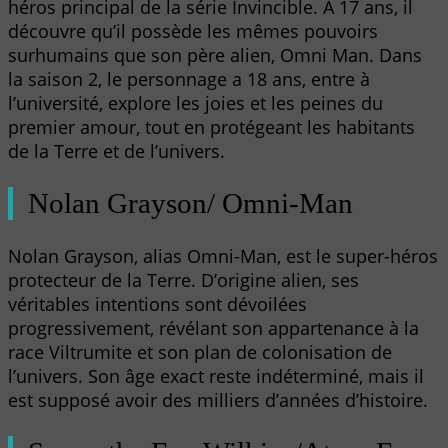
héros principal de la série Invincible. À 17 ans, il
découvre qu’il possède les mêmes pouvoirs
surhumains que son père alien, Omni Man. Dans
la saison 2, le personnage a 18 ans, entre à
l’université, explore les joies et les peines du
premier amour, tout en protégeant les habitants
de la Terre et de l’univers.
Nolan Grayson/ Omni-Man
Nolan Grayson, alias Omni-Man, est le super-héros
protecteur de la Terre. D’origine alien, ses
véritables intentions sont dévoilées
progressivement, révélant son appartenance à la
race Viltrumite et son plan de colonisation de
l’univers. Son âge exact reste indéterminé, mais il
est supposé avoir des milliers d’années d’histoire.