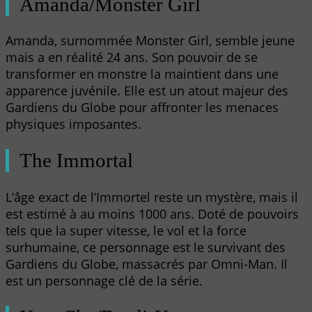
Amanda/Monster Girl
Amanda, surnommée Monster Girl, semble jeune
mais a en réalité 24 ans. Son pouvoir de se
transformer en monstre la maintient dans une
apparence juvénile. Elle est un atout majeur des
Gardiens du Globe pour affronter les menaces
physiques imposantes.
The Immortal
L’âge exact de l’Immortel reste un mystère, mais il
est estimé à au moins 1000 ans. Doté de pouvoirs
tels que la super vitesse, le vol et la force
surhumaine, ce personnage est le survivant des
Gardiens du Globe, massacrés par Omni-Man. Il
est un personnage clé de la série.