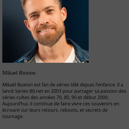
Mikael Buxton
Mikaël Buxton est fan de séries télé depuis l’enfance. Il a
lancé Series-80.net en 2003 pour partager sa passion des
séries cultes des années 70, 80, 90 et début 2000.
Aujourd’hui, il continue de faire vivre ces souvenirs en
écrivant sur leurs retours, reboots, et secrets de
tournage.
Navigation