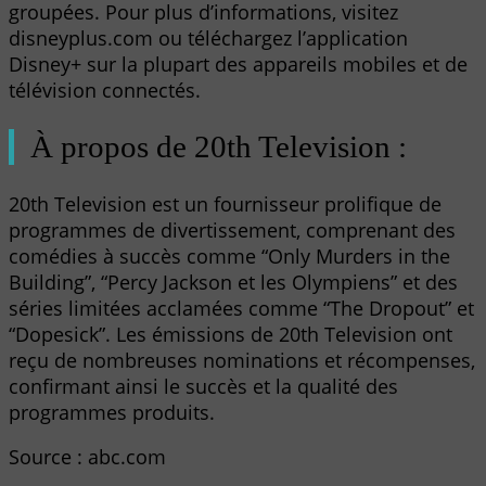
groupées. Pour plus d’informations, visitez
disneyplus.com ou téléchargez l’application
Disney+ sur la plupart des appareils mobiles et de
télévision connectés.
À propos de 20th Television :
20th Television est un fournisseur prolifique de
programmes de divertissement, comprenant des
comédies à succès comme “Only Murders in the
Building”, “Percy Jackson et les Olympiens” et des
séries limitées acclamées comme “The Dropout” et
“Dopesick”. Les émissions de 20th Television ont
reçu de nombreuses nominations et récompenses,
confirmant ainsi le succès et la qualité des
programmes produits.
Source : abc.com