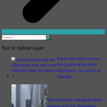
Sur le même sujet
Espoir de saison 2 pour
Percy Jackson and the
Olympians : le casting et
l'équipe…
Rencontrez le casting de Percy
Jackson and the Olympians