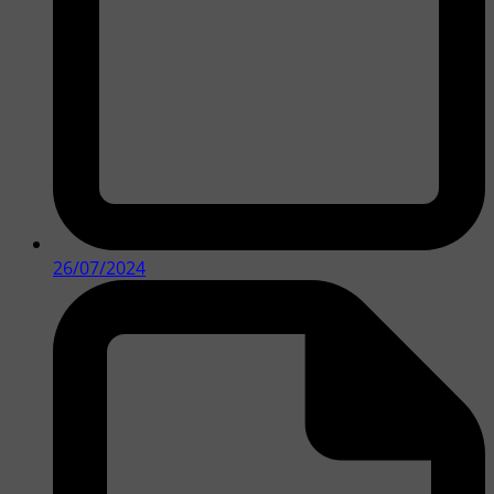
26/07/2024