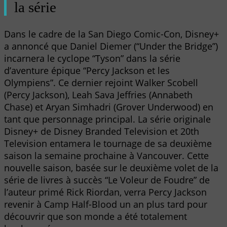
la série
Dans le cadre de la San Diego Comic-Con, Disney+
a annoncé que Daniel Diemer (“Under the Bridge”)
incarnera le cyclope “Tyson” dans la série
d’aventure épique “Percy Jackson et les
Olympiens”. Ce dernier rejoint Walker Scobell
(Percy Jackson), Leah Sava Jeffries (Annabeth
Chase) et Aryan Simhadri (Grover Underwood) en
tant que personnage principal. La série originale
Disney+ de Disney Branded Television et 20th
Television entamera le tournage de sa deuxième
saison la semaine prochaine à Vancouver. Cette
nouvelle saison, basée sur le deuxième volet de la
série de livres à succès “Le Voleur de Foudre” de
l’auteur primé Rick Riordan, verra Percy Jackson
revenir à Camp Half-Blood un an plus tard pour
découvrir que son monde a été totalement