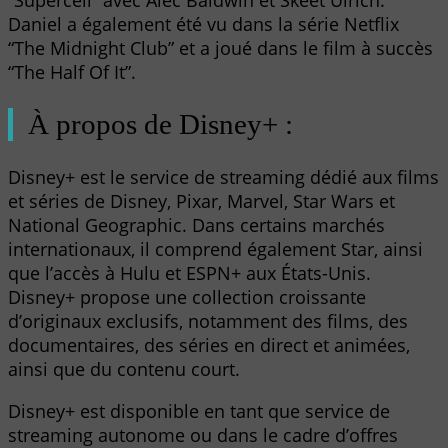
“Supercell” avec Alec Baldwin et Skeet Ulrich.
Daniel a également été vu dans la série Netflix
“The Midnight Club” et a joué dans le film à succès
“The Half Of It”.
À propos de Disney+ :
Disney+ est le service de streaming dédié aux films
et séries de Disney, Pixar, Marvel, Star Wars et
National Geographic. Dans certains marchés
internationaux, il comprend également Star, ainsi
que l’accès à Hulu et ESPN+ aux États-Unis.
Disney+ propose une collection croissante
d’originaux exclusifs, notamment des films, des
documentaires, des séries en direct et animées,
ainsi que du contenu court.
Disney+ est disponible en tant que service de
streaming autonome ou dans le cadre d’offres