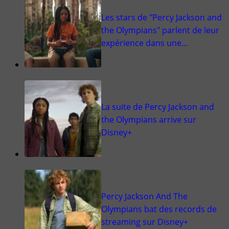
Les stars de "Percy Jackson and
the Olympians" parlent de leur
expérience dans une…
La suite de Percy Jackson and
the Olympians arrive sur
Disney+
Percy Jackson And The
Olympians bat des records de
streaming sur Disney+