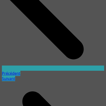
Précédent
Suivant