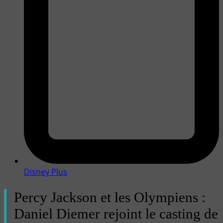
Disney Plus
Percy Jackson et les Olympiens :
Daniel Diemer rejoint le casting de