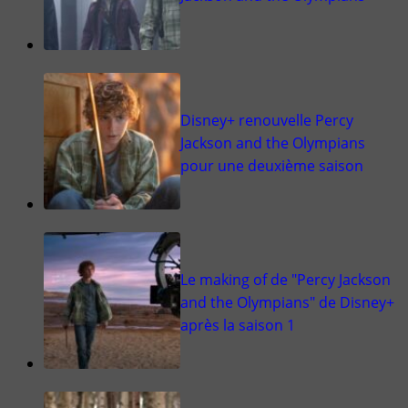
Disney+ renouvelle Percy
Jackson and the Olympians
pour une deuxième saison
Le making of de "Percy Jackson
and the Olympians" de Disney+
après la saison 1