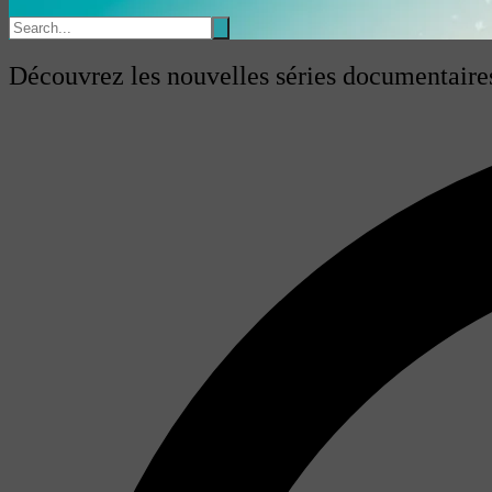
Découvrez les nouvelles séries documentaire