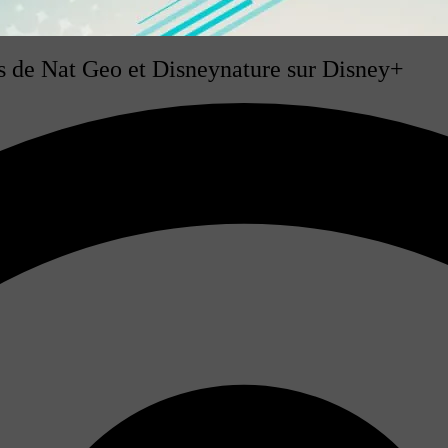
s de Nat Geo et Disneynature sur Disney+