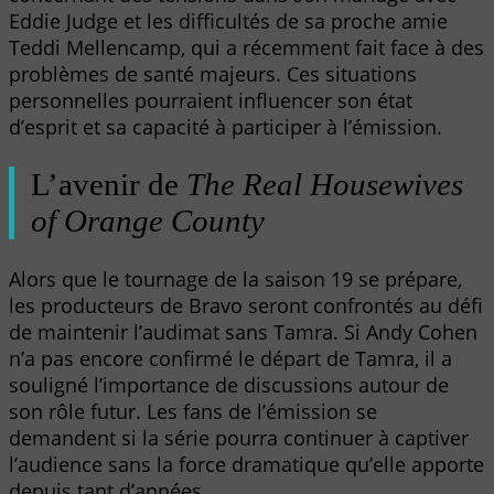
Eddie Judge et les difficultés de sa proche amie
Teddi Mellencamp, qui a récemment fait face à des
problèmes de santé majeurs. Ces situations
personnelles pourraient influencer son état
d’esprit et sa capacité à participer à l’émission.
L’avenir de
The Real Housewives
of Orange County
Alors que le tournage de la saison 19 se prépare,
les producteurs de Bravo seront confrontés au défi
de maintenir l’audimat sans Tamra. Si Andy Cohen
n’a pas encore confirmé le départ de Tamra, il a
souligné l’importance de discussions autour de
son rôle futur. Les fans de l’émission se
demandent si la série pourra continuer à captiver
l’audience sans la force dramatique qu’elle apporte
depuis tant d’années.