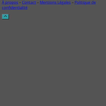
À propos
–
Contact
–
Mentions Légales
–
Politique de
confidentialité