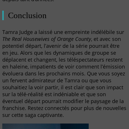
Conclusion
Tamra Judge a laissé une empreinte indélébile sur
The Real Housewives of Orange County
, et avec son
potentiel départ, l’avenir de la série pourrait être
en jeu. Alors que les dynamiques de groupe se
déplacent et changent, les téléspectateurs restent
en haleine, impatients de voir comment l’émission
évoluera dans les prochains mois. Que vous soyez
un fervent admirateur de Tamra ou que vous
souhaitiez la voir partir, il est clair que son impact
sur la télé-réalité est indéniable et que son
éventuel départ pourrait modifier le paysage de la
franchise. Restez connectés pour plus de nouvelles
sur cette saga captivante.