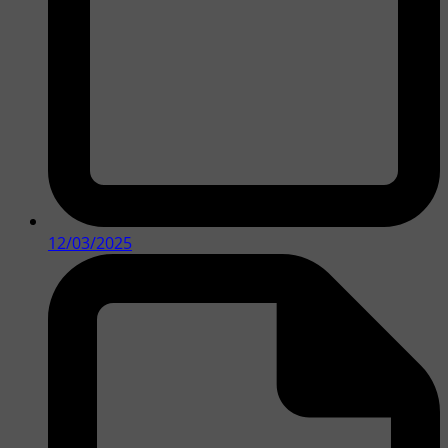
12/03/2025