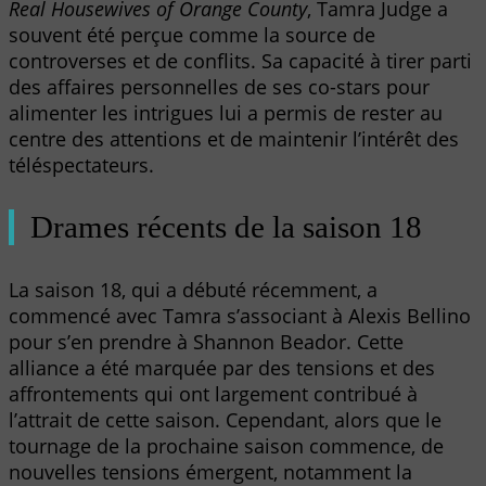
Real Housewives of Orange County
, Tamra Judge a
souvent été perçue comme la source de
controverses et de conflits. Sa capacité à tirer parti
des affaires personnelles de ses co-stars pour
alimenter les intrigues lui a permis de rester au
centre des attentions et de maintenir l’intérêt des
téléspectateurs.
Drames récents de la saison 18
La saison 18, qui a débuté récemment, a
commencé avec Tamra s’associant à Alexis Bellino
pour s’en prendre à Shannon Beador. Cette
alliance a été marquée par des tensions et des
affrontements qui ont largement contribué à
l’attrait de cette saison. Cependant, alors que le
tournage de la prochaine saison commence, de
nouvelles tensions émergent, notamment la