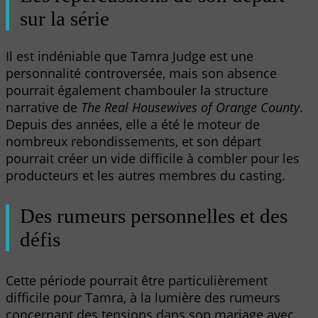
sur la série
Il est indéniable que Tamra Judge est une
personnalité controversée, mais son absence
pourrait également chambouler la structure
narrative de
The Real Housewives of Orange County
.
Depuis des années, elle a été le moteur de
nombreux rebondissements, et son départ
pourrait créer un vide difficile à combler pour les
producteurs et les autres membres du casting.
Des rumeurs personnelles et des
défis
Cette période pourrait être particulièrement
difficile pour Tamra, à la lumière des rumeurs
concernant des tensions dans son mariage avec