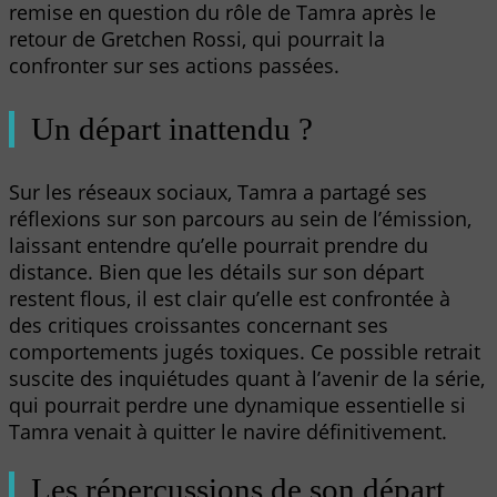
remise en question du rôle de Tamra après le
retour de Gretchen Rossi, qui pourrait la
confronter sur ses actions passées.
Un départ inattendu ?
Sur les réseaux sociaux, Tamra a partagé ses
réflexions sur son parcours au sein de l’émission,
laissant entendre qu’elle pourrait prendre du
distance. Bien que les détails sur son départ
restent flous, il est clair qu’elle est confrontée à
des critiques croissantes concernant ses
comportements jugés toxiques. Ce possible retrait
suscite des inquiétudes quant à l’avenir de la série,
qui pourrait perdre une dynamique essentielle si
Tamra venait à quitter le navire définitivement.
Les répercussions de son départ