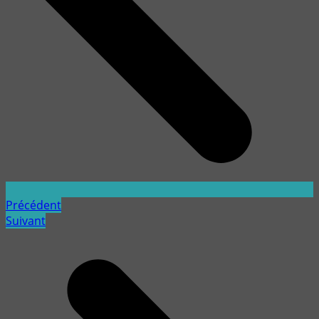
Précédent
Suivant