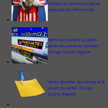
mettent en lumière l'urgente
nécessité de réformer les…
Alerte au tsunami au Japon
après de puissants séismes –
Orange County Register
Vérité dévoilée : les larmes et le
sérum de vérité - Orange
County Register