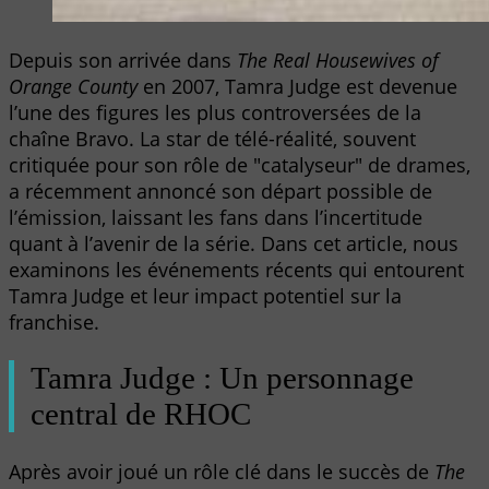
Depuis son arrivée dans
The Real Housewives of
Orange County
en 2007, Tamra Judge est devenue
l’une des figures les plus controversées de la
chaîne Bravo. La star de télé-réalité, souvent
critiquée pour son rôle de "catalyseur" de drames,
a récemment annoncé son départ possible de
l’émission, laissant les fans dans l’incertitude
quant à l’avenir de la série. Dans cet article, nous
examinons les événements récents qui entourent
Tamra Judge et leur impact potentiel sur la
franchise.
Tamra Judge : Un personnage
central de RHOC
Après avoir joué un rôle clé dans le succès de
The