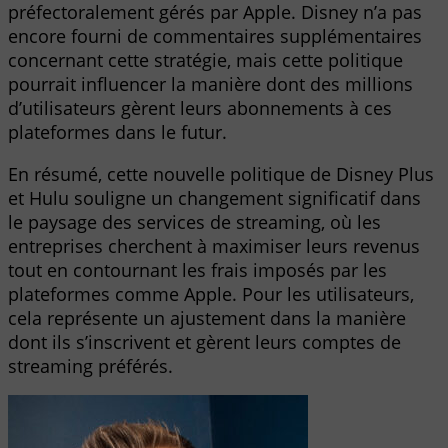
préfectoralement gérés par Apple. Disney n’a pas
encore fourni de commentaires supplémentaires
concernant cette stratégie, mais cette politique
pourrait influencer la manière dont des millions
d’utilisateurs gèrent leurs abonnements à ces
plateformes dans le futur.
En résumé, cette nouvelle politique de Disney Plus
et Hulu souligne un changement significatif dans
le paysage des services de streaming, où les
entreprises cherchent à maximiser leurs revenus
tout en contournant les frais imposés par les
plateformes comme Apple. Pour les utilisateurs,
cela représente un ajustement dans la manière
dont ils s’inscrivent et gèrent leurs comptes de
streaming préférés.