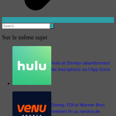
Sur le même sujet
Hulu et Disney+ abandonnent
les inscriptions via l'App Store
Disney, FOX et Warner Bros
mettent fin au service de