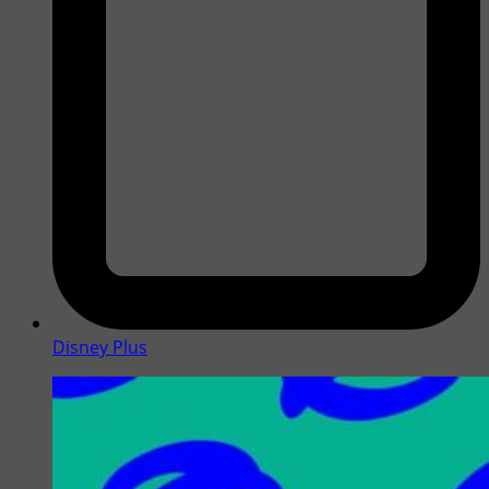
Disney Plus