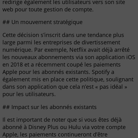
redirige également les utilisateurs vers son site
web pour toute gestion de compte.
## Un mouvement stratégique
Cette décision s’inscrit dans une tendance plus
large parmi les entreprises de divertissement
numérique. Par exemple, Netflix avait déjà arrêté
les nouveaux abonnements via son application iOS
en 2018 et a récemment coupé les paiements
Apple pour les abonnés existants. Spotify a
également mis en place cette politique, soulignant
dans son application que cela n’est « pas idéal »
pour les utilisateurs.
## Impact sur les abonnés existants
Il est important de noter que si vous êtes déjà
abonné à Disney Plus ou Hulu via votre compte
Apple, les paiements continueront d’être