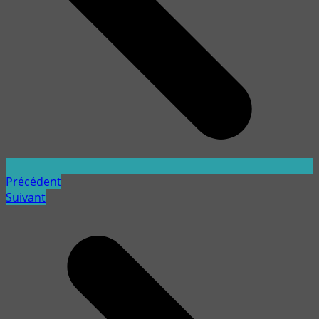
Précédent
Suivant