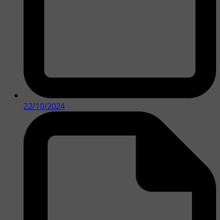
22/10/2024