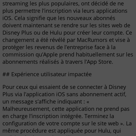
streaming les plus populaires, ont décidé de ne
plus permettre l’inscription via leurs applications
iOS. Cela signifie que les nouveaux abonnés
doivent maintenant se rendre sur les sites web de
Disney Plus ou de Hulu pour créer leur compte. Ce
changement a été révélé par MacRumors et vise à
protéger les revenus de l’entreprise face à la
commission qu’Apple prend habituellement sur les
abonnements réalisés à travers l’App Store.
## Expérience utilisateur impactée
Pour ceux qui essaient de se connecter à Disney
Plus via l’application iOS sans abonnement actif,
un message s’affiche indiquant : «
Malheureusement, cette application ne prend pas
en charge l’inscription intégrée. Terminez la
configuration de votre compte sur le site web ». La
même procédure est appliquée pour Hulu, qui