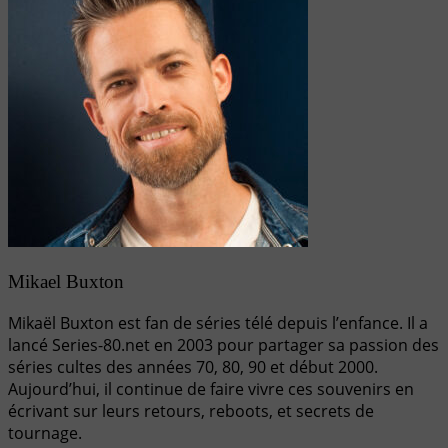
Mikael Buxton
Mikaël Buxton est fan de séries télé depuis l’enfance. Il a
lancé Series-80.net en 2003 pour partager sa passion des
séries cultes des années 70, 80, 90 et début 2000.
Aujourd’hui, il continue de faire vivre ces souvenirs en
écrivant sur leurs retours, reboots, et secrets de
tournage.