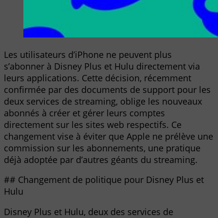
Les utilisateurs d’iPhone ne peuvent plus
s’abonner à Disney Plus et Hulu directement via
leurs applications. Cette décision, récemment
confirmée par des documents de support pour les
deux services de streaming, oblige les nouveaux
abonnés à créer et gérer leurs comptes
directement sur les sites web respectifs. Ce
changement vise à éviter que Apple ne prélève une
commission sur les abonnements, une pratique
déjà adoptée par d’autres géants du streaming.
## Changement de politique pour Disney Plus et
Hulu
Disney Plus et Hulu, deux des services de