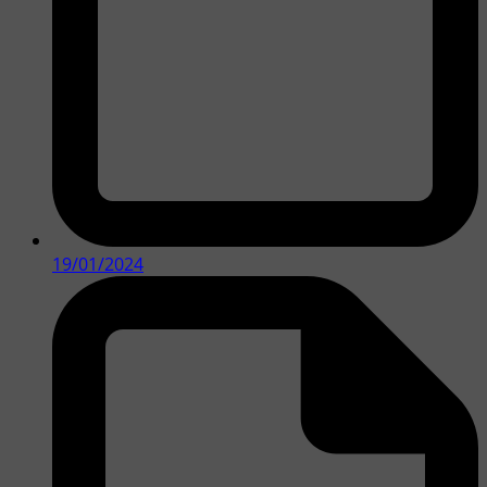
19/01/2024