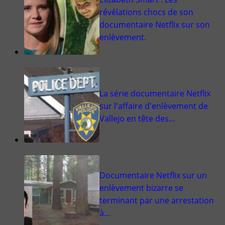
révélations chocs de son
documentaire Netflix sur son
enlèvement.
La série documentaire Netflix
sur l'affaire d'enlèvement de
Vallejo en tête des…
Documentaire Netflix sur un
enlèvement bizarre se
terminant par une arrestation
à…