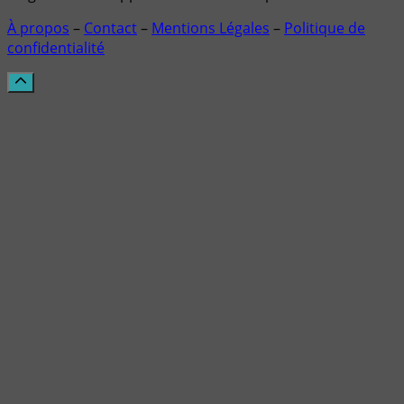
À propos
–
Contact
–
Mentions Légales
–
Politique de
confidentialité