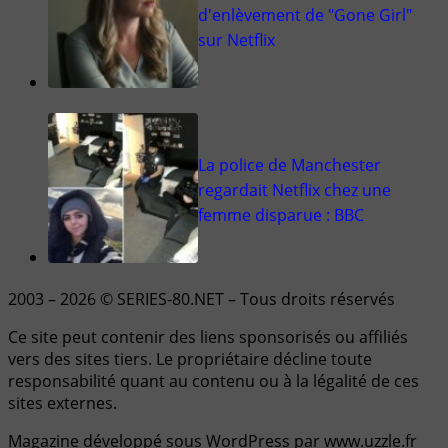
d'enlèvement de "Gone Girl"
sur Netflix
La police de Manchester
regardait Netflix chez une
femme disparue : BBC
2003 – 2026 © SERIES-80.NET – Tous droits réservés
Ce site peut contenir des liens sponsorisés ou affiliés
vers des sites tiers. Le propriétaire décline toute
responsabilité quant au contenu ou à la légalité de ces
sites externes.
Magazine développé sous WordPress par www.uzzle.fr