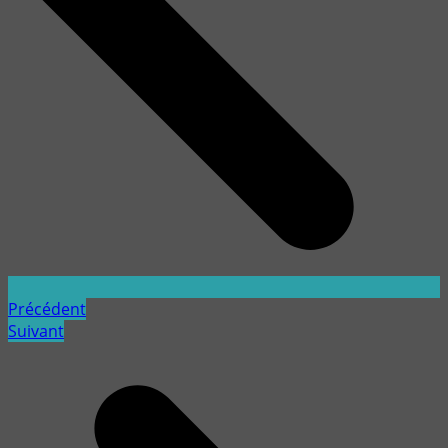
Précédent
Suivant