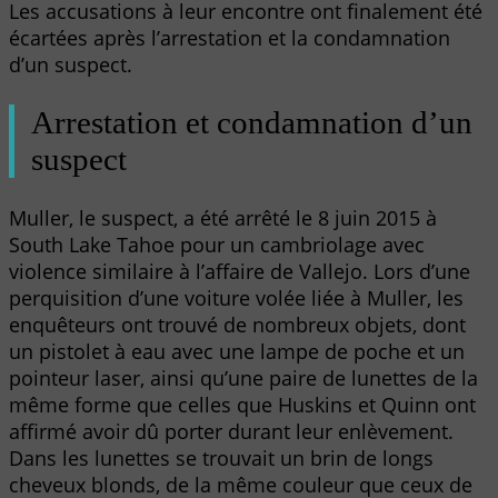
Les accusations à leur encontre ont finalement été
écartées après l’arrestation et la condamnation
d’un suspect.
Arrestation et condamnation d’un
suspect
Muller, le suspect, a été arrêté le 8 juin 2015 à
South Lake Tahoe pour un cambriolage avec
violence similaire à l’affaire de Vallejo. Lors d’une
perquisition d’une voiture volée liée à Muller, les
enquêteurs ont trouvé de nombreux objets, dont
un pistolet à eau avec une lampe de poche et un
pointeur laser, ainsi qu’une paire de lunettes de la
même forme que celles que Huskins et Quinn ont
affirmé avoir dû porter durant leur enlèvement.
Dans les lunettes se trouvait un brin de longs
cheveux blonds, de la même couleur que ceux de