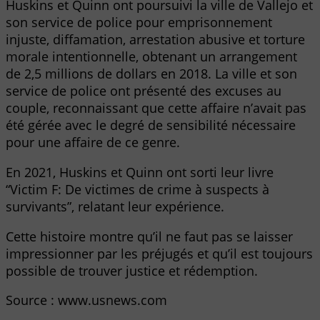
Huskins et Quinn ont poursuivi la ville de Vallejo et
son service de police pour emprisonnement
injuste, diffamation, arrestation abusive et torture
morale intentionnelle, obtenant un arrangement
de 2,5 millions de dollars en 2018. La ville et son
service de police ont présenté des excuses au
couple, reconnaissant que cette affaire n’avait pas
été gérée avec le degré de sensibilité nécessaire
pour une affaire de ce genre.
En 2021, Huskins et Quinn ont sorti leur livre
“Victim F: De victimes de crime à suspects à
survivants”, relatant leur expérience.
Cette histoire montre qu’il ne faut pas se laisser
impressionner par les préjugés et qu’il est toujours
possible de trouver justice et rédemption.
Source : www.usnews.com