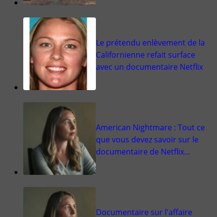
Le prétendu enlèvement de la
Californienne refait surface
avec un documentaire Netflix
American Nightmare : Tout ce
que vous devez savoir sur le
documentaire de Netflix…
Documentaire sur l'affaire