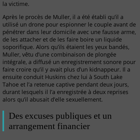
la victime.
Après le procès de Muller, il a été établi qu’il a
utilisé un drone pour espionner le couple avant de
pénétrer dans leur domicile avec une fausse arme,
de les attacher et de les faire boire un liquide
soporifique. Alors qu’ils étaient les yeux bandés,
Muller, vêtu d’une combinaison de plongée
intégrale, a diffusé un enregistrement sonore pour
faire croire qu’il y avait plus d’un kidnappeur. Il a
ensuite conduit Huskins chez lui à South Lake
Tahoe et l’a retenue captive pendant deux jours,
durant lesquels il l’a enregistrée à deux reprises
alors qu’il abusait d’elle sexuellement.
Des excuses publiques et un
arrangement financier