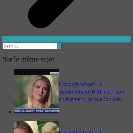
Sur le même sujet
Elizabeth Smart : Le
documentaire Netflix sur son
enlèvement, ce que l’on sait.
Elizabeth Smart : Les