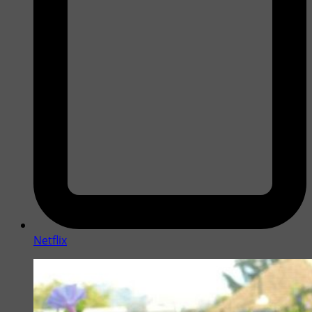
Netflix