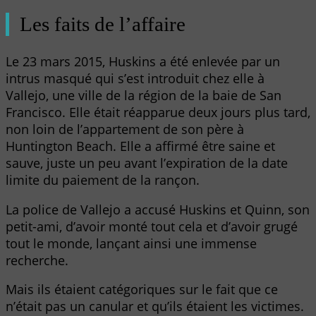
Les faits de l’affaire
Le 23 mars 2015, Huskins a été enlevée par un
intrus masqué qui s’est introduit chez elle à
Vallejo, une ville de la région de la baie de San
Francisco. Elle était réapparue deux jours plus tard,
non loin de l’appartement de son père à
Huntington Beach. Elle a affirmé être saine et
sauve, juste un peu avant l’expiration de la date
limite du paiement de la rançon.
La police de Vallejo a accusé Huskins et Quinn, son
petit-ami, d’avoir monté tout cela et d’avoir grugé
tout le monde, lançant ainsi une immense
recherche.
Mais ils étaient catégoriques sur le fait que ce
n’était pas un canular et qu’ils étaient les victimes.