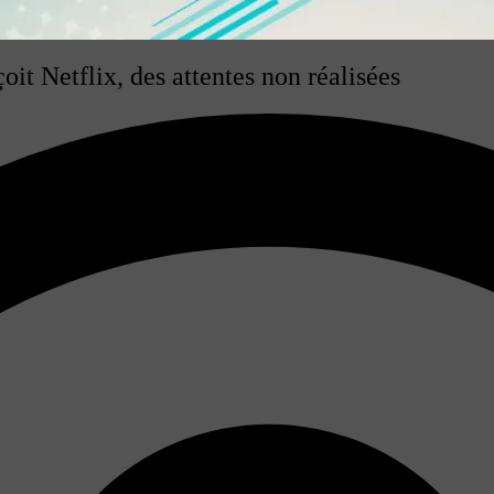
it Netflix, des attentes non réalisées