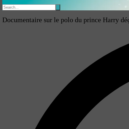
Documentaire sur le polo du prince Harry déço