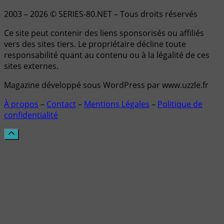
2003 – 2026 © SERIES-80.NET – Tous droits réservés
Ce site peut contenir des liens sponsorisés ou affiliés
vers des sites tiers. Le propriétaire décline toute
responsabilité quant au contenu ou à la légalité de ces
sites externes.
Magazine développé sous WordPress par www.uzzle.fr
À propos
–
Contact
–
Mentions Légales
–
Politique de
confidentialité