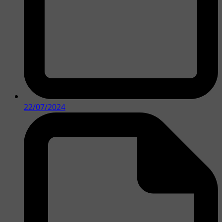
22/07/2024