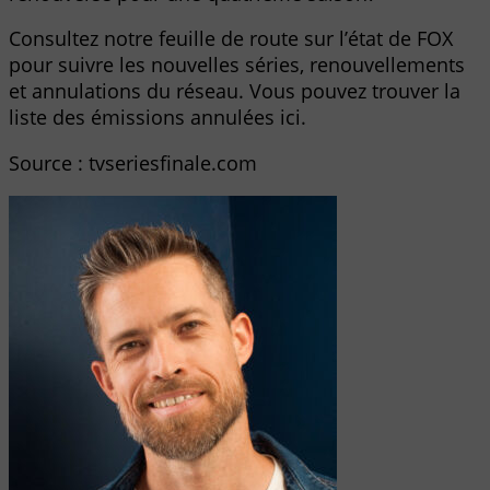
Consultez notre feuille de route sur l’état de FOX
pour suivre les nouvelles séries, renouvellements
et annulations du réseau. Vous pouvez trouver la
liste des émissions annulées ici.
Source : tvseriesfinale.com