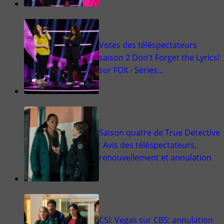
Votes des téléspectateurs
saison 2 Don't Forget the Lyrics!
sur FOX - Séries…
Saison quatre de True Detective
: Avis des téléspectateurs,
renouvellement et annulation
CSI: Vegas sur CBS: annulation