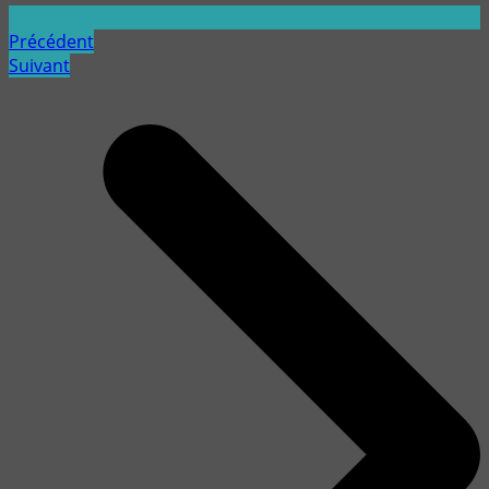
Précédent
Suivant