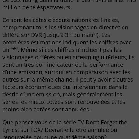
million de téléspectateurs.
Ce sont les cotes d’écoute nationales finales,
comprenant tous les visionnages en direct et en
différé sur DVR (jusqu’à 3h du matin). Les
premières estimations indiquent les chiffres avec
un “*”. Même si ces chiffres n’incluent pas les
visionnages différés ou en streaming ultérieurs, ils
sont un très bon indicateur de la performance
d’une émission, surtout en comparaison avec les
autres sur la même chaîne. Il peut y avoir d’autres
facteurs économiques qui interviennent dans le
destin d’une émission, mais généralement les
séries les mieux cotées sont renouvelées et les
moins bien cotées sont annulées.
Que pensez-vous de la série TV Don’t Forget the
Lyrics! sur FOX? Devrait-elle être annulée ou
renouvelée pour une quatrième saison?