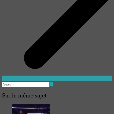
Sur le même sujet