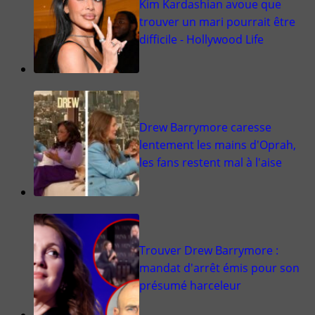
Kim Kardashian avoue que
trouver un mari pourrait être
difficile - Hollywood Life
Drew Barrymore caresse
lentement les mains d'Oprah,
les fans restent mal à l'aise
Trouver Drew Barrymore :
mandat d'arrêt émis pour son
présumé harceleur