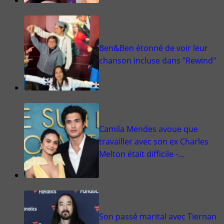
Ben&Ben étonné de voir leur
chanson incluse dans "Rewind"
Camila Mendes avoue que
travailler avec son ex Charles
Melton était difficile -…
Son passé marital avec Tiernan