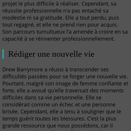
projet le plus difficile à réaliser. Cependant, sa
réussite professionnelle n’a pas entaché sa
modestie ni sa gratitude. Elle a tout perdu, puis
tout regagné, et elle ne prend rien pour acquis.
Son parcours tumultueux l’a amenée à croire en sa
capacité à se réinventer professionnellement.
Rédiger une nouvelle vie
Drew Barrymore a réussi à transcender ses
difficultés passées pour se forger une nouvelle vie.
Pourtant, malgré son image de femme confiante et
forte, elle a avoué qu’elle traversait des moments
difficiles dans sa vie personnelle. Elle se
considérait comme un échec et une personne
brisée. Cependant, elle a tenu à souligner que le
temps guérit toutes les blessures. C’est la plus
grande ressource que nous possédons, car il