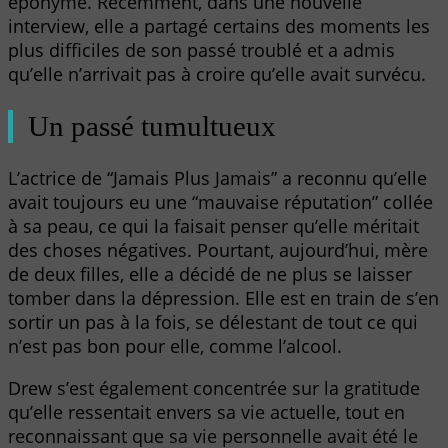
éponyme. Récemment, dans une nouvelle
interview, elle a partagé certains des moments les
plus difficiles de son passé troublé et a admis
qu’elle n’arrivait pas à croire qu’elle avait survécu.
Un passé tumultueux
L’actrice de “Jamais Plus Jamais” a reconnu qu’elle
avait toujours eu une “mauvaise réputation” collée
à sa peau, ce qui la faisait penser qu’elle méritait
des choses négatives. Pourtant, aujourd’hui, mère
de deux filles, elle a décidé de ne plus se laisser
tomber dans la dépression. Elle est en train de s’en
sortir un pas à la fois, se délestant de tout ce qui
n’est pas bon pour elle, comme l’alcool.
Drew s’est également concentrée sur la gratitude
qu’elle ressentait envers sa vie actuelle, tout en
reconnaissant que sa vie personnelle avait été le