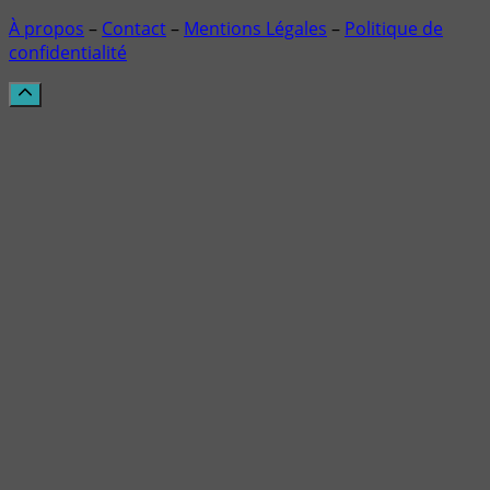
À propos
–
Contact
–
Mentions Légales
–
Politique de
confidentialité