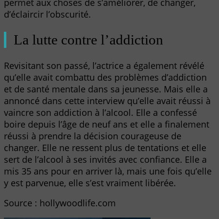
permet aux choses de s’améliorer, de changer,
d’éclaircir l’obscurité.
La lutte contre l’addiction
Revisitant son passé, l’actrice a également révélé
qu’elle avait combattu des problèmes d’addiction
et de santé mentale dans sa jeunesse. Mais elle a
annoncé dans cette interview qu’elle avait réussi à
vaincre son addiction à l’alcool. Elle a confessé
boire depuis l’âge de neuf ans et elle a finalement
réussi à prendre la décision courageuse de
changer. Elle ne ressent plus de tentations et elle
sert de l’alcool à ses invités avec confiance. Elle a
mis 35 ans pour en arriver là, mais une fois qu’elle
y est parvenue, elle s’est vraiment libérée.
Source : hollywoodlife.com