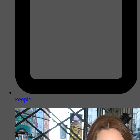
People