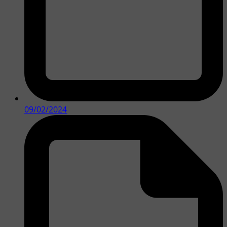
09/02/2024