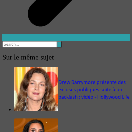
Sur le même sujet
Drew Barrymore présente des
excuses publiques suite à un
backlash : vidéo - Hollywood Life