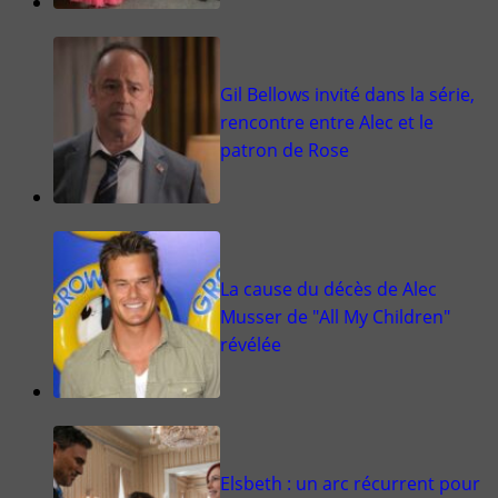
Gil Bellows invité dans la série,
rencontre entre Alec et le
patron de Rose
La cause du décès de Alec
Musser de "All My Children"
révélée
Elsbeth : un arc récurrent pour