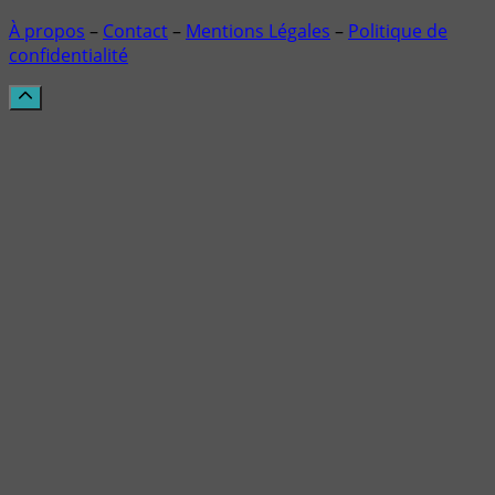
À propos
–
Contact
–
Mentions Légales
–
Politique de
confidentialité