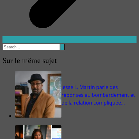
Sur le même sujet
Jesse L. Martin parle des
réponses au bombardement et
de la relation compliquée…