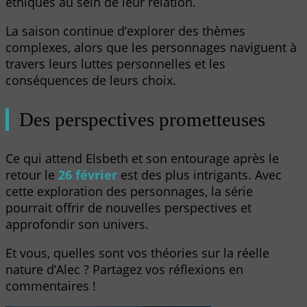
éthiques au sein de leur relation.
La saison continue d’explorer des thèmes
complexes, alors que les personnages naviguent à
travers leurs luttes personnelles et les
conséquences de leurs choix.
Des perspectives prometteuses
Ce qui attend Elsbeth et son entourage après le
retour le
26 février
est des plus intrigants. Avec
cette exploration des personnages, la série
pourrait offrir de nouvelles perspectives et
approfondir son univers.
Et vous, quelles sont vos théories sur la réelle
nature d’Alec ? Partagez vos réflexions en
commentaires !