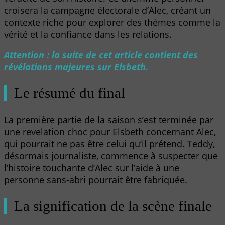
croisera la campagne électorale d’Alec, créant un
contexte riche pour explorer des thèmes comme la
vérité et la confiance dans les relations.
Attention : la suite de cet article contient des
révélations majeures sur Elsbeth.
Le résumé du final
La première partie de la saison s’est terminée par
une revelation choc pour Elsbeth concernant Alec,
qui pourrait ne pas être celui qu’il prétend. Teddy,
désormais journaliste, commence à suspecter que
l’histoire touchante d’Alec sur l’aide à une
personne sans-abri pourrait être fabriquée.
La signification de la scène finale