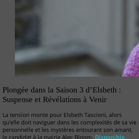
Plongée dans la Saison 3 d’Elsbeth :
Suspense et Révélations à Venir
La tension monte pour Elsbeth Tascioni, alors
qu’elle doit naviguer dans les complexités de sa vie
personnelle et les mystères entourant son amant,
le candidat à la mairie Alec Bloom.
Disponible