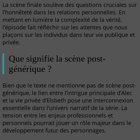
La scène finale soulève des questions cruciales sur
l’honnêteté dans les relations personnelles. En
mettant en lumière la complexité de la vérité,
l’épisode fait réfléchir sur les attentes que nous
plaçons sur les individus dans leur vie publique et
privée.
Que signifie la scène post-
générique ?
Bien que le texte ne mentionne pas de scène post-
générique, le lien entre l’intrigue principale d’Alec
et la vie privée d’Elsbeth pose une interconnexion
essentielle dans l’univers narratif de la série. La
tension entre les enjeux professionnels et
personnels pourrait jouer un rôle majeur dans le
développement futur des personnages.