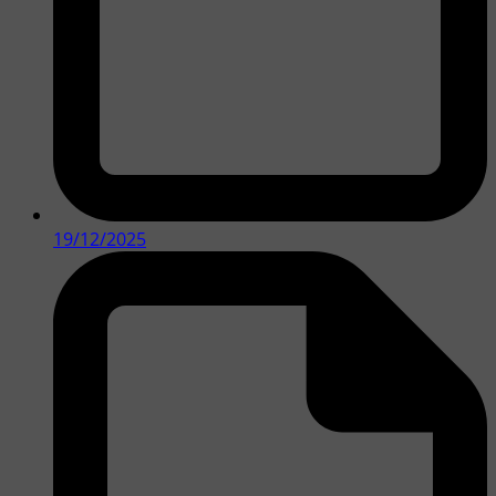
19/12/2025