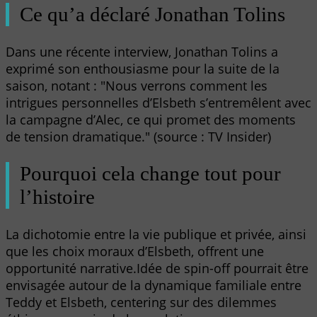
Ce qu’a déclaré Jonathan Tolins
Dans une récente interview, Jonathan Tolins a
exprimé son enthousiasme pour la suite de la
saison, notant : "Nous verrons comment les
intrigues personnelles d’Elsbeth s’entremêlent avec
la campagne d’Alec, ce qui promet des moments
de tension dramatique." (source : TV Insider)
Pourquoi cela change tout pour
l’histoire
La dichotomie entre la vie publique et privée, ainsi
que les choix moraux d’Elsbeth, offrent une
opportunité narrative.Idée de spin-off pourrait être
envisagée autour de la dynamique familiale entre
Teddy et Elsbeth, centering sur des dilemmes