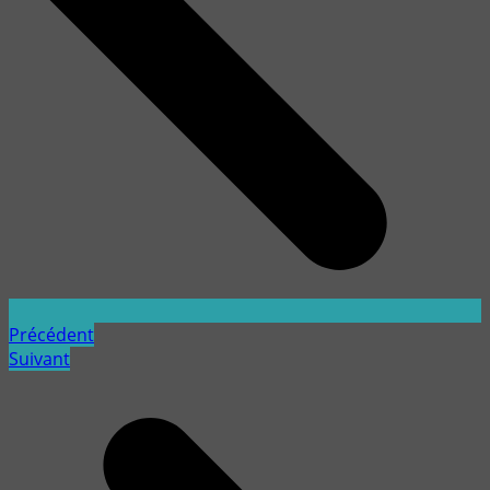
Précédent
Suivant