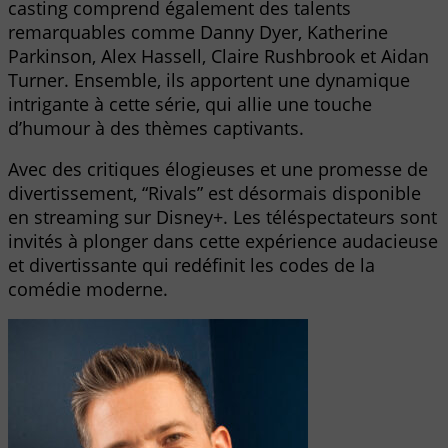
casting comprend également des talents
remarquables comme Danny Dyer, Katherine
Parkinson, Alex Hassell, Claire Rushbrook et Aidan
Turner. Ensemble, ils apportent une dynamique
intrigante à cette série, qui allie une touche
d’humour à des thèmes captivants.
Avec des critiques élogieuses et une promesse de
divertissement, “Rivals” est désormais disponible
en streaming sur Disney+. Les téléspectateurs sont
invités à plonger dans cette expérience audacieuse
et divertissante qui redéfinit les codes de la
comédie moderne.