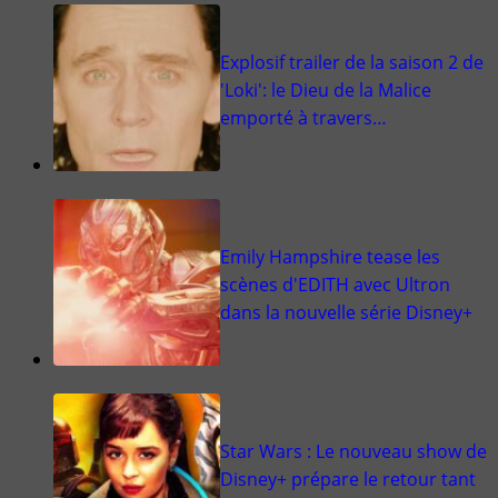
Explosif trailer de la saison 2 de
'Loki': le Dieu de la Malice
emporté à travers…
Emily Hampshire tease les
scènes d'EDITH avec Ultron
dans la nouvelle série Disney+
Star Wars : Le nouveau show de
Disney+ prépare le retour tant