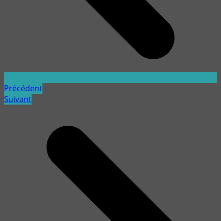
Précédent
Suivant