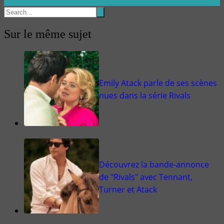
Sur le même sujet
Emily Atack parle de ses scènes
nues dans la série Rivals
Découvrez la bande-annonce
de "Rivals" avec Tennant,
Turner et Atack