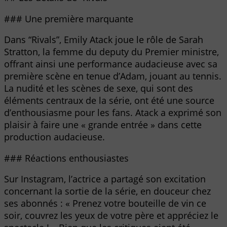
### Une première marquante
Dans “Rivals”, Emily Atack joue le rôle de Sarah
Stratton, la femme du deputy du Premier ministre,
offrant ainsi une performance audacieuse avec sa
première scène en tenue d’Adam, jouant au tennis.
La nudité et les scènes de sexe, qui sont des
éléments centraux de la série, ont été une source
d’enthousiasme pour les fans. Atack a exprimé son
plaisir à faire une « grande entrée » dans cette
production audacieuse.
### Réactions enthousiastes
Sur Instagram, l’actrice a partagé son excitation
concernant la sortie de la série, en douceur chez
ses abonnés : « Prenez votre bouteille de vin ce
soir, couvrez les yeux de votre père et appréciez le