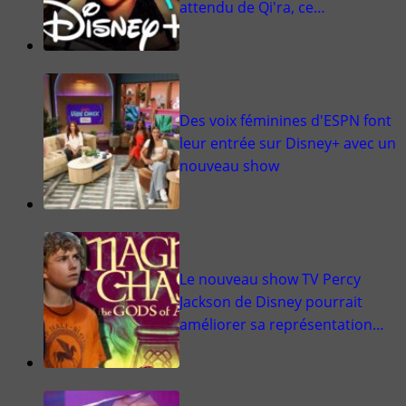
attendu de Qi'ra, ce…
Des voix féminines d'ESPN font
leur entrée sur Disney+ avec un
nouveau show
Le nouveau show TV Percy
Jackson de Disney pourrait
améliorer sa représentation…