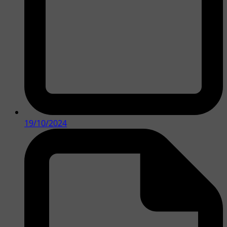
19/10/2024