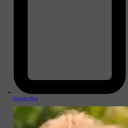
Disney Plus