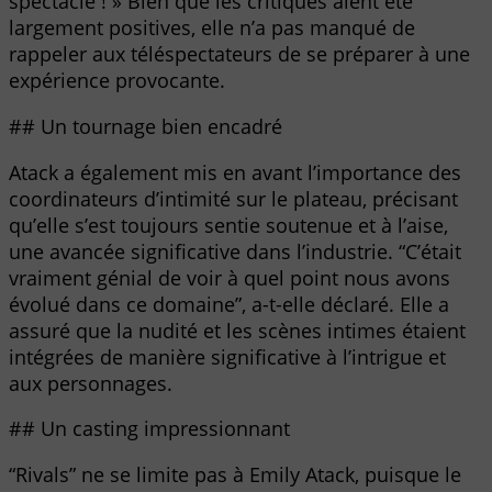
spectacle ! » Bien que les critiques aient été
largement positives, elle n’a pas manqué de
rappeler aux téléspectateurs de se préparer à une
expérience provocante.
## Un tournage bien encadré
Atack a également mis en avant l’importance des
coordinateurs d’intimité sur le plateau, précisant
qu’elle s’est toujours sentie soutenue et à l’aise,
une avancée significative dans l’industrie. “C’était
vraiment génial de voir à quel point nous avons
évolué dans ce domaine”, a-t-elle déclaré. Elle a
assuré que la nudité et les scènes intimes étaient
intégrées de manière significative à l’intrigue et
aux personnages.
## Un casting impressionnant
“Rivals” ne se limite pas à Emily Atack, puisque le