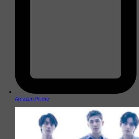
Amazon Prime