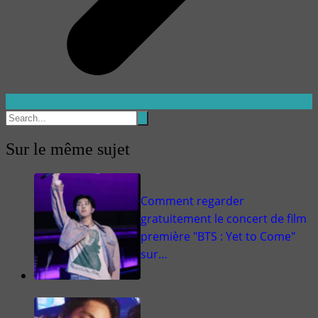
Sur le même sujet
Comment regarder
gratuitement le concert de film
première "BTS : Yet to Come"
sur…