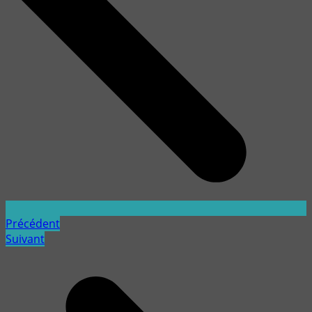
Précédent
Suivant