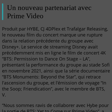
Un nouveau partenariat avec
Prime Video
Produit par HYBE, CJ 4DPlex et Trafalgar Releasing,
le nouveau film du concert marque une rupture
dans la relation précédente du groupe avec
Disney+. Le service de streaming Disney avait
précédemment mis en ligne le film de concert 4K
“BTS: Permission to Dance On Stage – LA”,
présentant la performance du groupe au stade Sofi
en novembre 2021, ainsi que la série documentaire
“BTS Monuments: Beyond the Star”, qui retrace
l’ascension du groupe, et l’émission de voyage “In
the Soop; Friendication”, avec le membre de BTS,
V.
“Nous sommes ravis de collaborer avec Hybe pour
la sortie de BTS: Yet to Come sur Prime Video”, a