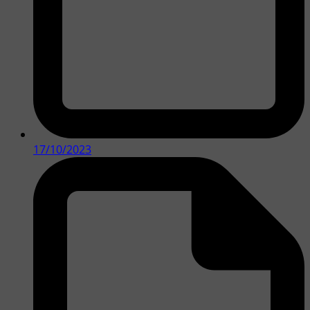
17/10/2023