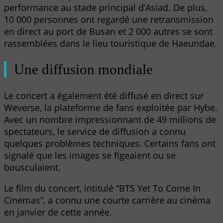
performance au stade principal d’Asiad. De plus,
10 000 personnes ont regardé une retransmission
en direct au port de Busan et 2 000 autres se sont
rassemblées dans le lieu touristique de Haeundae.
Une diffusion mondiale
Le concert a également été diffusé en direct sur
Weverse, la plateforme de fans exploitée par Hybe.
Avec un nombre impressionnant de 49 millions de
spectateurs, le service de diffusion a connu
quelques problèmes techniques. Certains fans ont
signalé que les images se figeaient ou se
bousculaient.
Le film du concert, intitulé “BTS Yet To Come In
Cinemas”, a connu une courte carrière au cinéma
en janvier de cette année.