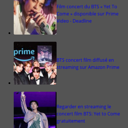
Film concert du BTS « Yet To
Come » disponible sur Prime
Video - Deadline
BTS concert film diffusé en
streaming sur Amazon Prime
Regarder en streaming le
concert film BTS: Yet to Come
gratuitement