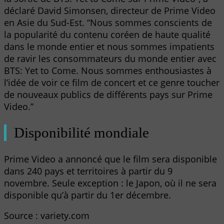
déclaré David Simonsen, directeur de Prime Video
en Asie du Sud-Est. “Nous sommes conscients de
la popularité du contenu coréen de haute qualité
dans le monde entier et nous sommes impatients
de ravir les consommateurs du monde entier avec
BTS: Yet to Come. Nous sommes enthousiastes à
l’idée de voir ce film de concert et ce genre toucher
de nouveaux publics de différents pays sur Prime
Video.”
Disponibilité mondiale
Prime Video a annoncé que le film sera disponible
dans 240 pays et territoires à partir du 9
novembre. Seule exception : le Japon, où il ne sera
disponible qu’à partir du 1er décembre.
Source : variety.com