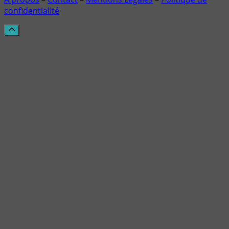
confidentialité