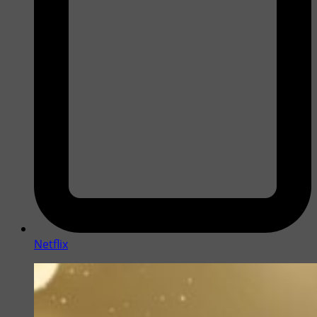
Netflix