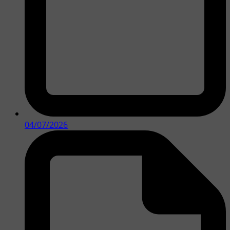
04/07/2026