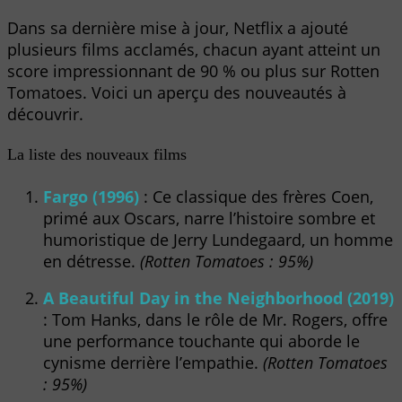
Dans sa dernière mise à jour, Netflix a ajouté
plusieurs films acclamés, chacun ayant atteint un
score impressionnant de 90 % ou plus sur Rotten
Tomatoes. Voici un aperçu des nouveautés à
découvrir.
La liste des nouveaux films
Fargo (1996)
: Ce classique des frères Coen,
primé aux Oscars, narre l’histoire sombre et
humoristique de Jerry Lundegaard, un homme
en détresse.
(Rotten Tomatoes : 95%)
A Beautiful Day in the Neighborhood (2019)
: Tom Hanks, dans le rôle de Mr. Rogers, offre
une performance touchante qui aborde le
cynisme derrière l’empathie.
(Rotten Tomatoes
: 95%)