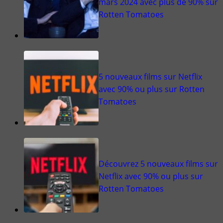
mars 2024 avec plus de 90% sur
Rotten Tomatoes
5 nouveaux films sur Netflix
avec 90% ou plus sur Rotten
Tomatoes
Découvrez 5 nouveaux films sur
Netflix avec 90% ou plus sur
Rotten Tomatoes