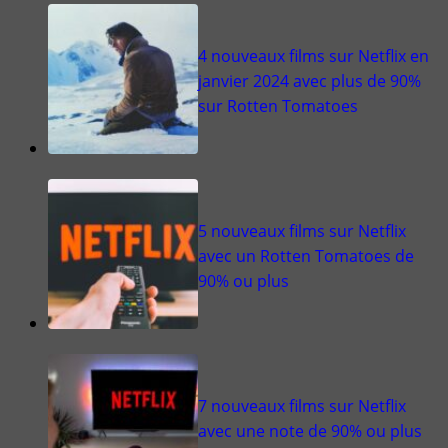
4 nouveaux films sur Netflix en
janvier 2024 avec plus de 90%
sur Rotten Tomatoes
5 nouveaux films sur Netflix
avec un Rotten Tomatoes de
90% ou plus
7 nouveaux films sur Netflix
avec une note de 90% ou plus