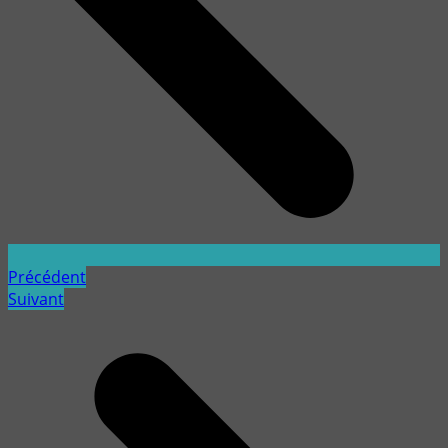
Précédent
Suivant