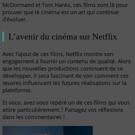
McDormand et Tom Hanks, ces films sont là pour
prouver que le cinéma est un art qui continue
d’évoluer.
L’avenir du cinéma sur Netflix
Avec l’ajout de ces films, Netflix montre son
engagement à fournir un contenu de qualité. Alors
que les nouvelles productions continuent de se
développer, il sera fascinant de voir comment ces
œuvres influencent les futures réalisations sur la
plateforme.
Et vous, avez-vous repéré un de ces films qui vous
attire particulièrement ? Partagez vos réflexions
dans les commentaires !