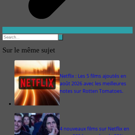
Sur le même sujet
Netflix : Les 5 films ajoutés en
août 2026 avec les meilleures
notes sur Rotten Tomatoes.
4 nouveaux films sur Netflix en