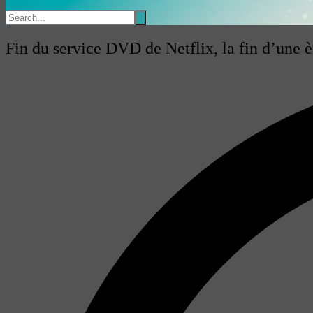
Fin du service DVD de Netflix, la fin d’une è