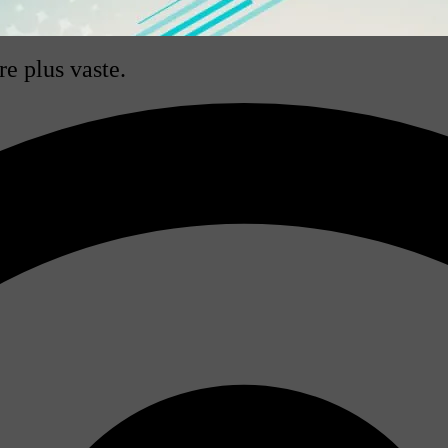
re plus vaste.