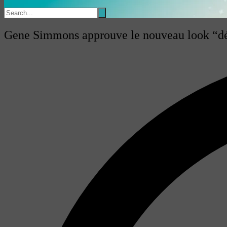
Gene Simmons approuve le nouveau look “d