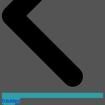
Précédent