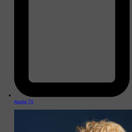
Apple TV