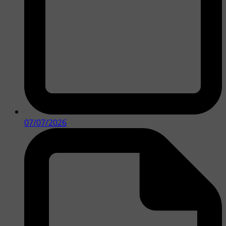
07/07/2026