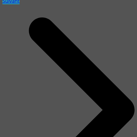
Suivant