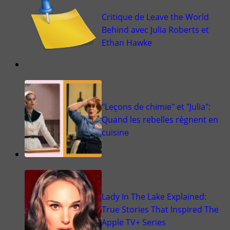
Critique de Leave the World
Behind avec Julia Roberts et
Ethan Hawke
"Leçons de chimie" et "Julia":
Quand les rebelles règnent en
cuisine
Lady In The Lake Explained:
True Stories That Inspired The
Apple TV+ Series