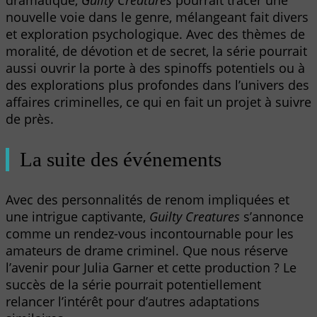
nouvelle voie dans le genre, mélangeant fait divers
et exploration psychologique. Avec des thèmes de
moralité, de dévotion et de secret, la série pourrait
aussi ouvrir la porte à des spinoffs potentiels ou à
des explorations plus profondes dans l’univers des
affaires criminelles, ce qui en fait un projet à suivre
de près.
La suite des événements
Avec des personnalités de renom impliquées et
une intrigue captivante,
Guilty Creatures
s’annonce
comme un rendez-vous incontournable pour les
amateurs de drame criminel. Que nous réserve
l’avenir pour Julia Garner et cette production ? Le
succès de la série pourrait potentiellement
relancer l’intérêt pour d’autres adaptations