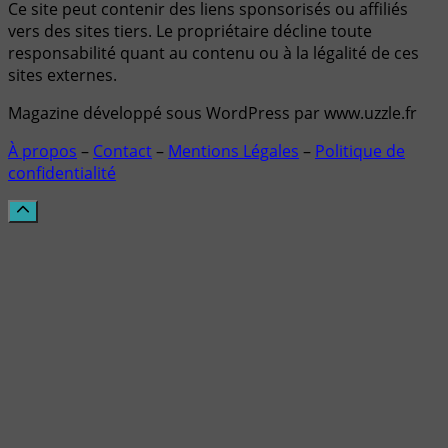
Ce site peut contenir des liens sponsorisés ou affiliés
vers des sites tiers. Le propriétaire décline toute
responsabilité quant au contenu ou à la légalité de ces
sites externes.
Magazine développé sous WordPress par www.uzzle.fr
À propos
–
Contact
–
Mentions Légales
–
Politique de
confidentialité