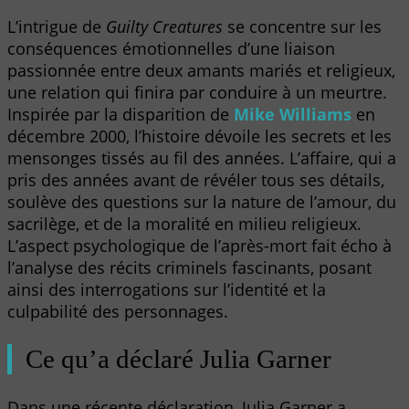
L’intrigue de
Guilty Creatures
se concentre sur les
conséquences émotionnelles d’une liaison
passionnée entre deux amants mariés et religieux,
une relation qui finira par conduire à un meurtre.
Inspirée par la disparition de
Mike Williams
en
décembre 2000, l’histoire dévoile les secrets et les
mensonges tissés au fil des années. L’affaire, qui a
pris des années avant de révéler tous ses détails,
soulève des questions sur la nature de l’amour, du
sacrilège, et de la moralité en milieu religieux.
L’aspect psychologique de l’après-mort fait écho à
l’analyse des récits criminels fascinants, posant
ainsi des interrogations sur l’identité et la
culpabilité des personnages.
Ce qu’a déclaré Julia Garner
Dans une récente déclaration, Julia Garner a