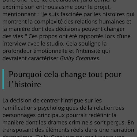
exprimé son enthousiasme pour le projet,
mentionnant : "Je suis fascinée par les histoires qui
montrent la complexité des relations humaines et
la manière dont des décisions peuvent changer
des vies." Ces propos ont été rapportés lors d’une
interview avec le studio. Cela souligne la
profondeur émotionnelle et l’intensité qui
devraient caractériser
Guilty Creatures
.
Pourquoi cela change tout pour
l’histoire
La décision de centrer l’intrigue sur les
ramifications psychologiques de la relation des
personnages principaux pourrait redéfinir la
manière dont les drames criminels sont perçus. En
transposant des éléments réels dans une narration
dramatique,
Guilty Creatures
pourrait tracer une