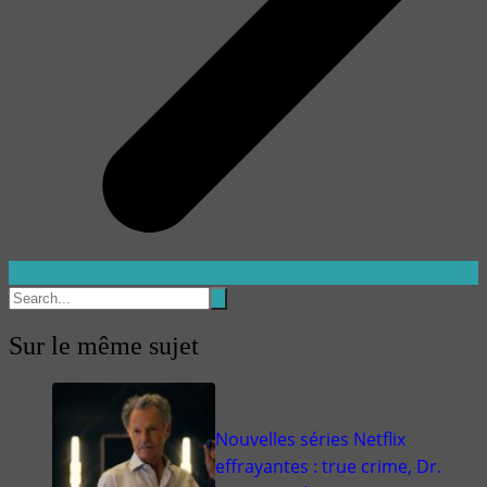
Sur le même sujet
Nouvelles séries Netflix
effrayantes : true crime, Dr.