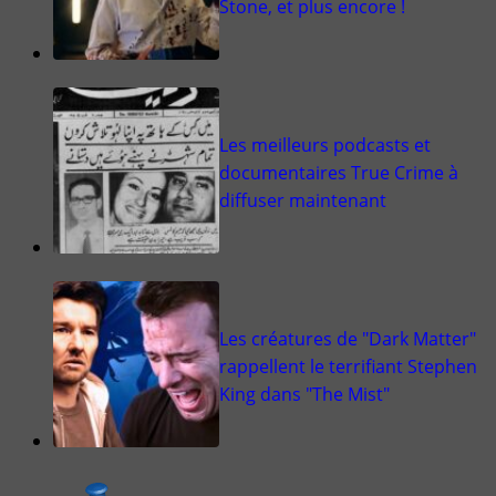
Stone, et plus encore !
Les meilleurs podcasts et
documentaires True Crime à
diffuser maintenant
Les créatures de "Dark Matter"
rappellent le terrifiant Stephen
King dans "The Mist"