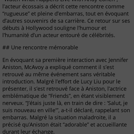
l’acteur écossais a décrit cette rencontre comme
“rugueuse” et pleine d’embarras, tout en évoquant
d’autres souvenirs de sa carrière. Ce retour sur ses
débuts à Hollywood souligne l’humour et
l’humanité d’un acteur entouré de célébrités.
## Une rencontre mémorable
En évoquant sa première interaction avec Jennifer
Aniston, McAvoy a expliqué comment il s’est
retrouvé au même événement sans véritable
introduction. Malgré l’effort de Lucy Liu pour le
présenter, il s’est retrouvé face à Aniston, l’actrice
emblématique de “Friends”, en étant visiblement
nerveux. “J’étais juste là, en train de dire : ‘Salut, je
suis nouveau en ville'”, a-t-il déclaré, rappelant son
embarras. Malgré la situation maladroite, il a
précisé qu’Aniston était “adorable” et accueillante
durant leur échange.