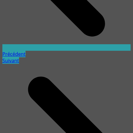
Précédent
Suivant