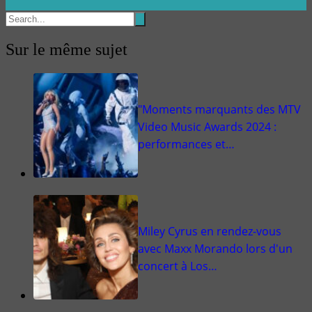
Sur le même sujet
"Moments marquants des MTV
Video Music Awards 2024 :
performances et…
Miley Cyrus en rendez-vous
avec Maxx Morando lors d'un
concert à Los…