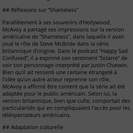
## Réflexions sur “Shameless”
Parallèlement à ses souvenirs d’Hollywood,
McAvoy a partagé ses impressions sur la version
américaine de “Shameless”, dans laquelle il avait
joué le rôle de Steve McBride dans la série
britannique d’origine. Dans le podcast “Happy Sad
Confused”, il a exprimé son sentiment “bizarre” de
voir son personnage interprété par Justin Chatwin.
Bien qu’il ait ressenti une certaine étrangeté à
l’idée qu’un autre acteur reprenne son rôle,
McAvoy a affirmé être content que la série ait été
adaptée pour le public américain. Selon lui, la
version britannique, bien que culte, comportait des
particularités qui en compliquaient l’accès pour les
téléspectateurs américains.
## Adaptation culturelle