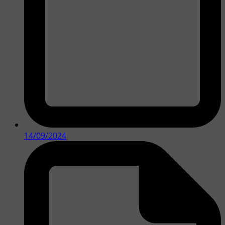
14/09/2024