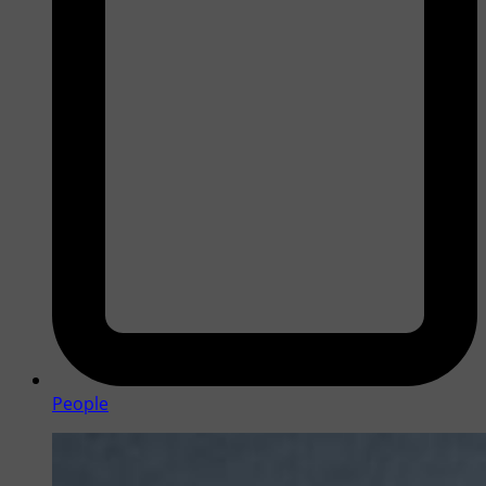
People