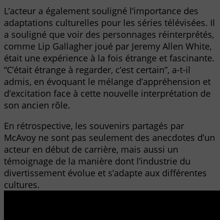
L’acteur a également souligné l’importance des
adaptations culturelles pour les séries télévisées. Il
a souligné que voir des personnages réinterprétés,
comme Lip Gallagher joué par Jeremy Allen White,
était une expérience à la fois étrange et fascinante.
“C’était étrange à regarder, c’est certain”, a-t-il
admis, en évoquant le mélange d’appréhension et
d’excitation face à cette nouvelle interprétation de
son ancien rôle.
En rétrospective, les souvenirs partagés par
McAvoy ne sont pas seulement des anecdotes d’un
acteur en début de carrière, mais aussi un
témoignage de la manière dont l’industrie du
divertissement évolue et s’adapte aux différentes
cultures.