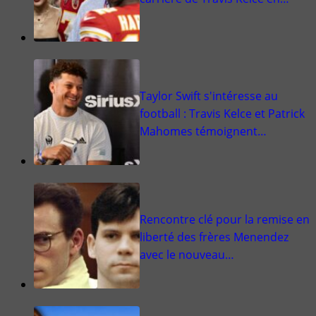
Taylor Swift s'intéresse au
football : Travis Kelce et Patrick
Mahomes témoignent…
Rencontre clé pour la remise en
liberté des frères Menendez
avec le nouveau…