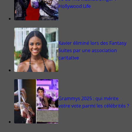
Hollywood Life
Xavier éliminé lors des Fantasy
Suites par une association
caritative
Grammys 2025 : qui mérite
votre vote parmi les célébrités ?