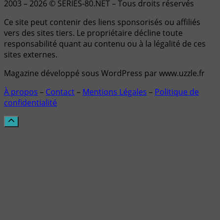
2003 – 2026 © SERIES-80.NET – Tous droits réservés
Ce site peut contenir des liens sponsorisés ou affiliés
vers des sites tiers. Le propriétaire décline toute
responsabilité quant au contenu ou à la légalité de ces
sites externes.
Magazine développé sous WordPress par www.uzzle.fr
À propos
–
Contact
–
Mentions Légales
–
Politique de
confidentialité