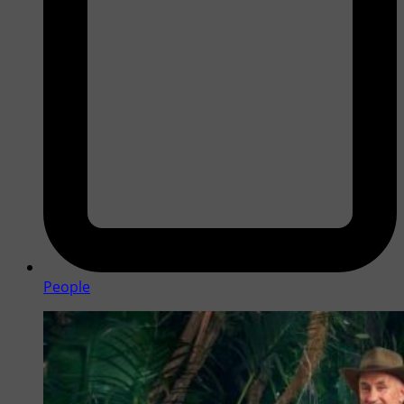
People