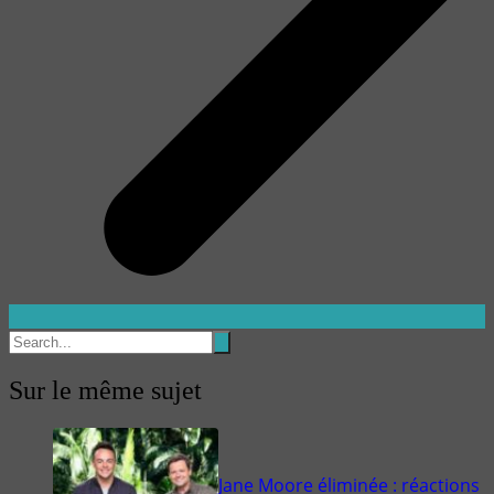
Sur le même sujet
Jane Moore éliminée : réactions