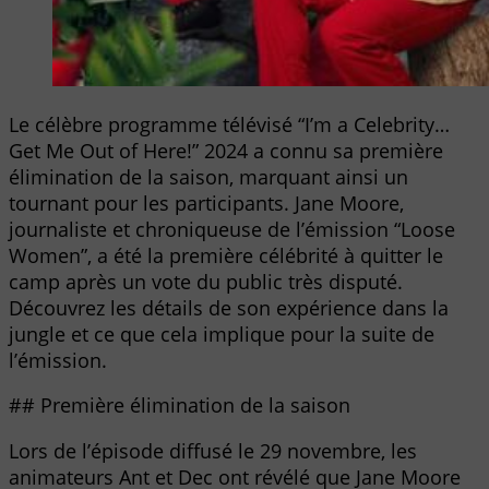
Le célèbre programme télévisé “I’m a Celebrity…
Get Me Out of Here!” 2024 a connu sa première
élimination de la saison, marquant ainsi un
tournant pour les participants. Jane Moore,
journaliste et chroniqueuse de l’émission “Loose
Women”, a été la première célébrité à quitter le
camp après un vote du public très disputé.
Découvrez les détails de son expérience dans la
jungle et ce que cela implique pour la suite de
l’émission.
## Première élimination de la saison
Lors de l’épisode diffusé le 29 novembre, les
animateurs Ant et Dec ont révélé que Jane Moore