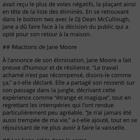
avait reçu le plus de votes négatifs, la plaçant ainsi
en tête de la liste des éliminés. En se retrouvant
dans le bottom two avec le DJ Dean McCullough,
Jane a dû faire face à la décision du public qui a
opté pour son retour à la maison.
## Réactions de Jane Moore
À l’annonce de son élimination, Jane Moore a fait
preuve d’humour et de résilience. “Le travail
acharné n’est pas récompensé, disons-le comme
ça,” a-t-elle déclaré. Elle a partagé son ressenti sur
son passage dans la jungle, décrivant cette
expérience comme “étrange et magique”, tout en
regrettant les intempéries qui l’ont rendue
particulièrement peu agréable. “Je n’ai jamais été
aussi trempée de ma vie,” a-t-elle ajouté, tout en se
réjouissant de ne plus avoir à faire la vaisselle.