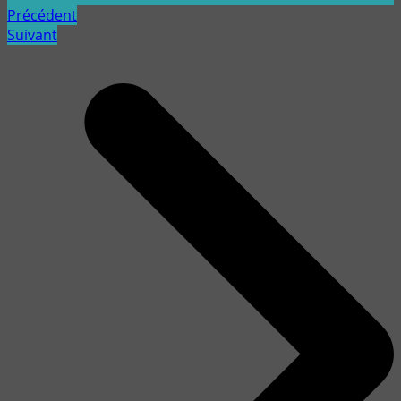
Précédent
Suivant