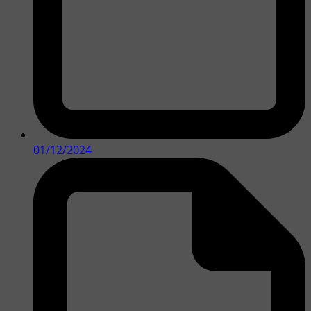
01/12/2024