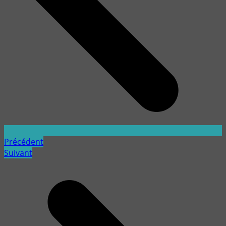
Précédent
Suivant