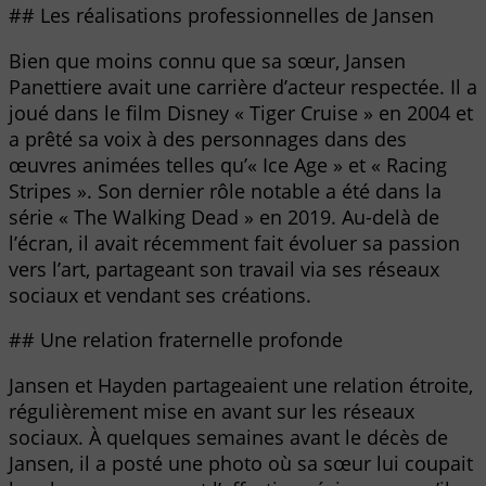
## Les réalisations professionnelles de Jansen
Bien que moins connu que sa sœur, Jansen
Panettiere avait une carrière d’acteur respectée. Il a
joué dans le film Disney « Tiger Cruise » en 2004 et
a prêté sa voix à des personnages dans des
œuvres animées telles qu’« Ice Age » et « Racing
Stripes ». Son dernier rôle notable a été dans la
série « The Walking Dead » en 2019. Au-delà de
l’écran, il avait récemment fait évoluer sa passion
vers l’art, partageant son travail via ses réseaux
sociaux et vendant ses créations.
## Une relation fraternelle profonde
Jansen et Hayden partageaient une relation étroite,
régulièrement mise en avant sur les réseaux
sociaux. À quelques semaines avant le décès de
Jansen, il a posté une photo où sa sœur lui coupait