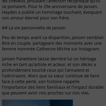
les cheveux, prouvant l’affection réciproque qu’ils
se portaient. Pour le 29e anniversaire de Jansen,
Hayden a publié un hommage touchant, évoquant
son amour éternel pour son frère.
## La vie personnelle de Jansen
Peu de temps avant sa disparition, Jansen semblait
être en couple, partageant des moments avec une
femme nommée Catherine Michie sur Instagram.
Jansen Panettiere laisse derrière lui un héritage
riche en tant qu’artiste et acteur, et son décès a
profondément touché ceux qui l’aimaient et
l’admiraient. Alors que sa sœur continue de faire
face à cette perte, son histoire rappelle
l’importance des liens familiaux et l’impact durable
que peuvent avoir nos proches sur nos vies.