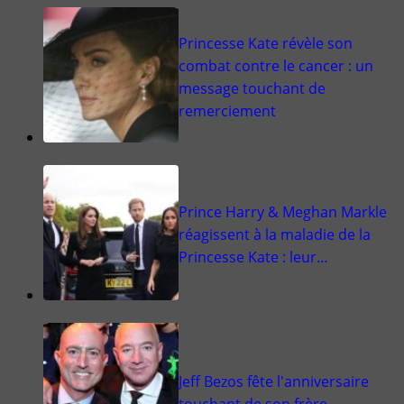
Princesse Kate révèle son
combat contre le cancer : un
message touchant de
remerciement
Prince Harry & Meghan Markle
réagissent à la maladie de la
Princesse Kate : leur…
Jeff Bezos fête l'anniversaire
touchant de son frère