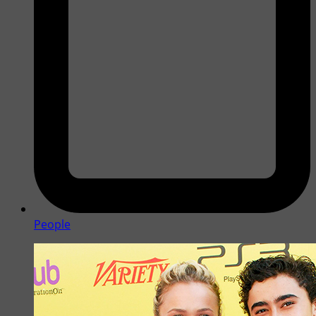
People