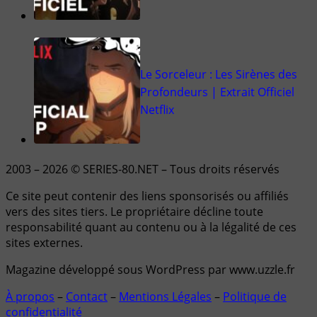
Le Sorceleur : Les Sirènes des
Profondeurs | Extrait Officiel
Netflix
2003 – 2026 © SERIES-80.NET – Tous droits réservés
Ce site peut contenir des liens sponsorisés ou affiliés
vers des sites tiers. Le propriétaire décline toute
responsabilité quant au contenu ou à la légalité de ces
sites externes.
Magazine développé sous WordPress par www.uzzle.fr
À propos
–
Contact
–
Mentions Légales
–
Politique de
confidentialité