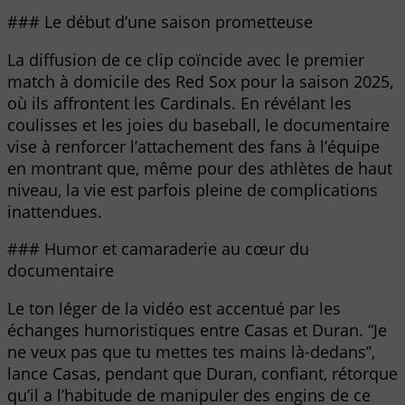
### Le début d’une saison prometteuse
La diffusion de ce clip coïncide avec le premier
match à domicile des Red Sox pour la saison 2025,
où ils affrontent les Cardinals. En révélant les
coulisses et les joies du baseball, le documentaire
vise à renforcer l’attachement des fans à l’équipe
en montrant que, même pour des athlètes de haut
niveau, la vie est parfois pleine de complications
inattendues.
### Humor et camaraderie au cœur du
documentaire
Le ton léger de la vidéo est accentué par les
échanges humoristiques entre Casas et Duran. “Je
ne veux pas que tu mettes tes mains là-dedans”,
lance Casas, pendant que Duran, confiant, rétorque
qu’il a l’habitude de manipuler des engins de ce