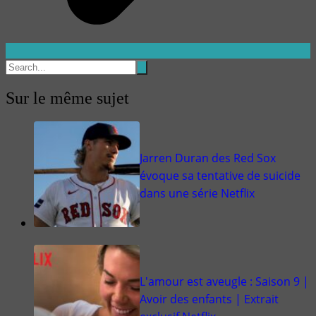
Sur le même sujet
Jarren Duran des Red Sox
évoque sa tentative de suicide
dans une série Netflix
L'amour est aveugle : Saison 9 |
Avoir des enfants | Extrait