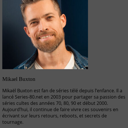
Mikael Buxton
Mikaël Buxton est fan de séries télé depuis l’enfance. Il a
lancé Series-80.net en 2003 pour partager sa passion des
séries cultes des années 70, 80, 90 et début 2000.
Aujourd’hui, il continue de faire vivre ces souvenirs en
écrivant sur leurs retours, reboots, et secrets de
tournage.