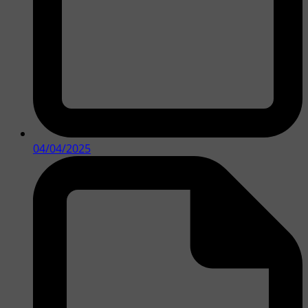
04/04/2025