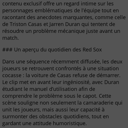
contenu exclusif offre un regard intime sur les
personnages emblématiques de l’équipe tout en
racontant des anecdotes marquantes, comme celle
de Triston Casas et Jarren Duran qui tentent de
résoudre un problème mécanique juste avant un
match.
### Un aperçu du quotidien des Red Sox
Dans une séquence récemment diffusée, les deux
joueurs se retrouvent confrontés à une situation
cocasse : la voiture de Casas refuse de démarrer.
Le clip met en avant leur ingéniosité, avec Duran
étudiant le manuel d’utilisation afin de
comprendre le problème sous le capot. Cette
scène souligne non seulement la camaraderie qui
unit les joueurs, mais aussi leur capacité à
surmonter des obstacles quotidiens, tout en
gardant une attitude humoristique.