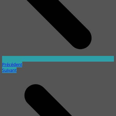
Précédent
Suivant