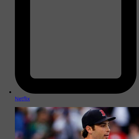
Netflix