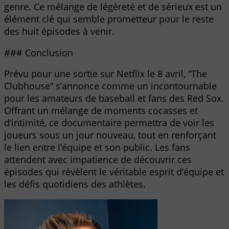
genre. Ce mélange de légèreté et de sérieux est un
élément clé qui semble prometteur pour le reste
des huit épisodes à venir.
### Conclusion
Prévu pour une sortie sur Netflix le 8 avril, “The
Clubhouse” s’annonce comme un incontournable
pour les amateurs de baseball et fans des Red Sox.
Offrant un mélange de moments cocasses et
d’intimité, ce documentaire permettra de voir les
joueurs sous un jour nouveau, tout en renforçant
le lien entre l’équipe et son public. Les fans
attendent avec impatience de découvrir ces
épisodes qui révèlent le véritable esprit d’équipe et
les défis quotidiens des athlètes.