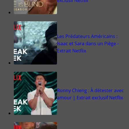
exclusif Netflix
Les Prédateurs Américains :
Isaac et Sara dans un Piège -
Extrait Netflix
Ronny Chieng : À détester avec
amour | Extrait exclusif Netflix