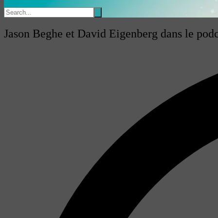
Jason Beghe et David Eigenberg dans le pod