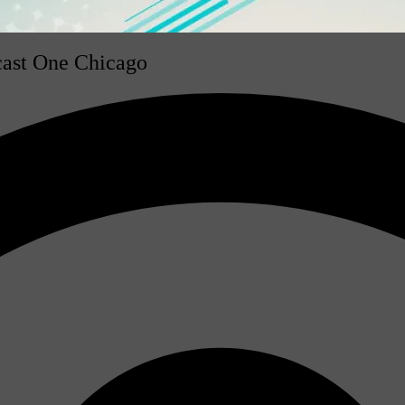
cast One Chicago