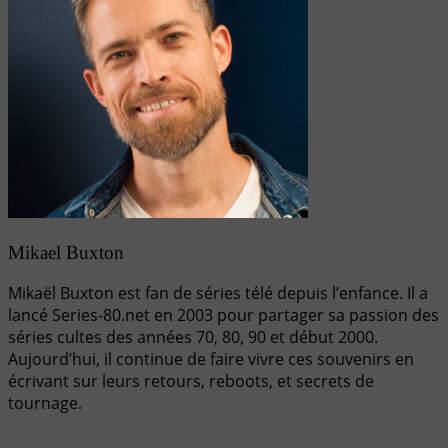
Mikael Buxton
Mikaël Buxton est fan de séries télé depuis l’enfance. Il a
lancé Series-80.net en 2003 pour partager sa passion des
séries cultes des années 70, 80, 90 et début 2000.
Aujourd’hui, il continue de faire vivre ces souvenirs en
écrivant sur leurs retours, reboots, et secrets de
tournage.
Navigation