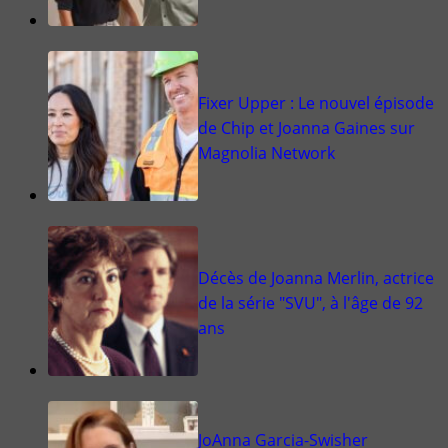
Fixer Upper : Le nouvel épisode
de Chip et Joanna Gaines sur
Magnolia Network
Décès de Joanna Merlin, actrice
de la série "SVU", à l'âge de 92
ans
JoAnna Garcia-Swisher