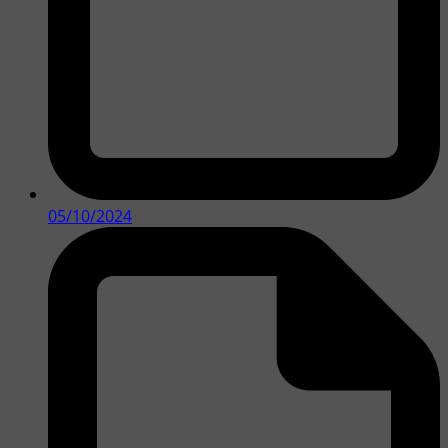
05/10/2024