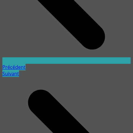
Précédent
Suivant