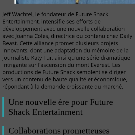
Jeff Wachtel, le fondateur de Future Shack
Entertainment, intensifie ses efforts de
développement avec une nouvelle collaboration
avec Joanna Coles, directrice du contenu chez Daily
Beast. Cette alliance promet plusieurs projets
innovants, dont une adaptation du mémoire de la
journaliste Katy Tur, ainsi qu’une série dramatique
intrigante sur l’ascension du mont Everest. Les
productions de Future Shack semblent se diriger
vers un contenu de haute qualité et économique,
répondant à la demande croissante du marché.
Une nouvelle ère pour Future
Shack Entertainment
Collaborations prometteuses