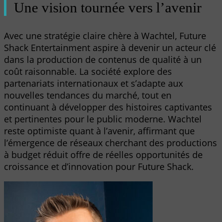
Une vision tournée vers l’avenir
Avec une stratégie claire chère à Wachtel, Future
Shack Entertainment aspire à devenir un acteur clé
dans la production de contenus de qualité à un
coût raisonnable. La société explore des
partenariats internationaux et s’adapte aux
nouvelles tendances du marché, tout en
continuant à développer des histoires captivantes
et pertinentes pour le public moderne. Wachtel
reste optimiste quant à l’avenir, affirmant que
l’émergence de réseaux cherchant des productions
à budget réduit offre de réelles opportunités de
croissance et d’innovation pour Future Shack.