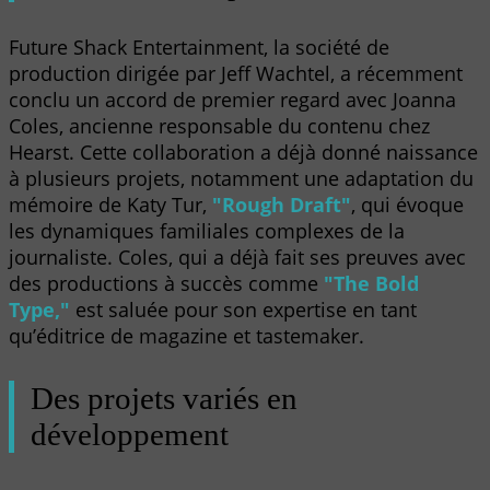
Future Shack Entertainment, la société de
production dirigée par Jeff Wachtel, a récemment
conclu un accord de premier regard avec Joanna
Coles, ancienne responsable du contenu chez
Hearst. Cette collaboration a déjà donné naissance
à plusieurs projets, notamment une adaptation du
mémoire de Katy Tur,
"Rough Draft"
, qui évoque
les dynamiques familiales complexes de la
journaliste. Coles, qui a déjà fait ses preuves avec
des productions à succès comme
"The Bold
Type,"
est saluée pour son expertise en tant
qu’éditrice de magazine et tastemaker.
Des projets variés en
développement