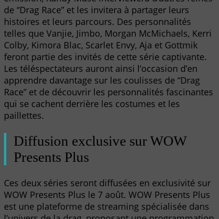
de “Drag Race” et les invitera à partager leurs
histoires et leurs parcours. Des personnalités
telles que Vanjie, Jimbo, Morgan McMichaels, Kerri
Colby, Kimora Blac, Scarlet Envy, Aja et Gottmik
feront partie des invités de cette série captivante.
Les téléspectateurs auront ainsi l’occasion d’en
apprendre davantage sur les coulisses de “Drag
Race” et de découvrir les personnalités fascinantes
qui se cachent derrière les costumes et les
paillettes.
Diffusion exclusive sur WOW
Presents Plus
Ces deux séries seront diffusées en exclusivité sur
WOW Presents Plus le 7 août. WOW Presents Plus
est une plateforme de streaming spécialisée dans
l’univers de la drag, proposant une programmation