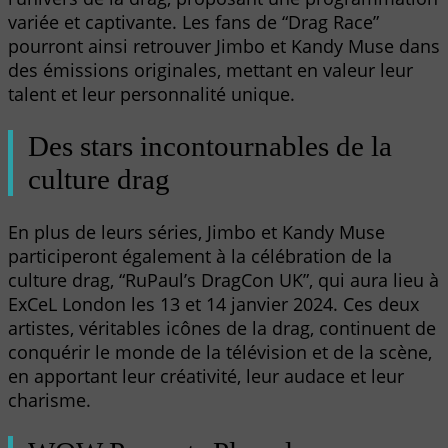
variée et captivante. Les fans de “Drag Race”
pourront ainsi retrouver Jimbo et Kandy Muse dans
des émissions originales, mettant en valeur leur
talent et leur personnalité unique.
Des stars incontournables de la
culture drag
En plus de leurs séries, Jimbo et Kandy Muse
participeront également à la célébration de la
culture drag, “RuPaul’s DragCon UK”, qui aura lieu à
ExCeL London les 13 et 14 janvier 2024. Ces deux
artistes, véritables icônes de la drag, continuent de
conquérir le monde de la télévision et de la scène,
en apportant leur créativité, leur audace et leur
charisme.