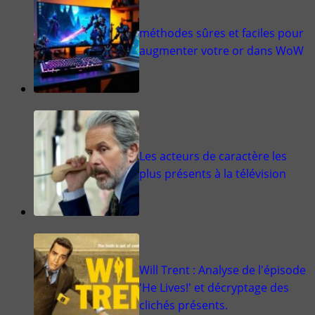
méthodes sûres et faciles pour
augmenter votre or dans WoW
Les acteurs de caractère les
plus présents à la télévision
Will Trent : Analyse de l'épisode
'He Lives!' et décryptage des
clichés présents.