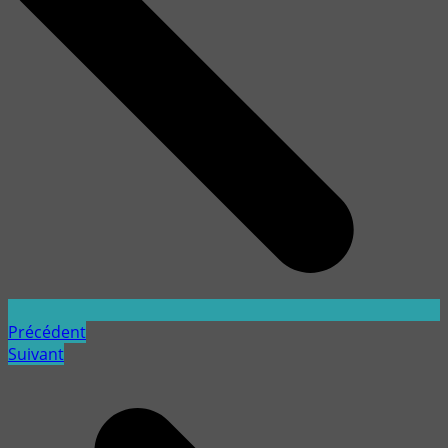
Précédent
Suivant