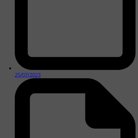
25/07/2023