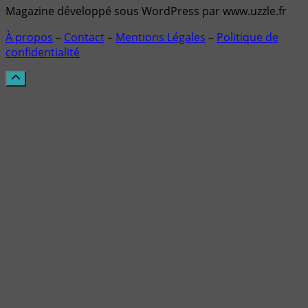
Magazine développé sous WordPress par www.uzzle.fr
À propos
–
Contact
–
Mentions Légales
–
Politique de
confidentialité