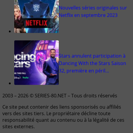
Nouvelles séries originales sur
Netflix en septembre 2023
Stars annulent participation à
Dancing With the Stars Saison
32, première en péril…
2003 – 2026 © SERIES-80.NET – Tous droits réservés
Ce site peut contenir des liens sponsorisés ou affiliés
vers des sites tiers. Le propriétaire décline toute
responsabilité quant au contenu ou à la légalité de ces
sites externes.