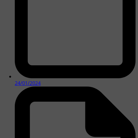
24/01/2024