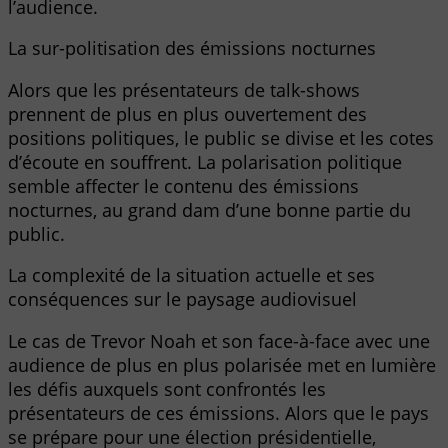
l’audience.
La sur-politisation des émissions nocturnes
Alors que les présentateurs de talk-shows
prennent de plus en plus ouvertement des
positions politiques, le public se divise et les cotes
d’écoute en souffrent. La polarisation politique
semble affecter le contenu des émissions
nocturnes, au grand dam d’une bonne partie du
public.
La complexité de la situation actuelle et ses
conséquences sur le paysage audiovisuel
Le cas de Trevor Noah et son face-à-face avec une
audience de plus en plus polarisée met en lumière
les défis auxquels sont confrontés les
présentateurs de ces émissions. Alors que le pays
se prépare pour une élection présidentielle,