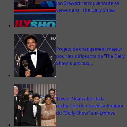
Jon Stewart retrouve toute sa
verve dans "The Daily Show"
Projets de changement majeur
pour les dirigeants de 'The Daily
Show' suite aux…
Trevor Noah aborde la
recherche du nouvel animateur
du "Daily Show" aux Emmys