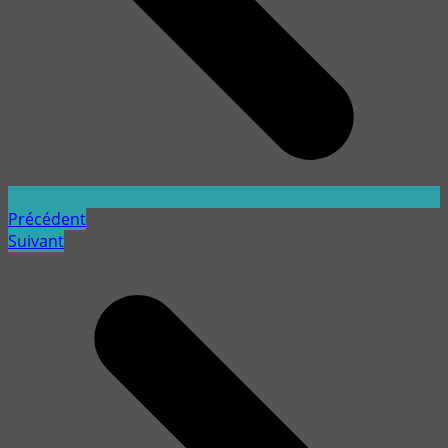
Précédent
Suivant