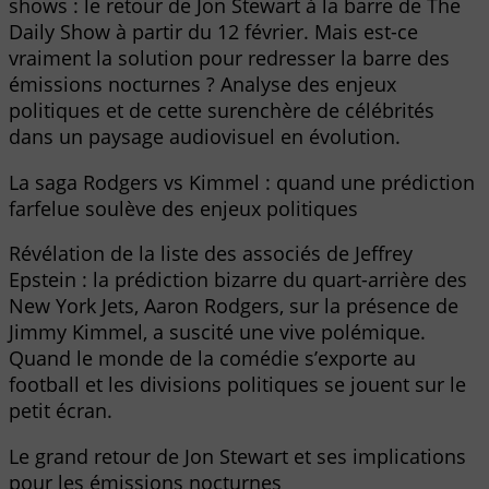
shows : le retour de Jon Stewart à la barre de The
Daily Show à partir du 12 février. Mais est-ce
vraiment la solution pour redresser la barre des
émissions nocturnes ? Analyse des enjeux
politiques et de cette surenchère de célébrités
dans un paysage audiovisuel en évolution.
La saga Rodgers vs Kimmel : quand une prédiction
farfelue soulève des enjeux politiques
Révélation de la liste des associés de Jeffrey
Epstein : la prédiction bizarre du quart-arrière des
New York Jets, Aaron Rodgers, sur la présence de
Jimmy Kimmel, a suscité une vive polémique.
Quand le monde de la comédie s’exporte au
football et les divisions politiques se jouent sur le
petit écran.
Le grand retour de Jon Stewart et ses implications
pour les émissions nocturnes