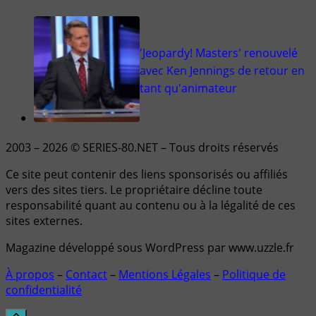
'Jeopardy! Masters' renouvelé
avec Ken Jennings de retour en
tant qu'animateur
2003 – 2026 © SERIES-80.NET – Tous droits réservés
Ce site peut contenir des liens sponsorisés ou affiliés
vers des sites tiers. Le propriétaire décline toute
responsabilité quant au contenu ou à la légalité de ces
sites externes.
Magazine développé sous WordPress par www.uzzle.fr
À propos
–
Contact
–
Mentions Légales
–
Politique de
confidentialité