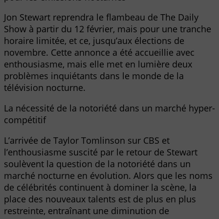
Jon Stewart reprendra le flambeau de The Daily
Show à partir du 12 février, mais pour une tranche
horaire limitée, et ce, jusqu’aux élections de
novembre. Cette annonce a été accueillie avec
enthousiasme, mais elle met en lumière deux
problèmes inquiétants dans le monde de la
télévision nocturne.
La nécessité de la notoriété dans un marché hyper-
compétitif
L’arrivée de Taylor Tomlinson sur CBS et
l’enthousiasme suscité par le retour de Stewart
soulèvent la question de la notoriété dans un
marché nocturne en évolution. Alors que les noms
de célébrités continuent à dominer la scène, la
place des nouveaux talents est de plus en plus
restreinte, entraînant une diminution de