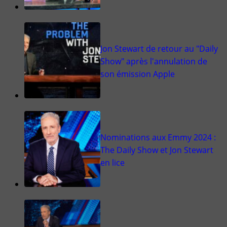
Jon Stewart de retour au "Daily
Show" après l'annulation de
son émission Apple
Nominations aux Emmy 2024 :
The Daily Show et Jon Stewart
en lice