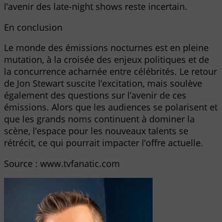
l’avenir des late-night shows reste incertain.
En conclusion
Le monde des émissions nocturnes est en pleine
mutation, à la croisée des enjeux politiques et de
la concurrence acharnée entre célébrités. Le retour
de Jon Stewart suscite l’excitation, mais soulève
également des questions sur l’avenir de ces
émissions. Alors que les audiences se polarisent et
que les grands noms continuent à dominer la
scène, l’espace pour les nouveaux talents se
rétrécit, ce qui pourrait impacter l’offre actuelle.
Source : www.tvfanatic.com