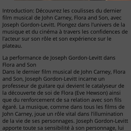
Introduction: Découvrez les coulisses du dernier
film musical de John Carney, Flora and Son, avec
Joseph Gordon-Levitt. Plongez dans l’univers de la
musique et du cinéma à travers les confidences de
l’acteur sur son rôle et son expérience sur le
plateau.
La performance de Joseph Gordon-Levitt dans
Flora and Son
Dans le dernier film musical de John Carney, Flora
and Son, Joseph Gordon-Levitt incarne un
professeur de guitare qui devient le catalyseur de
la découverte de soi de Flora (Eve Hewson) ainsi
que du renforcement de sa relation avec son fils
égaré. La musique, comme dans tous les films de
John Carney, joue un rôle vital dans l’illumination
de la vie de ses personnages. Joseph Gordon-Levitt
apporte toute sa sensibilité à son personnage, lui