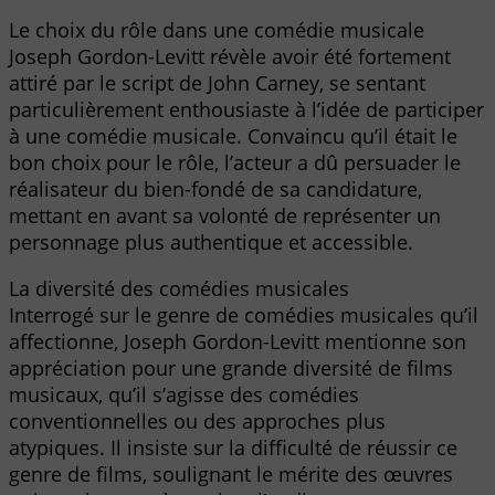
Le choix du rôle dans une comédie musicale
Joseph Gordon-Levitt révèle avoir été fortement
attiré par le script de John Carney, se sentant
particulièrement enthousiaste à l’idée de participer
à une comédie musicale. Convaincu qu’il était le
bon choix pour le rôle, l’acteur a dû persuader le
réalisateur du bien-fondé de sa candidature,
mettant en avant sa volonté de représenter un
personnage plus authentique et accessible.
La diversité des comédies musicales
Interrogé sur le genre de comédies musicales qu’il
affectionne, Joseph Gordon-Levitt mentionne son
appréciation pour une grande diversité de films
musicaux, qu’il s’agisse des comédies
conventionnelles ou des approches plus
atypiques. Il insiste sur la difficulté de réussir ce
genre de films, soulignant le mérite des œuvres