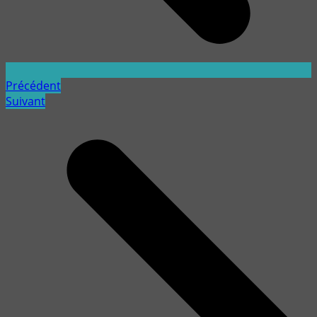
Précédent
Suivant