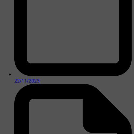
22/11/2023