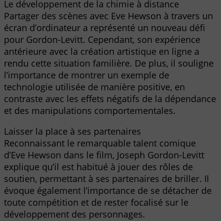
Le développement de la chimie à distance
Partager des scènes avec Eve Hewson à travers un
écran d’ordinateur a représenté un nouveau défi
pour Gordon-Levitt. Cependant, son expérience
antérieure avec la création artistique en ligne a
rendu cette situation familière. De plus, il souligne
l’importance de montrer un exemple de
technologie utilisée de manière positive, en
contraste avec les effets négatifs de la dépendance
et des manipulations comportementales.
Laisser la place à ses partenaires
Reconnaissant le remarquable talent comique
d’Eve Hewson dans le film, Joseph Gordon-Levitt
explique qu’il est habitué à jouer des rôles de
soutien, permettant à ses partenaires de briller. Il
évoque également l’importance de se détacher de
toute compétition et de rester focalisé sur le
développement des personnages.