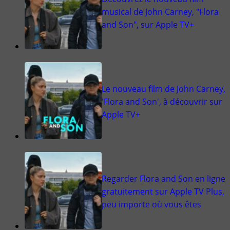
musical de John Carney, "Flora
and Son", sur Apple TV+
Le nouveau film de John Carney,
'Flora and Son', à découvrir sur
Apple TV+
Regarder Flora and Son en ligne
gratuitement sur Apple TV Plus,
peu importe où vous êtes