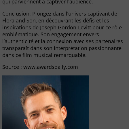
qui parviennent à captiver l’audience.
Conclusion: Plongez dans l’univers captivant de
Flora and Son, en découvrant les défis et les
inspirations de Joseph Gordon-Levitt pour ce rôle
emblématique. Son engagement envers
l’authenticité et la connexion avec ses partenaires
transparaît dans son interprétation passionnante
dans ce film musical remarquable.
Source : www.awardsdaily.com