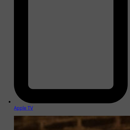
Apple TV