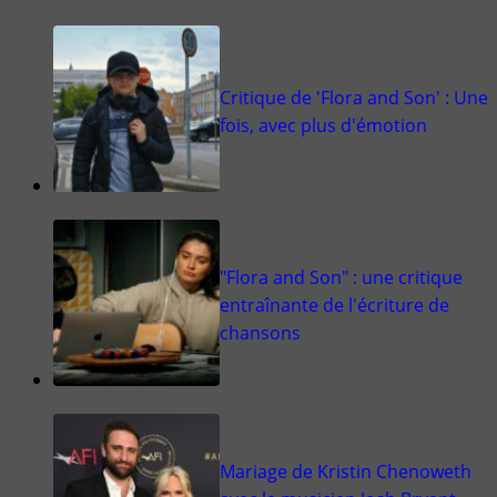
Critique de 'Flora and Son' : Une
fois, avec plus d'émotion
"Flora and Son" : une critique
entraînante de l'écriture de
chansons
Mariage de Kristin Chenoweth