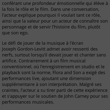
conférant une profondeur émotionnelle qui élève à
la fois le rôle et le film. Dans une conversation,
l’acteur explique pourquoi il voulait tant ce rôle,
ainsi que la valeur pour un acteur de connaître son
personnage et de servir l’histoire du film, plutôt
que son ego.
Le défi de jouer de la musique à l’écran
Joseph Gordon-Levitt admet avoir ressenti des
nerfs, surtout lorsqu’il devait jouer et chanter sans
artifice. Contrairement à un film musical
conventionnel, où l’enregistrement en studio et le
playback sont la norme, Flora and Son a exigé des
performances live, ajoutant une dimension
supplémentaire à son interprétation. Malgré ses
craintes, l’acteur a su tirer parti de cette expérience
et s’appuyer sur le soutien de John Carney pour ses
performances musicales.