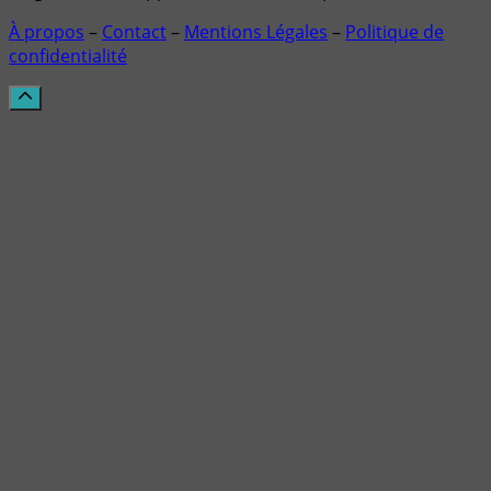
À propos
–
Contact
–
Mentions Légales
–
Politique de
confidentialité