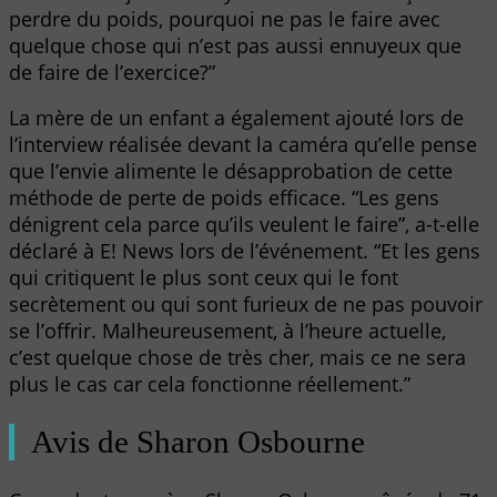
perdre du poids, pourquoi ne pas le faire avec
quelque chose qui n’est pas aussi ennuyeux que
de faire de l’exercice?”
La mère de un enfant a également ajouté lors de
l’interview réalisée devant la caméra qu’elle pense
que l’envie alimente le désapprobation de cette
méthode de perte de poids efficace. “Les gens
dénigrent cela parce qu’ils veulent le faire”, a-t-elle
déclaré à E! News lors de l’événement. “Et les gens
qui critiquent le plus sont ceux qui le font
secrètement ou qui sont furieux de ne pas pouvoir
se l’offrir. Malheureusement, à l’heure actuelle,
c’est quelque chose de très cher, mais ce ne sera
plus le cas car cela fonctionne réellement.”
Avis de Sharon Osbourne