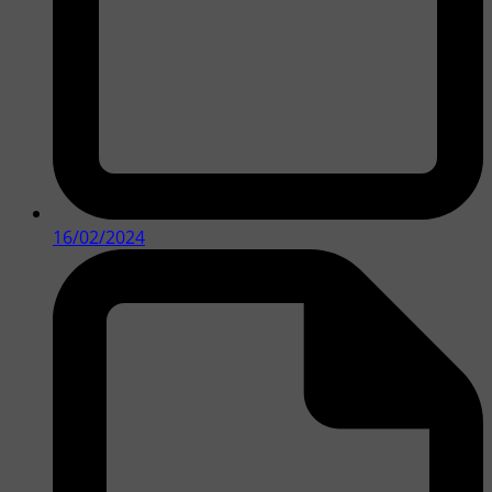
16/02/2024