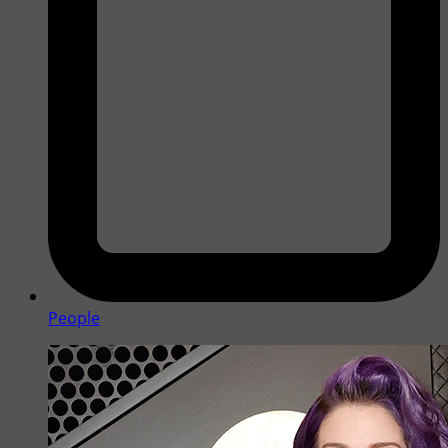
People