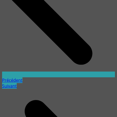
Précédent
Suivant