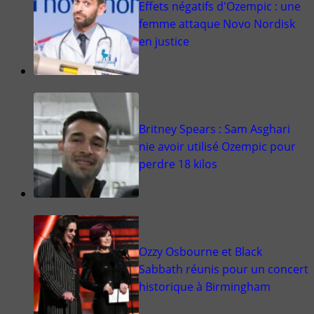
Effets négatifs d'Ozempic : une
femme attaque Novo Nordisk
en justice
Britney Spears : Sam Asghari
nie avoir utilisé Ozempic pour
perdre 18 kilos
Ozzy Osbourne et Black
Sabbath réunis pour un concert
historique à Birmingham