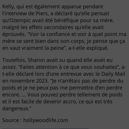
Kelly, qui est également apparue pendant
l’interview de Piers, a déclaré qu’elle pensait
qu’Ozempic avait été bénéfique pour sa mère,
malgré les effets secondaires qu’elle avait
éprouvés. “Voir la confiance et voir à quel point ma
mère se sent bien dans son corps, je pense que ça
en vaut vraiment la peine”, a-t-elle expliqué.
Toutefois, Sharon avait su quand elle avait eu
assez. “Faites attention à ce que vous souhaitez”, a-
t-elle déclaré lors d’une entrevue avec le Daily Mail
en novembre 2023. “Je n’arrêtais pas de perdre du
poids et je ne peux pas me permettre d’en perdre
encore. … Vous pouvez perdre tellement de poids
et il est facile de devenir accro, ce qui est très
dangereux.”
Source : hollywoodlife.com