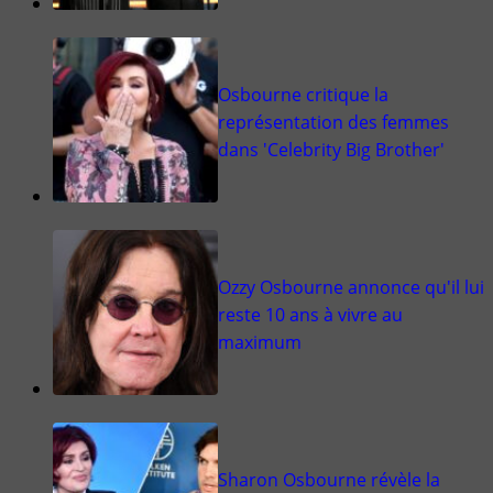
Osbourne critique la
représentation des femmes
dans 'Celebrity Big Brother'
Ozzy Osbourne annonce qu'il lui
reste 10 ans à vivre au
maximum
Sharon Osbourne révèle la