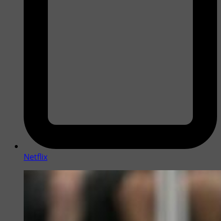
Netflix