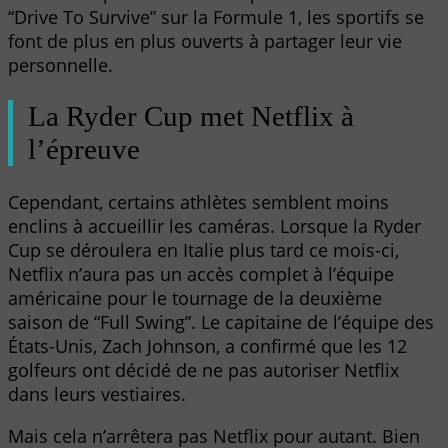
“Drive To Survive” sur la Formule 1, les sportifs se
font de plus en plus ouverts à partager leur vie
personnelle.
La Ryder Cup met Netflix à
l’épreuve
Cependant, certains athlètes semblent moins
enclins à accueillir les caméras. Lorsque la Ryder
Cup se déroulera en Italie plus tard ce mois-ci,
Netflix n’aura pas un accès complet à l’équipe
américaine pour le tournage de la deuxième
saison de “Full Swing”. Le capitaine de l’équipe des
États-Unis, Zach Johnson, a confirmé que les 12
golfeurs ont décidé de ne pas autoriser Netflix
dans leurs vestiaires.
Mais cela n’arrêtera pas Netflix pour autant. Bien