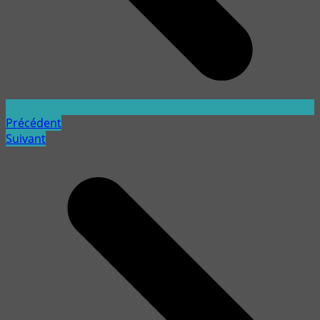
Précédent
Suivant