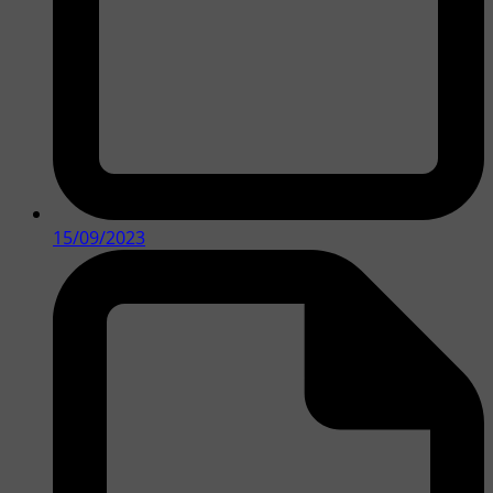
15/09/2023