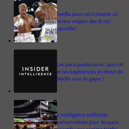
Netflix pourrait-il devenir un
acteur majeur des droits
sportifs?
Les paris publicitaires, sportifs
et les expériences en direct de
Netflix vont-ils payer ?
L'intelligence artificielle
personnalisée pour les paris