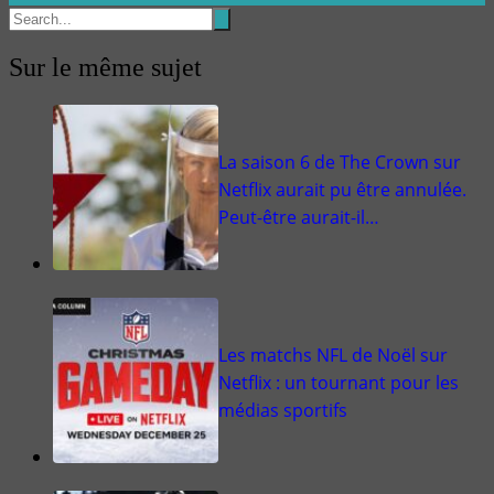
Sur le même sujet
La saison 6 de The Crown sur
Netflix aurait pu être annulée.
Peut-être aurait-il…
Les matchs NFL de Noël sur
Netflix : un tournant pour les
médias sportifs