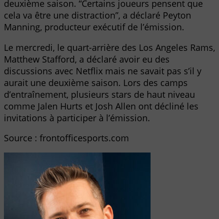
deuxième saison. “Certains joueurs pensent que
cela va être une distraction”, a déclaré Peyton
Manning, producteur exécutif de l’émission.
Le mercredi, le quart-arrière des Los Angeles Rams,
Matthew Stafford, a déclaré avoir eu des
discussions avec Netflix mais ne savait pas s’il y
aurait une deuxième saison. Lors des camps
d’entraînement, plusieurs stars de haut niveau
comme Jalen Hurts et Josh Allen ont décliné les
invitations à participer à l’émission.
Source : frontofficesports.com