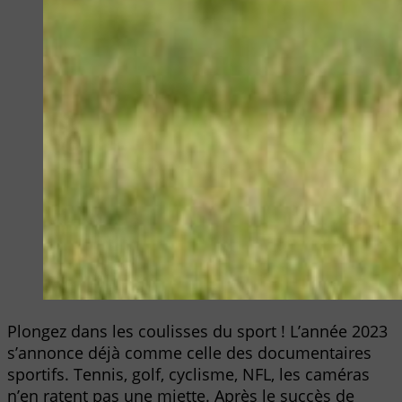
Plongez dans les coulisses du sport ! L’année 2023
s’annonce déjà comme celle des documentaires
sportifs. Tennis, golf, cyclisme, NFL, les caméras
n’en ratent pas une miette. Après le succès de