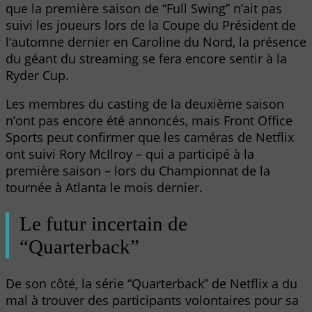
que la première saison de “Full Swing” n’ait pas
suivi les joueurs lors de la Coupe du Président de
l’automne dernier en Caroline du Nord, la présence
du géant du streaming se fera encore sentir à la
Ryder Cup.
Les membres du casting de la deuxième saison
n’ont pas encore été annoncés, mais Front Office
Sports peut confirmer que les caméras de Netflix
ont suivi Rory McIlroy – qui a participé à la
première saison – lors du Championnat de la
tournée à Atlanta le mois dernier.
Le futur incertain de
“Quarterback”
De son côté, la série “Quarterback” de Netflix a du
mal à trouver des participants volontaires pour sa