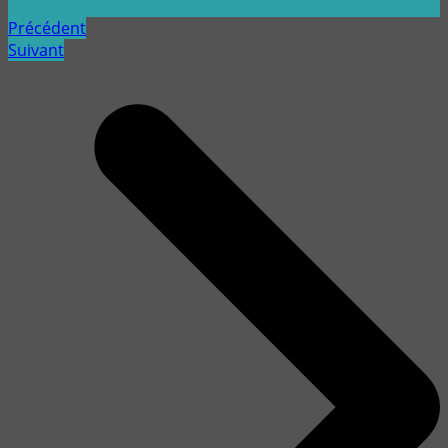
Précédent
Suivant