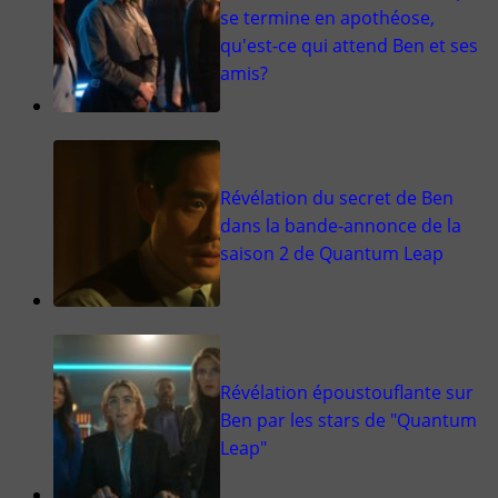
se termine en apothéose,
qu'est-ce qui attend Ben et ses
amis?
Révélation du secret de Ben
dans la bande-annonce de la
saison 2 de Quantum Leap
Révélation époustouflante sur
Ben par les stars de "Quantum
Leap"