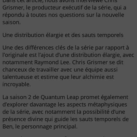
Dans cet article, nous avons interviewé Chris
Grismer, le producteur exécutif de la série, qui a
répondu à toutes nos questions sur la nouvelle
saison.
Une distribution élargie et des sauts temporels
Une des différences clés de la série par rapport à
l’originale est l’ajout d’une distribution élargie, avec
notamment Raymond Lee. Chris Grismer se dit
chanceux de travailler avec une équipe aussi
talentueuse et estime que leur alchimie est
incroyable.
La saison 2 de Quantum Leap promet également
d’explorer davantage les aspects métaphysiques
de la série, avec notamment la possibilité d’une
présence divine qui guide les sauts temporels de
Ben, le personnage principal.