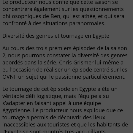
Le producteur nous confie que cette saison se
concentrera également sur les questionnements
philosophiques de Ben, qui est athée, et qui sera
confronté à des situations paranormales.
Diversité des genres et tournage en Egypte
Au cours des trois premiers épisodes de la saison
2, nous pourrons constater la diversité des genres
abordés dans la série. Chris Grismer lui-même a
eu l’occasion de réaliser un épisode centré sur les
OVNI, un sujet qui le passionne particulièrement.
Le tournage de cet épisode en Egypte a été un
véritable défi logistique, mais l’équipe a su
s’adapter en faisant appel à une équipe
égyptienne. Le producteur nous explique que ce
tournage a permis de découvrir des lieux
inaccessibles aux touristes et que les habitants de
l’Egypte se sont montrés très accueillants.