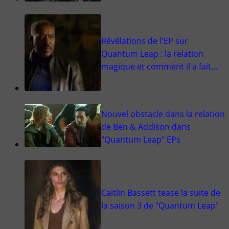
Révélations de l'EP sur
Quantum Leap : la relation
magique et comment il a fait…
Nouvel obstacle dans la relation
de Ben & Addison dans
"Quantum Leap" EPs
Caitlin Bassett tease la suite de
la saison 3 de "Quantum Leap"