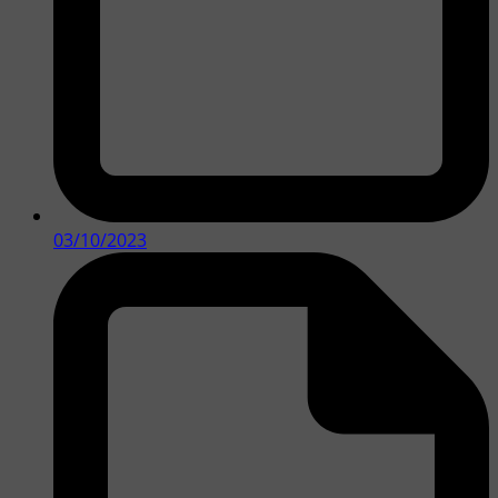
03/10/2023