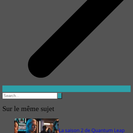
Sur le même sujet
La saison 2 de Quantum Leap