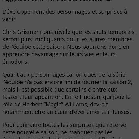
Développement des personnages et surprises à
venir
Chris Grismer nous révèle que les sauts temporels
seront plus impliquants pour les autres membres
de l’équipe cette saison. Nous pourrons donc en
apprendre davantage sur leurs vies et leurs
émotions.
Quant aux personnages canoniques de la série,
l’équipe n’a pas encore fini de tourner la saison 2,
mais il est possible que certains d’entre eux
fassent leur apparition. Ernie Hudson, qui joue le
rôle de Herbert “Magic” Williams, devrait
notamment être au cœur d’événements intenses.
Pour connaître toutes les surprises que réserve
cette nouvelle saison, ne manquez pas les