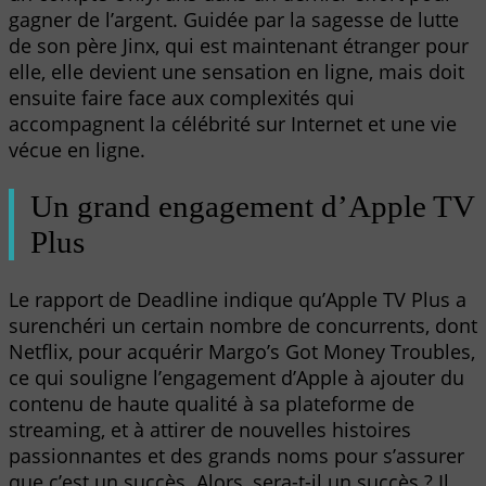
gagner de l’argent. Guidée par la sagesse de lutte
de son père Jinx, qui est maintenant étranger pour
elle, elle devient une sensation en ligne, mais doit
ensuite faire face aux complexités qui
accompagnent la célébrité sur Internet et une vie
vécue en ligne.
Un grand engagement d’Apple TV
Plus
Le rapport de Deadline indique qu’Apple TV Plus a
surenchéri un certain nombre de concurrents, dont
Netflix, pour acquérir Margo’s Got Money Troubles,
ce qui souligne l’engagement d’Apple à ajouter du
contenu de haute qualité à sa plateforme de
streaming, et à attirer de nouvelles histoires
passionnantes et des grands noms pour s’assurer
que c’est un succès. Alors, sera-t-il un succès ? Il