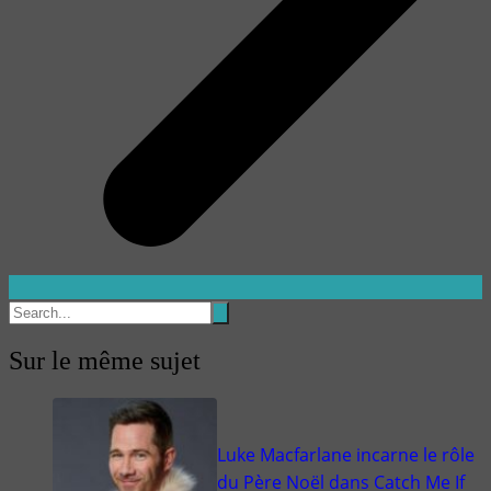
Sur le même sujet
Luke Macfarlane incarne le rôle
du Père Noël dans Catch Me If