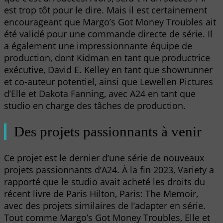
est trop tôt pour le dire. Mais il est certainement
encourageant que Margo’s Got Money Troubles ait
été validé pour une commande directe de série. Il
a également une impressionnante équipe de
production, dont Kidman en tant que productrice
exécutive, David E. Kelley en tant que showrunner
et co-auteur potentiel, ainsi que Lewellen Pictures
d’Elle et Dakota Fanning, avec A24 en tant que
studio en charge des tâches de production.
Des projets passionnants à venir
Ce projet est le dernier d’une série de nouveaux
projets passionnants d’A24. À la fin 2023, Variety a
rapporté que le studio avait acheté les droits du
récent livre de Paris Hilton, Paris: The Memoir,
avec des projets similaires de l’adapter en série.
Tout comme Margo’s Got Money Troubles, Elle et