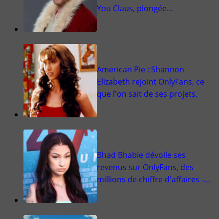
You Claus, plongée…
American Pie : Shannon
Elizabeth rejoint OnlyFans, ce
que l'on sait de ses projets.
Bhad Bhabie dévoile ses
revenus sur OnlyFans, des
millions de chiffre d'affaires -…