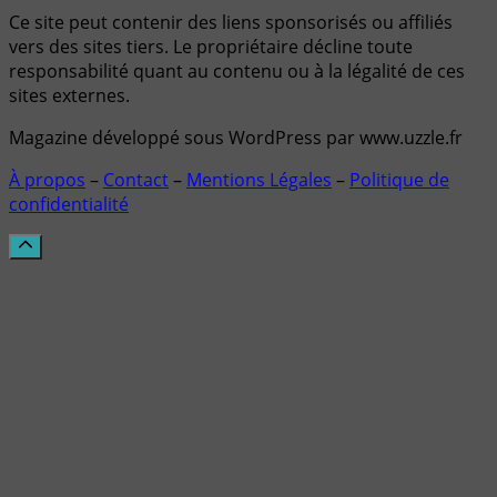
Ce site peut contenir des liens sponsorisés ou affiliés
vers des sites tiers. Le propriétaire décline toute
responsabilité quant au contenu ou à la légalité de ces
sites externes.
Magazine développé sous WordPress par www.uzzle.fr
À propos
–
Contact
–
Mentions Légales
–
Politique de
confidentialité