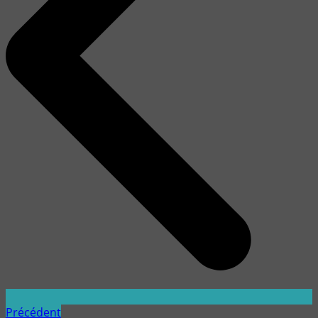
Précédent