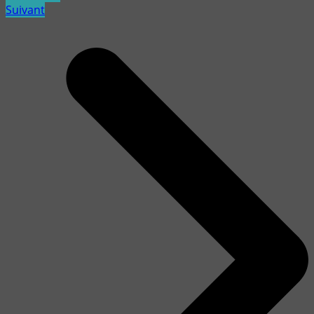
Suivant