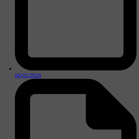
06/02/2024