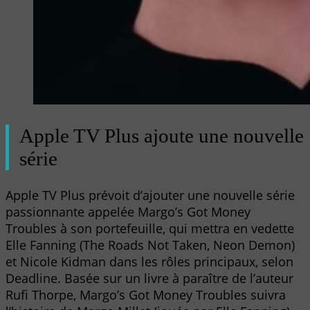
Apple TV Plus ajoute une nouvelle
série
Apple TV Plus prévoit d’ajouter une nouvelle série
passionnante appelée Margo’s Got Money
Troubles à son portefeuille, qui mettra en vedette
Elle Fanning (The Roads Not Taken, Neon Demon)
et Nicole Kidman dans les rôles principaux, selon
Deadline. Basée sur un livre à paraître de l’auteur
Rufi Thorpe, Margo’s Got Money Troubles suivra