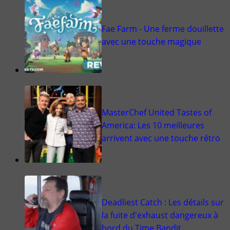
Fae Farm - Une ferme douillette
avec une touche magique
MasterChef United Tastes of
America: Les 10 meilleures
arrivent avec une touche rétro
Deadliest Catch : Les détails sur
la fuite d'exhaust dangereux à
bord du Time Bandit.