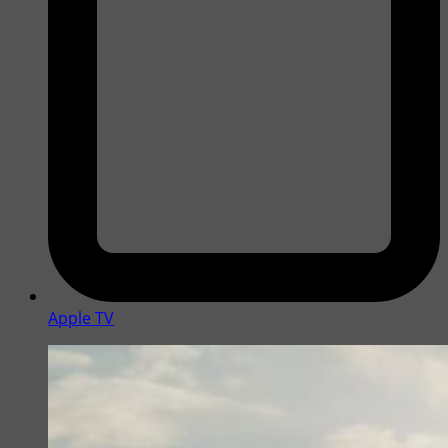
Apple TV