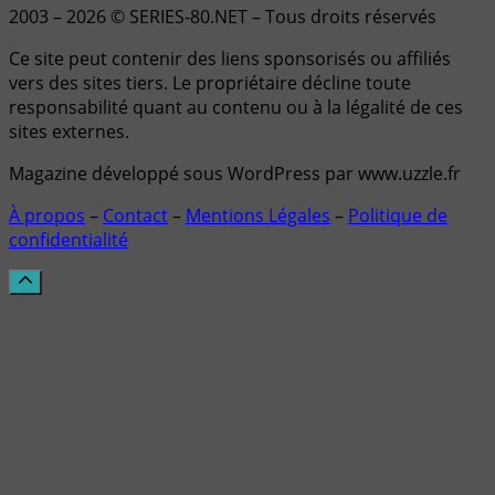
2003 – 2026 © SERIES-80.NET – Tous droits réservés
Ce site peut contenir des liens sponsorisés ou affiliés
vers des sites tiers. Le propriétaire décline toute
responsabilité quant au contenu ou à la légalité de ces
sites externes.
Magazine développé sous WordPress par www.uzzle.fr
À propos
–
Contact
–
Mentions Légales
–
Politique de
confidentialité