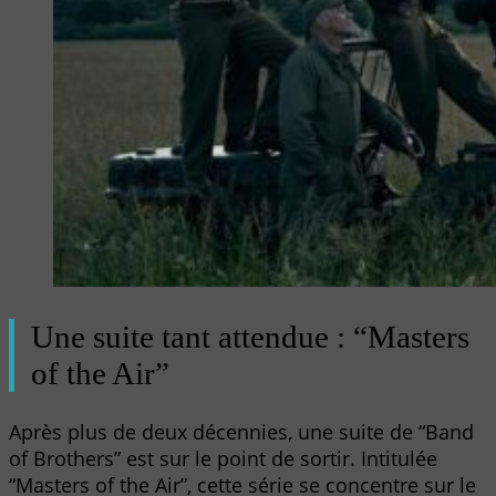
Une suite tant attendue : “Masters
of the Air”
Après plus de deux décennies, une suite de “Band
of Brothers” est sur le point de sortir. Intitulée
“Masters of the Air”, cette série se concentre sur le