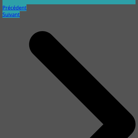
Précédent
Suivant