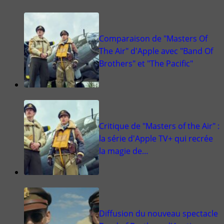
Comparaison de "Masters Of
The Air" d'Apple avec "Band Of
Brothers" et "The Pacific"
Critique de "Masters of the Air" :
la série d'Apple TV+ qui recrée
la magie de…
Diffusion du nouveau spectacle