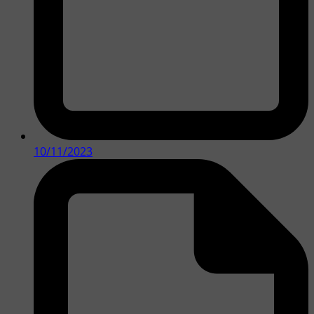
10/11/2023