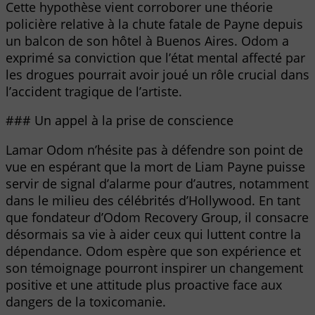
Cette hypothèse vient corroborer une théorie
policière relative à la chute fatale de Payne depuis
un balcon de son hôtel à Buenos Aires. Odom a
exprimé sa conviction que l’état mental affecté par
les drogues pourrait avoir joué un rôle crucial dans
l’accident tragique de l’artiste.
### Un appel à la prise de conscience
Lamar Odom n’hésite pas à défendre son point de
vue en espérant que la mort de Liam Payne puisse
servir de signal d’alarme pour d’autres, notamment
dans le milieu des célébrités d’Hollywood. En tant
que fondateur d’Odom Recovery Group, il consacre
désormais sa vie à aider ceux qui luttent contre la
dépendance. Odom espère que son expérience et
son témoignage pourront inspirer un changement
positive et une attitude plus proactive face aux
dangers de la toxicomanie.