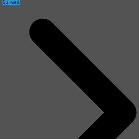
Suivant