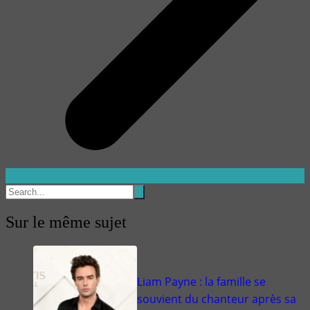
Sur le même sujet
Liam Payne : la famille se
souvient du chanteur après sa