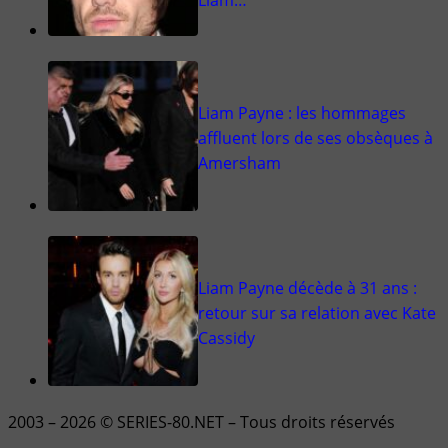
Liam…
Liam Payne : les hommages
affluent lors de ses obsèques à
Amersham
Liam Payne décède à 31 ans :
retour sur sa relation avec Kate
Cassidy
2003 – 2026 © SERIES-80.NET – Tous droits réservés