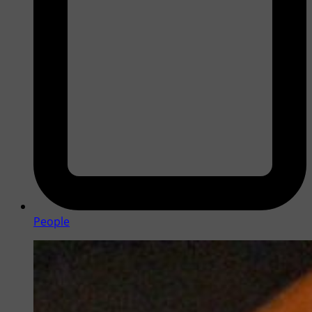
People