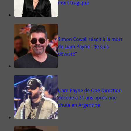
mort tragique
Simon Cowell réagit à la mort
de Liam Payne : "Je suis
dévasté"
Liam Payne de One Direction
décède à 31 ans après une
chute en Argentine