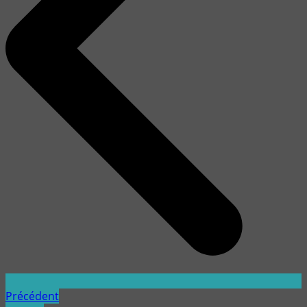
Précédent