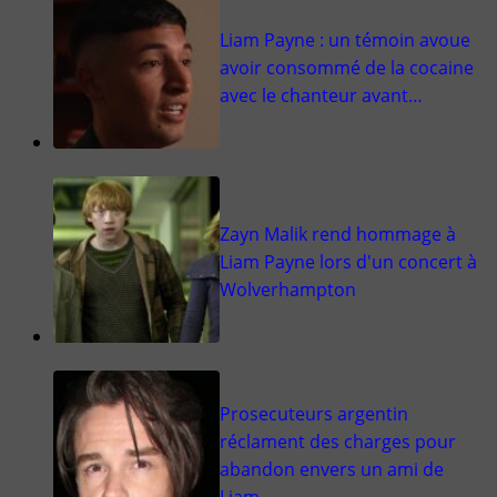
Liam Payne : un témoin avoue
avoir consommé de la cocaine
avec le chanteur avant…
Zayn Malik rend hommage à
Liam Payne lors d'un concert à
Wolverhampton
Prosecuteurs argentin
réclament des charges pour
abandon envers un ami de