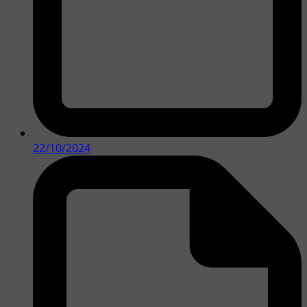
22/10/2024