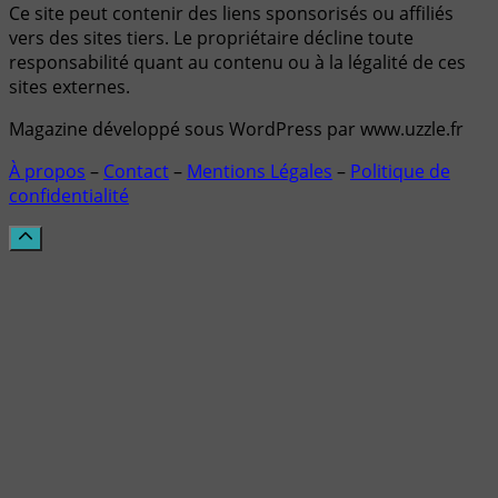
Ce site peut contenir des liens sponsorisés ou affiliés
vers des sites tiers. Le propriétaire décline toute
responsabilité quant au contenu ou à la légalité de ces
sites externes.
Magazine développé sous WordPress par www.uzzle.fr
À propos
–
Contact
–
Mentions Légales
–
Politique de
confidentialité