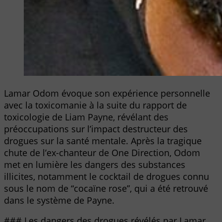
Lamar Odom évoque son expérience personnelle
avec la toxicomanie à la suite du rapport de
toxicologie de Liam Payne, révélant des
préoccupations sur l’impact destructeur des
drogues sur la santé mentale. Après la tragique
chute de l’ex-chanteur de One Direction, Odom
met en lumière les dangers des substances
illicites, notamment le cocktail de drogues connu
sous le nom de “cocaïne rose”, qui a été retrouvé
dans le système de Payne.
### Les dangers des drogues révélés par Lamar