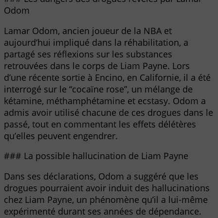
Odom
Lamar Odom, ancien joueur de la NBA et
aujourd’hui impliqué dans la réhabilitation, a
partagé ses réflexions sur les substances
retrouvées dans le corps de Liam Payne. Lors
d’une récente sortie à Encino, en Californie, il a été
interrogé sur le “cocaïne rose”, un mélange de
kétamine, méthamphétamine et ecstasy. Odom a
admis avoir utilisé chacune de ces drogues dans le
passé, tout en commentant les effets délétères
qu’elles peuvent engendrer.
### La possible hallucination de Liam Payne
Dans ses déclarations, Odom a suggéré que les
drogues pourraient avoir induit des hallucinations
chez Liam Payne, un phénomène qu’il a lui-même
expérimenté durant ses années de dépendance.