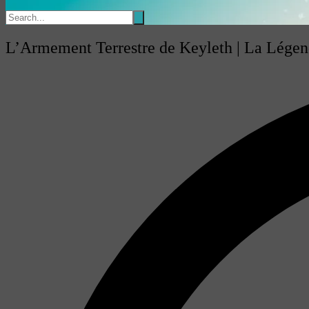
L’Armement Terrestre de Keyleth | La Lége