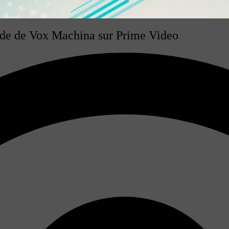
nde de Vox Machina sur Prime Video