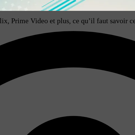
x, Prime Video et plus, ce qu’il faut savoir c