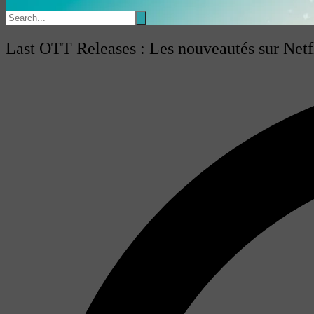
Last OTT Releases : Les nouveautés sur Netfli