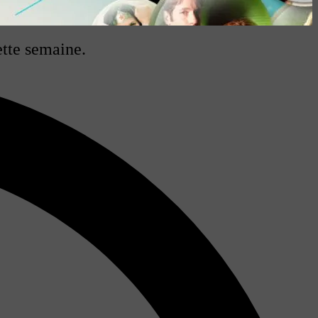
ette semaine.