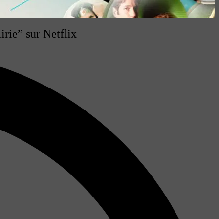
irie” sur Netflix