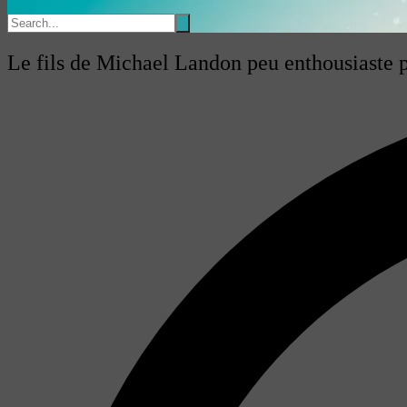
Le fils de Michael Landon peu enthousiaste po