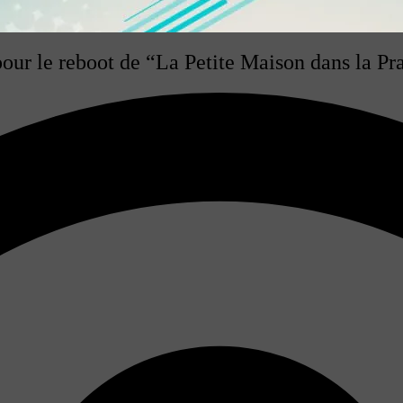
ur le reboot de “La Petite Maison dans la Pra