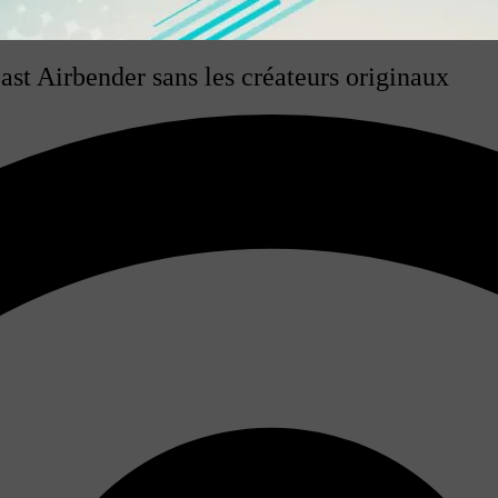
Last Airbender sans les créateurs originaux