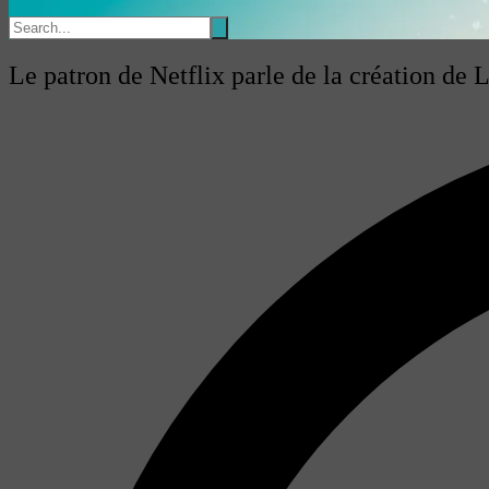
Le patron de Netflix parle de la création de 