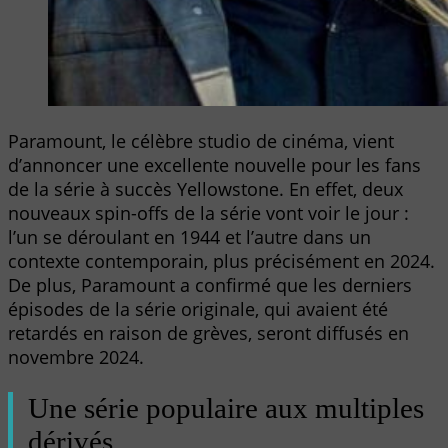
Paramount, le célèbre studio de cinéma, vient
d’annoncer une excellente nouvelle pour les fans
de la série à succès Yellowstone. En effet, deux
nouveaux spin-offs de la série vont voir le jour :
l’un se déroulant en 1944 et l’autre dans un
contexte contemporain, plus précisément en 2024.
De plus, Paramount a confirmé que les derniers
épisodes de la série originale, qui avaient été
retardés en raison de grèves, seront diffusés en
novembre 2024.
Une série populaire aux multiples
dérivés