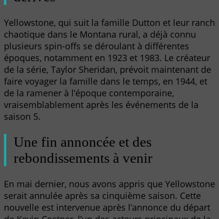
Yellowstone, qui suit la famille Dutton et leur ranch
chaotique dans le Montana rural, a déjà connu
plusieurs spin-offs se déroulant à différentes
époques, notamment en 1923 et 1983. Le créateur
de la série, Taylor Sheridan, prévoit maintenant de
faire voyager la famille dans le temps, en 1944, et
de la ramener à l’époque contemporaine,
vraisemblablement après les événements de la
saison 5.
Une fin annoncée et des
rebondissements à venir
En mai dernier, nous avons appris que Yellowstone
serait annulée après sa cinquième saison. Cette
nouvelle est intervenue après l’annonce du départ