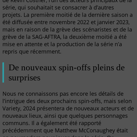
de Kevin Costner, l’un des acteurs principaux de la
série, qui souhaitait se consacrer à d’autres
projets. La première moitié de la dernière saison a
été diffusée entre novembre 2022 et janvier 2023,
mais en raison de la grève des scénaristes et de la
grève de la SAG-AFTRA, la deuxième moitié a été
mise en attente et la production de la série n’a
repris que récemment.
De nouveaux spin-offs pleins de
surprises
Nous ne connaissons pas encore les détails de
l’intrigue des deux prochains spin-offs, mais selon
Variety, 2024 présentera de nouveaux acteurs et de
nouveaux lieux, ainsi que quelques personnages
communs. Il a également été rapporté
précédemment que Matthew McConaughey était