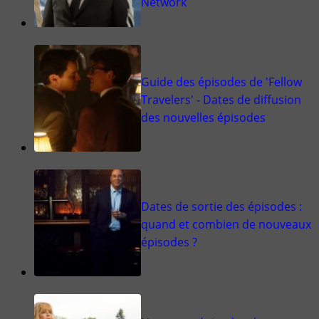
Network
Guide des épisodes de 'Fellow
Travelers' - Dates de diffusion
des nouvelles épisodes
Dates de sortie des épisodes :
quand et combien de nouveaux
épisodes ?