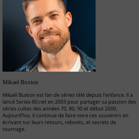
Mikael Buxton
Mikaël Buxton est fan de séries télé depuis l’enfance. Il a
lancé Series-80.net en 2003 pour partager sa passion des
séries cultes des années 70, 80, 90 et début 2000.
Aujourd’hui, il continue de faire vivre ces souvenirs en
écrivant sur leurs retours, reboots, et secrets de
tournage.
Navigation