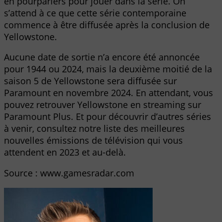
en pourparlers pour jouer dans la série. On
s’attend à ce que cette série contemporaine
commence à être diffusée après la conclusion de
Yellowstone.
Aucune date de sortie n’a encore été annoncée
pour 1944 ou 2024, mais la deuxième moitié de la
saison 5 de Yellowstone sera diffusée sur
Paramount en novembre 2024. En attendant, vous
pouvez retrouver Yellowstone en streaming sur
Paramount Plus. Et pour découvrir d’autres séries
à venir, consultez notre liste des meilleures
nouvelles émissions de télévision qui vous
attendent en 2023 et au-delà.
Source : www.gamesradar.com