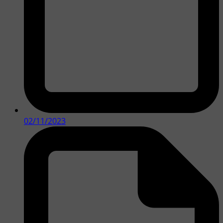
02/11/2023