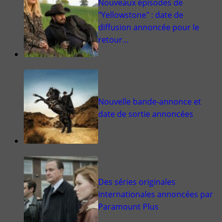
Nouveaux épisodes de
"Yellowstone" : date de
diffusion annoncée pour le
retour…
Nouvelle bande-annonce et
date de sortie annoncées
Des séries originales
internationales annoncées par
Paramount Plus