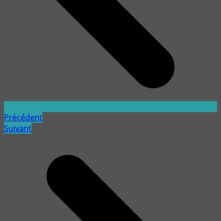
Précédent
Suivant