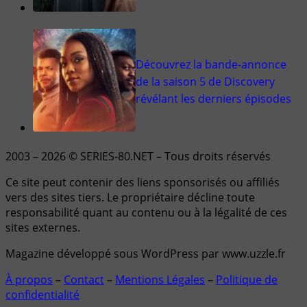
Découvrez la bande-annonce
de la saison 5 de Discovery
révélant les derniers épisodes
2003 – 2026 © SERIES-80.NET – Tous droits réservés
Ce site peut contenir des liens sponsorisés ou affiliés
vers des sites tiers. Le propriétaire décline toute
responsabilité quant au contenu ou à la légalité de ces
sites externes.
Magazine développé sous WordPress par www.uzzle.fr
À propos
–
Contact
–
Mentions Légales
–
Politique de
confidentialité