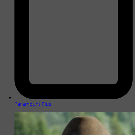
Paramount Plus