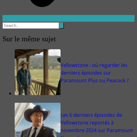
Sur le même sujet
Yellowstone : où regarder les
derniers épisodes sur
Paramount Plus ou Peacock ?
Les 6 derniers épisodes de
Yellowstone reportés à
novembre 2024 sur Paramount