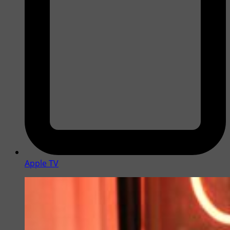
Apple TV