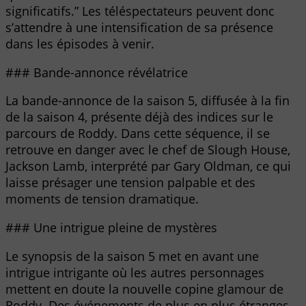
significatifs.” Les téléspectateurs peuvent donc
s’attendre à une intensification de sa présence
dans les épisodes à venir.
### Bande-annonce révélatrice
La bande-annonce de la saison 5, diffusée à la fin
de la saison 4, présente déjà des indices sur le
parcours de Roddy. Dans cette séquence, il se
retrouve en danger avec le chef de Slough House,
Jackson Lamb, interprété par Gary Oldman, ce qui
laisse présager une tension palpable et des
moments de tension dramatique.
### Une intrigue pleine de mystères
Le synopsis de la saison 5 met en avant une
intrigue intrigante où les autres personnages
mettent en doute la nouvelle copine glamour de
Roddy. Des événements de plus en plus étranges