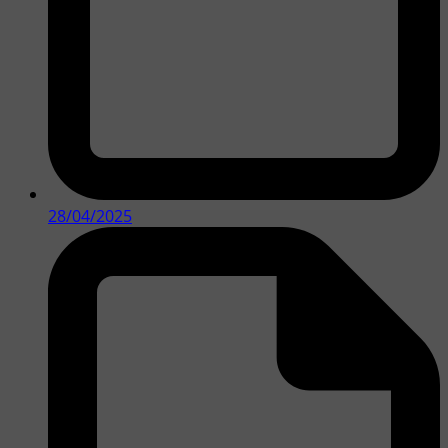
28/04/2025