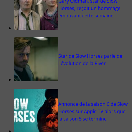
Gary Oldman, star de Slow
Horses, reçoit un hommage
émouvant cette semaine
Star de Slow Horses parle de
l'évolution de la River
Annonce de la saison 6 de Slow
Horses sur Apple TV alors que
la saison 5 se termine