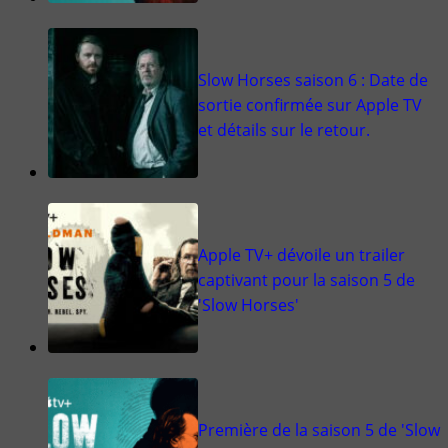
Slow Horses saison 6 : Date de
sortie confirmée sur Apple TV
et détails sur le retour.
Apple TV+ dévoile un trailer
captivant pour la saison 5 de
'Slow Horses'
Première de la saison 5 de 'Slow