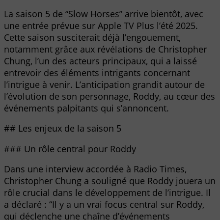
La saison 5 de “Slow Horses” arrive bientôt, avec
une entrée prévue sur Apple TV Plus l’été 2025.
Cette saison susciterait déjà l’engouement,
notamment grâce aux révélations de Christopher
Chung, l’un des acteurs principaux, qui a laissé
entrevoir des éléments intrigants concernant
l’intrigue à venir. L’anticipation grandit autour de
l’évolution de son personnage, Roddy, au cœur des
événements palpitants qui s’annoncent.
## Les enjeux de la saison 5
### Un rôle central pour Roddy
Dans une interview accordée à Radio Times,
Christopher Chung a souligné que Roddy jouera un
rôle crucial dans le développement de l’intrigue. Il
a déclaré : “Il y a un vrai focus central sur Roddy,
qui déclenche une chaîne d’événements