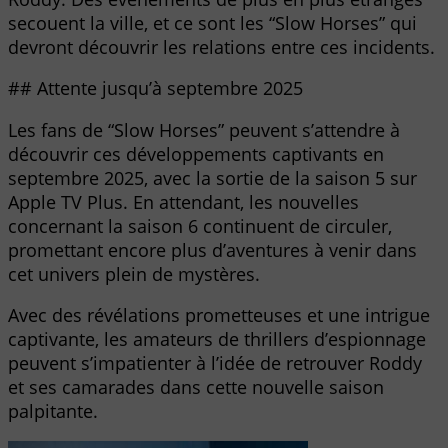
secouent la ville, et ce sont les “Slow Horses” qui
devront découvrir les relations entre ces incidents.
## Attente jusqu’à septembre 2025
Les fans de “Slow Horses” peuvent s’attendre à
découvrir ces développements captivants en
septembre 2025, avec la sortie de la saison 5 sur
Apple TV Plus. En attendant, les nouvelles
concernant la saison 6 continuent de circuler,
promettant encore plus d’aventures à venir dans
cet univers plein de mystères.
Avec des révélations prometteuses et une intrigue
captivante, les amateurs de thrillers d’espionnage
peuvent s’impatienter à l’idée de retrouver Roddy
et ses camarades dans cette nouvelle saison
palpitante.