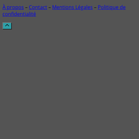
À propos
–
Contact
–
Mentions Légales
–
Politique de
confidentialité