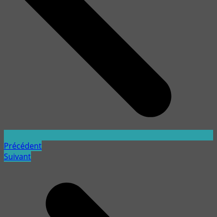
Précédent
Suivant