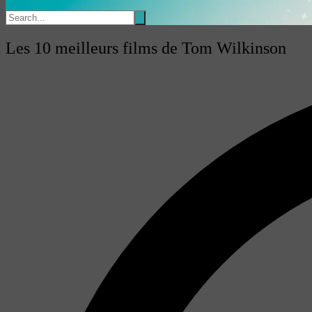
Les 10 meilleurs films de Tom Wilkinson