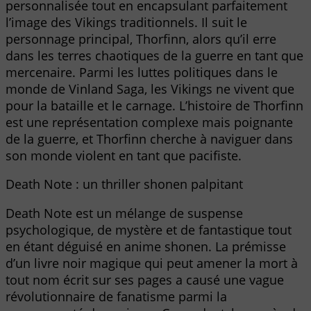
personnalisée tout en encapsulant parfaitement
l’image des Vikings traditionnels. Il suit le
personnage principal, Thorfinn, alors qu’il erre
dans les terres chaotiques de la guerre en tant que
mercenaire. Parmi les luttes politiques dans le
monde de Vinland Saga, les Vikings ne vivent que
pour la bataille et le carnage. L’histoire de Thorfinn
est une représentation complexe mais poignante
de la guerre, et Thorfinn cherche à naviguer dans
son monde violent en tant que pacifiste.
Death Note : un thriller shonen palpitant
Death Note est un mélange de suspense
psychologique, de mystère et de fantastique tout
en étant déguisé en anime shonen. La prémisse
d’un livre noir magique qui peut amener la mort à
tout nom écrit sur ses pages a causé une vague
révolutionnaire de fanatisme parmi la