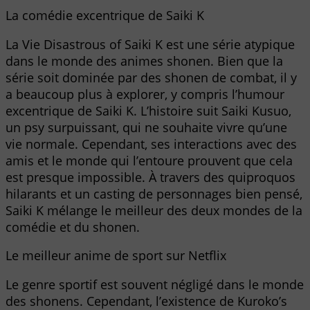
La comédie excentrique de Saiki K
La Vie Disastrous of Saiki K est une série atypique
dans le monde des animes shonen. Bien que la
série soit dominée par des shonen de combat, il y
a beaucoup plus à explorer, y compris l’humour
excentrique de Saiki K. L’histoire suit Saiki Kusuo,
un psy surpuissant, qui ne souhaite vivre qu’une
vie normale. Cependant, ses interactions avec des
amis et le monde qui l’entoure prouvent que cela
est presque impossible. À travers des quiproquos
hilarants et un casting de personnages bien pensé,
Saiki K mélange le meilleur des deux mondes de la
comédie et du shonen.
Le meilleur anime de sport sur Netflix
Le genre sportif est souvent négligé dans le monde
des shonens. Cependant, l’existence de Kuroko’s