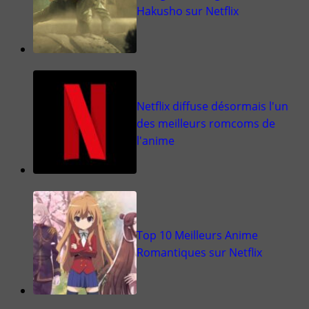
Hakusho sur Netflix
Netflix diffuse désormais l'un
des meilleurs romcoms de
l'anime
Top 10 Meilleurs Anime
Romantiques sur Netflix