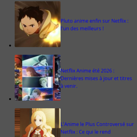
Pluto anime enfin sur Netflix :
l'un des meilleurs !
Netflix Anime été 2026 :
Dernières mises à jour et titres
à venir.
L'Anime le Plus Controversé sur
Netflix : Ce qui le rend