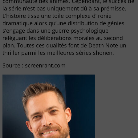
communauté des animes. Cependant, le succès de
la série n’est pas uniquement dû à sa prémisse.
L’histoire tisse une toile complexe d’ironie
dramatique alors qu’une distribution de génies
s’engage dans une guerre psychologique,
reléguant les délibérations morales au second
plan. Toutes ces qualités font de Death Note un
thriller parmi les meilleures séries shonen.
Source : screenrant.com