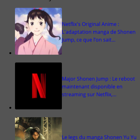
Netflix's Original Anime :
L'adaptation manga de Shonen
Jump, ce que l’on sait…
Major Shonen Jump : Le reboot
maintenant disponible en
streaming sur Netflix,…
Le legs du manga Shonen Yu Yu