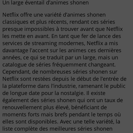
Un large éventail d’animes shonen
Netflix offre une variété d’animes shonen
classiques et plus récents, rendant ces séries
presque impossibles à trouver avant que Netflix
les mette en avant. En tant que fer de lance des
services de streaming modernes, Netflix a mis
davantage l’accent sur les animes ces dernières
années, ce qui se traduit par un large, mais un
catalogue de séries fréquemment changeant.
Cependant, de nombreuses séries shonen sur
Netflix sont restées depuis le début de l’entrée de
la plateforme dans l’industrie, ramenant le public
de longue date pour la nostalgie. Il existe
également des séries shonen qui ont un taux de
renouvellement plus élevé, bénéficiant de
moments forts mais brefs pendant le temps où
elles sont disponibles. Avec une telle variété, la
liste complète des meilleures séries shonen