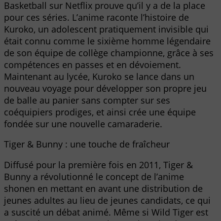
Basketball sur Netflix prouve qu’il y a de la place
pour ces séries. L’anime raconte l’histoire de
Kuroko, un adolescent pratiquement invisible qui
était connu comme le sixième homme légendaire
de son équipe de collège championne, grâce à ses
compétences en passes et en dévoiement.
Maintenant au lycée, Kuroko se lance dans un
nouveau voyage pour développer son propre jeu
de balle au panier sans compter sur ses
coéquipiers prodiges, et ainsi crée une équipe
fondée sur une nouvelle camaraderie.
Tiger & Bunny : une touche de fraîcheur
Diffusé pour la première fois en 2011, Tiger &
Bunny a révolutionné le concept de l’anime
shonen en mettant en avant une distribution de
jeunes adultes au lieu de jeunes candidats, ce qui
a suscité un débat animé. Même si Wild Tiger est