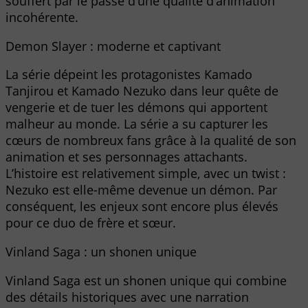
souffert par le passé d’une qualité d’animation
incohérente.
Demon Slayer : moderne et captivant
La série dépeint les protagonistes Kamado
Tanjirou et Kamado Nezuko dans leur quête de
vengerie et de tuer les démons qui apportent
malheur au monde. La série a su capturer les
cœurs de nombreux fans grâce à la qualité de son
animation et ses personnages attachants.
L’histoire est relativement simple, avec un twist :
Nezuko est elle-même devenue un démon. Par
conséquent, les enjeux sont encore plus élevés
pour ce duo de frère et sœur.
Vinland Saga : un shonen unique
Vinland Saga est un shonen unique qui combine
des détails historiques avec une narration