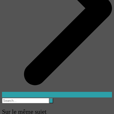
Sur le même sujet