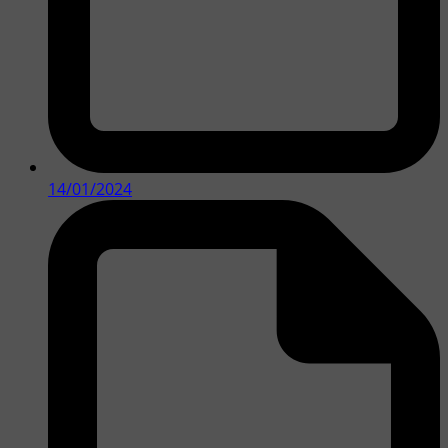
14/01/2024