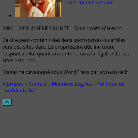
secrètement touchant.
2003 – 2026 © SERIES-80.NET – Tous droits réservés
Ce site peut contenir des liens sponsorisés ou affiliés
vers des sites tiers. Le propriétaire décline toute
responsabilité quant au contenu ou à la légalité de ces
sites externes.
Magazine développé sous WordPress par www.uzzle.fr
À propos
–
Contact
–
Mentions Légales
–
Politique de
confidentialité