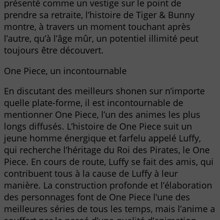
présenté comme un vestige sur le point de
prendre sa retraite, l’histoire de Tiger & Bunny
montre, à travers un moment touchant après
l’autre, qu’à l’âge mûr, un potentiel illimité peut
toujours être découvert.
One Piece, un incontournable
En discutant des meilleurs shonen sur n’importe
quelle plate-forme, il est incontournable de
mentionner One Piece, l’un des animes les plus
longs diffusés. L’histoire de One Piece suit un
jeune homme énergique et farfelu appelé Luffy,
qui recherche l’héritage du Roi des Pirates, le One
Piece. En cours de route, Luffy se fait des amis, qui
contribuent tous à la cause de Luffy à leur
manière. La construction profonde et l’élaboration
des personnages font de One Piece l’une des
meilleures séries de tous les temps, mais l’anime a