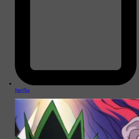
Netflix