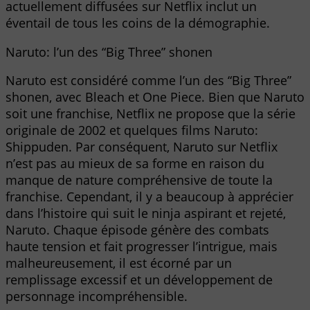
actuellement diffusées sur Netflix inclut un
éventail de tous les coins de la démographie.
Naruto: l’un des “Big Three” shonen
Naruto est considéré comme l’un des “Big Three”
shonen, avec Bleach et One Piece. Bien que Naruto
soit une franchise, Netflix ne propose que la série
originale de 2002 et quelques films Naruto:
Shippuden. Par conséquent, Naruto sur Netflix
n’est pas au mieux de sa forme en raison du
manque de nature compréhensive de toute la
franchise. Cependant, il y a beaucoup à apprécier
dans l’histoire qui suit le ninja aspirant et rejeté,
Naruto. Chaque épisode génère des combats
haute tension et fait progresser l’intrigue, mais
malheureusement, il est écorné par un
remplissage excessif et un développement de
personnage incompréhensible.