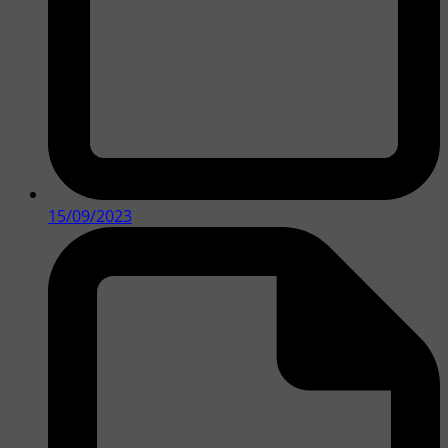
15/09/2023