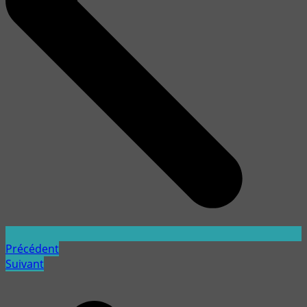
Précédent
Suivant