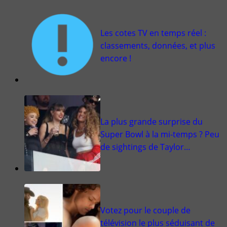
Les cotes TV en temps réel :
classements, données, et plus
encore !
La plus grande surprise du
Super Bowl à la mi-temps ? Peu
de sightings de Taylor…
Votez pour le couple de
télévision le plus séduisant de