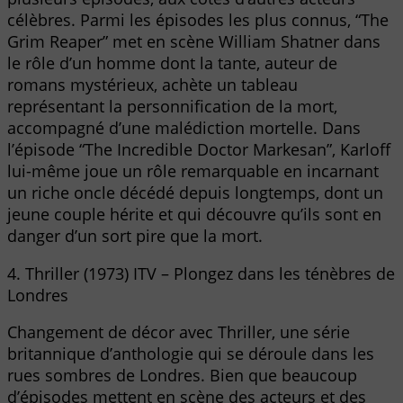
célèbres. Parmi les épisodes les plus connus, “The
Grim Reaper” met en scène William Shatner dans
le rôle d’un homme dont la tante, auteur de
romans mystérieux, achète un tableau
représentant la personnification de la mort,
accompagné d’une malédiction mortelle. Dans
l’épisode “The Incredible Doctor Markesan”, Karloff
lui-même joue un rôle remarquable en incarnant
un riche oncle décédé depuis longtemps, dont un
jeune couple hérite et qui découvre qu’ils sont en
danger d’un sort pire que la mort.
4. Thriller (1973) ITV – Plongez dans les ténèbres de
Londres
Changement de décor avec Thriller, une série
britannique d’anthologie qui se déroule dans les
rues sombres de Londres. Bien que beaucoup
d’épisodes mettent en scène des acteurs et des