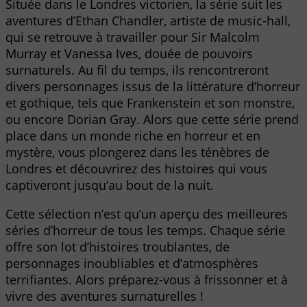
Située dans le Londres victorien, la série suit les
aventures d’Ethan Chandler, artiste de music-hall,
qui se retrouve à travailler pour Sir Malcolm
Murray et Vanessa Ives, douée de pouvoirs
surnaturels. Au fil du temps, ils rencontreront
divers personnages issus de la littérature d’horreur
et gothique, tels que Frankenstein et son monstre,
ou encore Dorian Gray. Alors que cette série prend
place dans un monde riche en horreur et en
mystère, vous plongerez dans les ténèbres de
Londres et découvrirez des histoires qui vous
captiveront jusqu’au bout de la nuit.
Cette sélection n’est qu’un aperçu des meilleures
séries d’horreur de tous les temps. Chaque série
offre son lot d’histoires troublantes, de
personnages inoubliables et d’atmosphères
terrifiantes. Alors préparez-vous à frissonner et à
vivre des aventures surnaturelles !