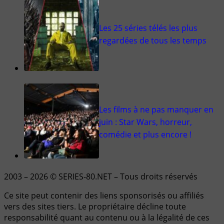
Les 25 séries télés les plus
regardées de tous les temps
Les films à ne pas manquer en
juin : Star Wars, horreur,
comédie et plus encore !
2003 – 2026 © SERIES-80.NET – Tous droits réservés
Ce site peut contenir des liens sponsorisés ou affiliés
vers des sites tiers. Le propriétaire décline toute
responsabilité quant au contenu ou à la légalité de ces