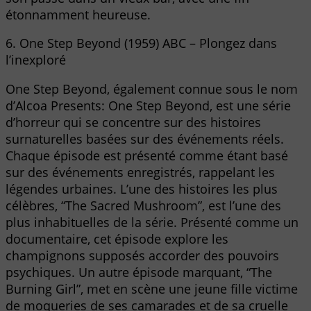
étonnamment heureuse.
6. One Step Beyond (1959) ABC – Plongez dans
l’inexploré
One Step Beyond, également connue sous le nom
d’Alcoa Presents: One Step Beyond, est une série
d’horreur qui se concentre sur des histoires
surnaturelles basées sur des événements réels.
Chaque épisode est présenté comme étant basé
sur des événements enregistrés, rappelant les
légendes urbaines. L’une des histoires les plus
célèbres, “The Sacred Mushroom”, est l’une des
plus inhabituelles de la série. Présenté comme un
documentaire, cet épisode explore les
champignons supposés accorder des pouvoirs
psychiques. Un autre épisode marquant, “The
Burning Girl”, met en scène une jeune fille victime
de moqueries de ses camarades et de sa cruelle