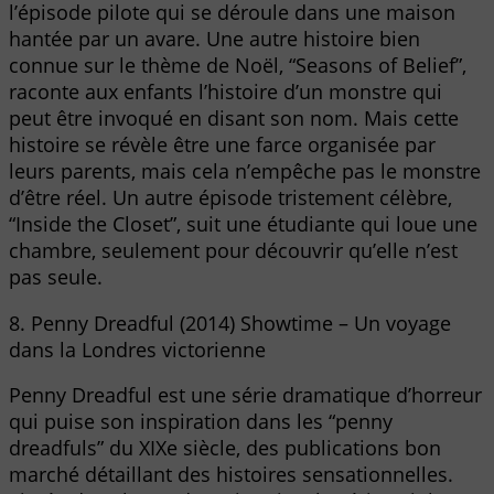
l’épisode pilote qui se déroule dans une maison
hantée par un avare. Une autre histoire bien
connue sur le thème de Noël, “Seasons of Belief”,
raconte aux enfants l’histoire d’un monstre qui
peut être invoqué en disant son nom. Mais cette
histoire se révèle être une farce organisée par
leurs parents, mais cela n’empêche pas le monstre
d’être réel. Un autre épisode tristement célèbre,
“Inside the Closet”, suit une étudiante qui loue une
chambre, seulement pour découvrir qu’elle n’est
pas seule.
8. Penny Dreadful (2014) Showtime – Un voyage
dans la Londres victorienne
Penny Dreadful est une série dramatique d’horreur
qui puise son inspiration dans les “penny
dreadfuls” du XIXe siècle, des publications bon
marché détaillant des histoires sensationnelles.