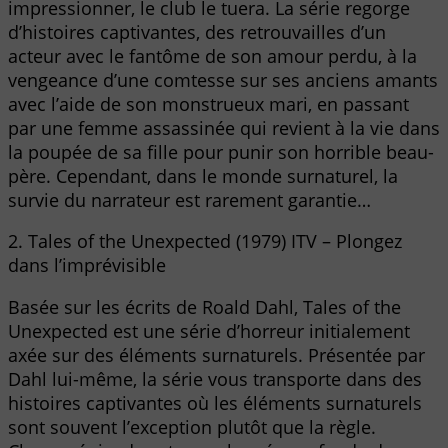
impressionner, le club le tuera. La série regorge
d’histoires captivantes, des retrouvailles d’un
acteur avec le fantôme de son amour perdu, à la
vengeance d’une comtesse sur ses anciens amants
avec l’aide de son monstrueux mari, en passant
par une femme assassinée qui revient à la vie dans
la poupée de sa fille pour punir son horrible beau-
père. Cependant, dans le monde surnaturel, la
survie du narrateur est rarement garantie…
2. Tales of the Unexpected (1979) ITV – Plongez
dans l’imprévisible
Basée sur les écrits de Roald Dahl, Tales of the
Unexpected est une série d’horreur initialement
axée sur des éléments surnaturels. Présentée par
Dahl lui-même, la série vous transporte dans des
histoires captivantes où les éléments surnaturels
sont souvent l’exception plutôt que la règle.