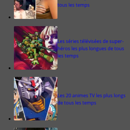
tous les temps
Les séries télévisées de super-
héros les plus longues de tous
les temps
Les 20 animes TV les plus longs
de tous les temps