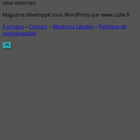
sites externes.
Magazine développé sous WordPress par www.uzzle.fr
À propos
–
Contact
–
Mentions Légales
–
Politique de
confidentialité