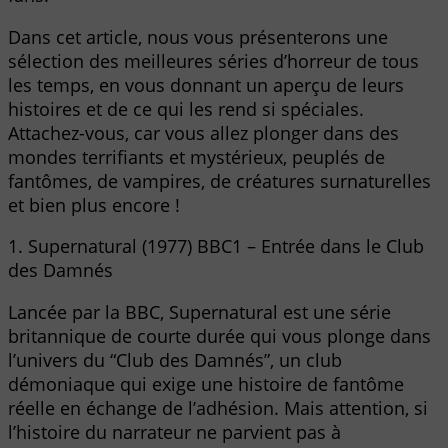
Dans cet article, nous vous présenterons une
sélection des meilleures séries d’horreur de tous
les temps, en vous donnant un aperçu de leurs
histoires et de ce qui les rend si spéciales.
Attachez-vous, car vous allez plonger dans des
mondes terrifiants et mystérieux, peuplés de
fantômes, de vampires, de créatures surnaturelles
et bien plus encore !
1. Supernatural (1977) BBC1 – Entrée dans le Club
des Damnés
Lancée par la BBC, Supernatural est une série
britannique de courte durée qui vous plonge dans
l’univers du “Club des Damnés”, un club
démoniaque qui exige une histoire de fantôme
réelle en échange de l’adhésion. Mais attention, si
l’histoire du narrateur ne parvient pas à