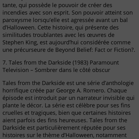
tante, qui possède le pouvoir de créer des
incendies avec son esprit. Son pouvoir atteint son
paroxysme lorsqu’elle est agressée avant un bal
d’Halloween. Cette histoire, qui présente des
similitudes troublantes avec les œuvres de
Stephen King, est aujourd’hui considérée comme
une précurseure de Beyond Belief: Fact or Fiction?.
7. Tales from the Darkside (1983) Paramount
Television – Sombrer dans le côté obscur
Tales from the Darkside est une série d’anthologie
horrifique créée par George A. Romero. Chaque
épisode est introduit par un narrateur invisible qui
plante le décor. La série est célèbre pour ses fins
cruelles et tragiques, bien que certaines histoires
aient parfois des fins heureuses. Tales from the
Darkside est particulièrement réputée pour ses
histoires sur le thème d’Halloween, notamment