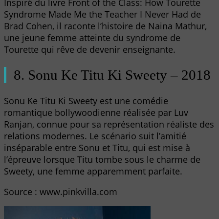
Inspiré du livre Front of the Class: How Tourette
Syndrome Made Me the Teacher I Never Had de
Brad Cohen, il raconte l’histoire de Naina Mathur,
une jeune femme atteinte du syndrome de
Tourette qui rêve de devenir enseignante.
8. Sonu Ke Titu Ki Sweety – 2018
Sonu Ke Titu Ki Sweety est une comédie
romantique bollywoodienne réalisée par Luv
Ranjan, connue pour sa représentation réaliste des
relations modernes. Le scénario suit l’amitié
inséparable entre Sonu et Titu, qui est mise à
l’épreuve lorsque Titu tombe sous le charme de
Sweety, une femme apparemment parfaite.
Source : www.pinkvilla.com