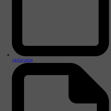
14/02/2024