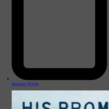
Amazon Prime