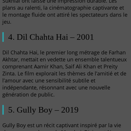
Sukhlal ont laissé une impression durable. Les
plans au ralenti, la cinématographie captivante et
le montage fluide ont attiré les spectateurs dans le
jeu.
4. Dil Chahta Hai – 2001
Dil Chahta Hai, le premier long métrage de Farhan
Akhtar, mettait en vedette un ensemble talentueux
comprenant Aamir Khan, Saif Ali Khan et Preity
Zinta. Le film explorait les thèmes de l’amitié et de
l’amour avec une sensibilité subtile et
indépendante, résonnant avec une nouvelle
génération de public.
5. Gully Boy – 2019
Gully Boy est un récit captivant inspiré par la vie