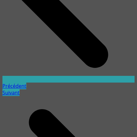
Précédent
Suivant