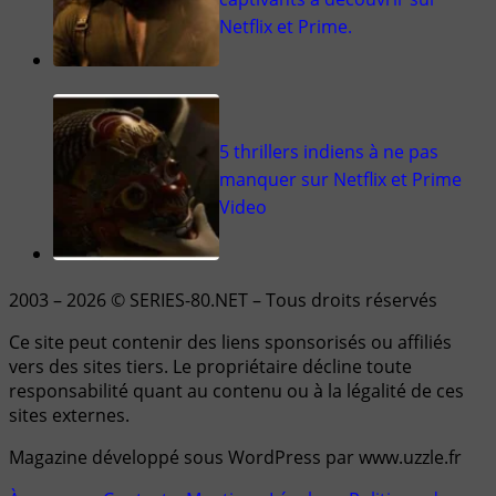
Netflix et Prime.
5 thrillers indiens à ne pas
manquer sur Netflix et Prime
Video
2003 – 2026 © SERIES-80.NET – Tous droits réservés
Ce site peut contenir des liens sponsorisés ou affiliés
vers des sites tiers. Le propriétaire décline toute
responsabilité quant au contenu ou à la légalité de ces
sites externes.
Magazine développé sous WordPress par www.uzzle.fr