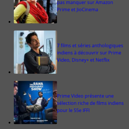
pas manquer sur Amazon
Prime et JioCinema
7 films et séries anthologiques
indiens à découvrir sur Prime
Video, Disney+ et Netflix
Prime Video présente une
sélection riche de films indiens
pour le 55e IFFI