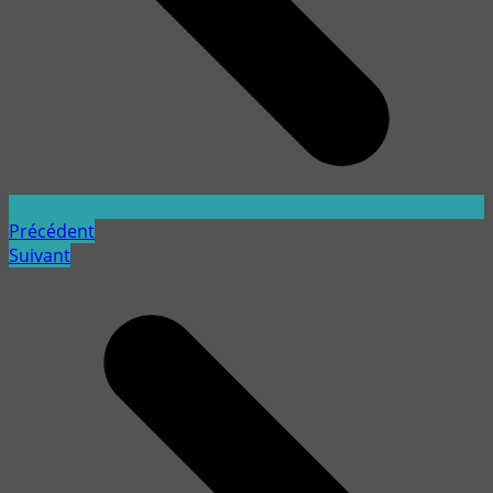
Précédent
Suivant