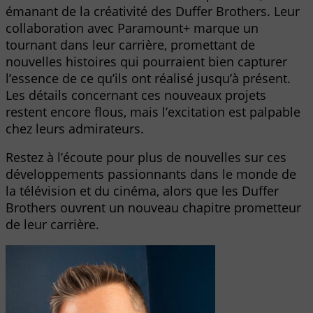
émanant de la créativité des Duffer Brothers. Leur
collaboration avec Paramount+ marque un
tournant dans leur carrière, promettant de
nouvelles histoires qui pourraient bien capturer
l’essence de ce qu’ils ont réalisé jusqu’à présent.
Les détails concernant ces nouveaux projets
restent encore flous, mais l’excitation est palpable
chez leurs admirateurs.
Restez à l’écoute pour plus de nouvelles sur ces
développements passionnants dans le monde de
la télévision et du cinéma, alors que les Duffer
Brothers ouvrent un nouveau chapitre prometteur
de leur carrière.