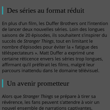
Des séries au format réduit
En plus d’un film, les Duffer Brothers ont l’intention
de lancer deux nouvelles séries. Loin des longues
saisons de 20 épisodes, ils souhaitent s’inspirer du
succès de
Stranger Things
, tout en limitant le
nombre d’épisodes pour éviter la « fatigue des
téléspectateurs ». Matt Duffer a exprimé une
certaine réticence envers les séries trop longues,
affirmant qu’il préférait les films, malgré leur
parcours inattendu dans le domaine télévisuel.
Un avenir prometteur
Alors que
Stranger Things
se prépare à tirer sa
révérence, les fans peuvent s’attendre à voir un
nouvel ensemble de narrations captivantes,