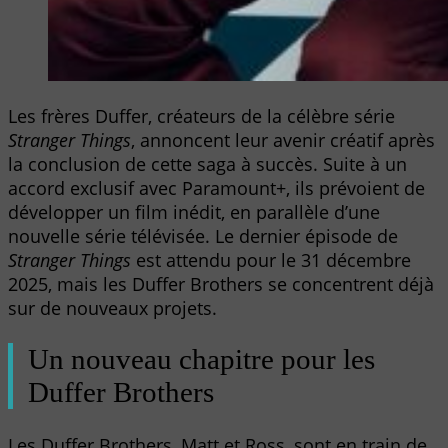
Les frères Duffer, créateurs de la célèbre série
Stranger Things
, annoncent leur avenir créatif après
la conclusion de cette saga à succès. Suite à un
accord exclusif avec Paramount+, ils prévoient de
développer un film inédit, en parallèle d’une
nouvelle série télévisée. Le dernier épisode de
Stranger Things
est attendu pour le 31 décembre
2025, mais les Duffer Brothers se concentrent déjà
sur de nouveaux projets.
Un nouveau chapitre pour les
Duffer Brothers
Les Duffer Brothers, Matt et Ross, sont en train de