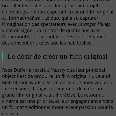
brouiller les pistes avec leur prochain projet
cinématographique, espérant créer un film original
au format théâtral. Le duo, qui a su capturer
l’imagination des spectateurs avec
Stranger Things
,
vient de signer un contrat de quatre ans avec
Paramount+, soulignant leur désir de s’éloigner
des conventions télévisuelles habituelles.
Le désir de créer un film original
Ross Duffer a révélé à
Variety
que leur principal
objectif est de produire un film original : « Quand
Matt et moi avons discuté de ce que nous voulons
faire ensuite, il s’agissait vraiment de créer un
grand film original », a-t-il précisé. Le retour au
cinéma est une priorité, et leur engagement envers
un format traditionnel montre leur passion pour le
cinéma.