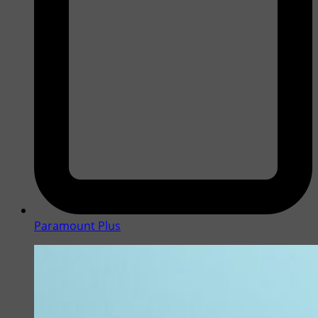
Paramount Plus