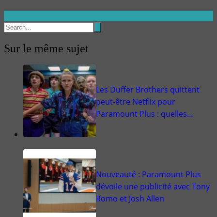
Sur le même sujet
Les Duffer Brothers quittent
peut-être Netflix pour
Paramount Plus : quelles…
Nouveauté : Paramount Plus
dévoile une publicité avec Tony
Romo et Josh Allen