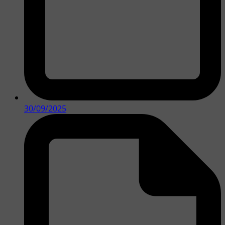
30/09/2025