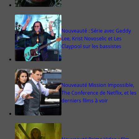
Nouveauté : Série avec Geddy
Lee, Krist Novoselic et Les
Claypool sur les bassistes
Nouveauté Mission Impossible,
The Conference de Netflix, et les
derniers films à voir