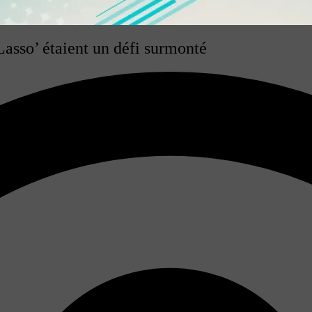
Lasso’ étaient un défi surmonté