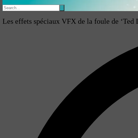
Les effets spéciaux VFX de la foule de ‘Ted 