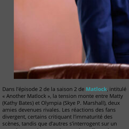
Dans l’épisode 2 de la saison 2 de
Matlock
, intitulé
« Another Matlock », la tension monte entre Matty
(Kathy Bates) et Olympia (Skye P. Marshall), deux
amies devenues rivales. Les réactions des fans
divergent, certains critiquant l’immaturité des
scènes, tandis que d’autres s’interrogent sur un