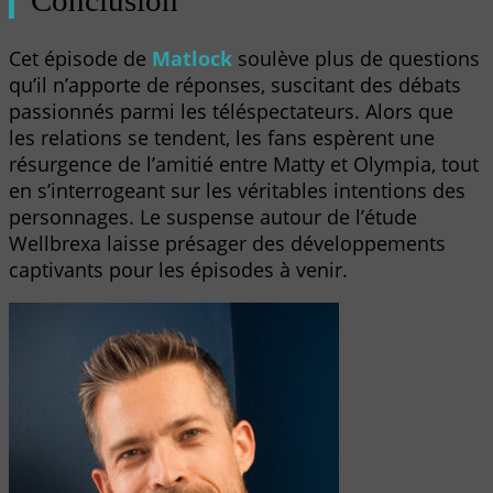
Conclusion
Cet épisode de
Matlock
soulève plus de questions
qu’il n’apporte de réponses, suscitant des débats
passionnés parmi les téléspectateurs. Alors que
les relations se tendent, les fans espèrent une
résurgence de l’amitié entre Matty et Olympia, tout
en s’interrogeant sur les véritables intentions des
personnages. Le suspense autour de l’étude
Wellbrexa laisse présager des développements
captivants pour les épisodes à venir.