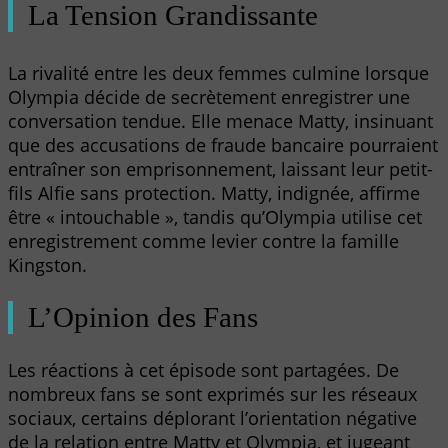
La Tension Grandissante
La rivalité entre les deux femmes culmine lorsque
Olympia décide de secrètement enregistrer une
conversation tendue. Elle menace Matty, insinuant
que des accusations de fraude bancaire pourraient
entraîner son emprisonnement, laissant leur petit-
fils Alfie sans protection. Matty, indignée, affirme
être « intouchable », tandis qu’Olympia utilise cet
enregistrement comme levier contre la famille
Kingston.
L’Opinion des Fans
Les réactions à cet épisode sont partagées. De
nombreux fans se sont exprimés sur les réseaux
sociaux, certains déplorant l’orientation négative
de la relation entre Matty et Olympia, et jugeant