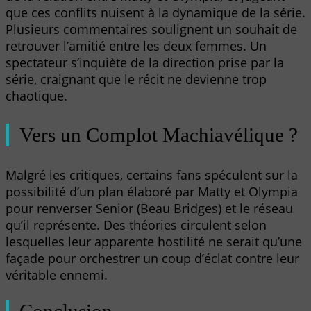
que ces conflits nuisent à la dynamique de la série.
Plusieurs commentaires soulignent un souhait de
retrouver l’amitié entre les deux femmes. Un
spectateur s’inquiète de la direction prise par la
série, craignant que le récit ne devienne trop
chaotique.
Vers un Complot Machiavélique ?
Malgré les critiques, certains fans spéculent sur la
possibilité d’un plan élaboré par Matty et Olympia
pour renverser Senior (Beau Bridges) et le réseau
qu’il représente. Des théories circulent selon
lesquelles leur apparente hostilité ne serait qu’une
façade pour orchestrer un coup d’éclat contre leur
véritable ennemi.