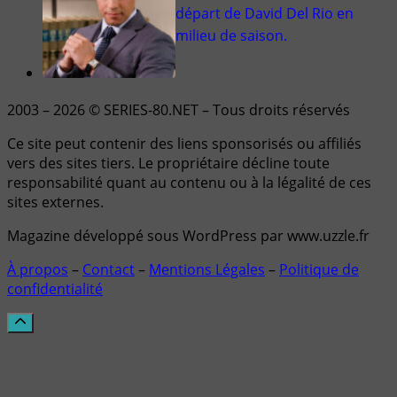
départ de David Del Rio en
milieu de saison.
2003 – 2026 © SERIES-80.NET – Tous droits réservés
Ce site peut contenir des liens sponsorisés ou affiliés
vers des sites tiers. Le propriétaire décline toute
responsabilité quant au contenu ou à la légalité de ces
sites externes.
Magazine développé sous WordPress par www.uzzle.fr
À propos
–
Contact
–
Mentions Légales
–
Politique de
confidentialité