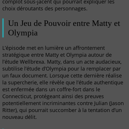
complot sous-jacent qui pourrait expliquer les
choix déroutants des personnages.
Un Jeu de Pouvoir entre Matty et
Olympia
L’épisode met en lumière un affrontement
stratégique entre Matty et Olympia autour de
l’étude Wellbrexa. Matty, dans un acte audacieux,
subtilise l’étude d’Olympia pour la remplacer par
un faux document. Lorsque cette dernière réalise
la supercherie, elle révèle que l’étude authentique
est enfermée dans un coffre-fort dans le
Connecticut, protégeant ainsi des preuves
potentiellement incriminantes contre Julian (Jason
Ritter), qui pourrait succomber à la tentation d’un
nouveau délit.