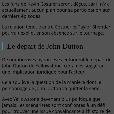
Les fans de Kevin Costner seront déçus, car il n’y a
actuellement aucun plan pour sa participation aux
derniers épisodes.
La relation tendue entre Costner et Taylor Sheridan
pourrait expliquer son absence sur le tournage.
Le départ de John Dutton
De nombreuses hypothèses entourent le départ de
John Dutton de Yellowstone, certaines suggérant
une implication juridique pour l’acteur.
Cela soulève la question de la manière dont le
personnage de John Dutton va quitter la série.
Avec Yellowstone devenant plus politique que
jamais, les scénaristes sont confrontés à un défi
pour trouver une issue convaincante à l’histoire de